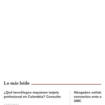
Lo más leído
¿Qué tecnólogos requieren tarjeta
Abogados señalan 
profesional en Colombia? Consulte
convenios ente alc
AMC