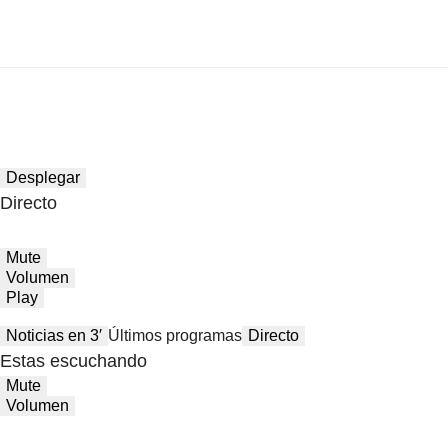
Desplegar
Directo
Mute
Volumen
Play
Noticias en 3′
Últimos programas
Directo
Estas escuchando
Mute
Volumen