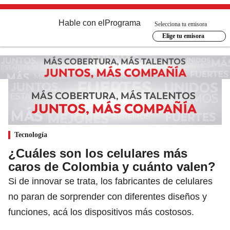
Hable con el
Programa
Selecciona tu emisora
Elige tu emisora
Tecnología
¿Cuáles son los celulares más
caros de Colombia y cuánto valen?
Si de innovar se trata, los fabricantes de celulares
no paran de sorprender con diferentes diseños y
funciones, acá los dispositivos más costosos.