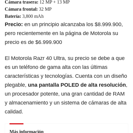
Cámara trasera:
12 MP + 13 MP
Cámara frontal:
32 MP
Batería:
3,800 mAh
Precio:
en un principio alcanzaba los $8.999.900,
pero recientemente en la página de Motorola su
precio es de $6.999.900
El Motorola Razr 40 Ultra, su precio se debe a que
es un teléfono de gama alta con las últimas
características y tecnologías. Cuenta con un diseño
plegable,
una pantalla POLED de alta resolución
,
un procesador potente, una gran cantidad de RAM
y almacenamiento y un sistema de cámaras de alta
calidad.
Más información