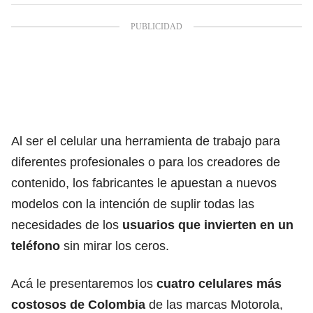
Al ser el celular una herramienta de trabajo para
diferentes profesionales o para los creadores de
contenido, los fabricantes le apuestan a nuevos
modelos con la intención de suplir todas las
necesidades de los
usuarios que invierten en un
teléfono
sin mirar los ceros.
Acá le presentaremos los
cuatro celulares más
costosos de Colombia
de las marcas Motorola,