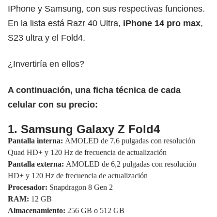
IPhone y Samsung, con sus respectivas funciones.
En la lista está Razr 40 Ultra,
iPhone 14 pro max
,
S23 ultra y el Fold4.
¿Invertiría en ellos?
A continuación, una ficha técnica de cada
celular con su precio:
1. Samsung Galaxy Z Fold4
Pantalla interna:
AMOLED de 7,6 pulgadas con resolución
Quad HD+ y 120 Hz de frecuencia de actualización
Pantalla externa:
AMOLED de 6,2 pulgadas con resolución
HD+ y 120 Hz de frecuencia de actualización
Procesador:
Snapdragon 8 Gen 2
RAM:
12 GB
Almacenamiento:
256 GB o 512 GB