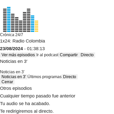
Crónica 24/7
1x24: Radio Colombia
23/08/2024
- 01:38:13
Ver más episodios
Ir al podcast
Compartir
Directo
Noticias en 3′
Noticias en 3′
Noticias en 3′
Últimos programas
Directo
Cerrar
Otros episodios
Cualquier tiempo pasado fue anterior
Tu audio se ha acabado.
Te redirigiremos al directo.