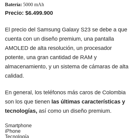
Batería:
5000 mAh
Precio: $6.499.900
El precio del Samsung Galaxy S23 se debe a que
cuenta con un diseño premium, una pantalla
AMOLED de alta resolución, un procesador
potente, una gran cantidad de RAM y
almacenamiento, y un sistema de cámaras de alta
calidad.
En general, los teléfonos más caros de Colombia
son los que tienen
las últimas características y
tecnologías,
así como un diseño premium.
Smartphone
iPhone
Tecnología