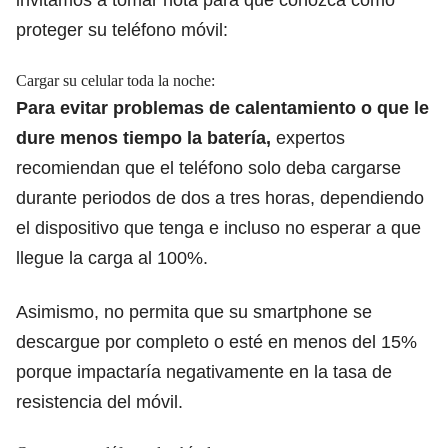
proteger su teléfono móvil:
Cargar su celular toda la noche:
Para evitar problemas de calentamiento o que
le
dure menos tiempo la batería
,
expertos
recomiendan que el teléfono solo deba cargarse
durante periodos de dos a tres horas, dependiendo
el dispositivo que tenga
e incluso no esperar a que
llegue la carga al 100%.
Asimismo, no permita que su smartphone se
descargue por completo o esté en menos del 15%
porque impactaría negativamente en la tasa de
resistencia del móvil.