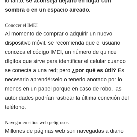
lo tanto,
se aconseja dejarlo en lugar con
sombra o en un espacio aireado.
Conocer el IMEI
Al momento de comprar o adquirir un nuevo
dispositivo móvil, se recomienda que el usuario
conozca el código IMEI, un número de quince
dígitos que sirve para identificar el celular cuando
se conecta a una red; pero
¿por qué es útil?
Es
necesario aprendérselo o tenerlo anotado por lo
menos en un papel porque
en caso de robo, las
autoridades podrían rastrear la última conexión del
teléfono.
Navegar en sitios web peligrosos
Millones de páginas web son navegadas a diario