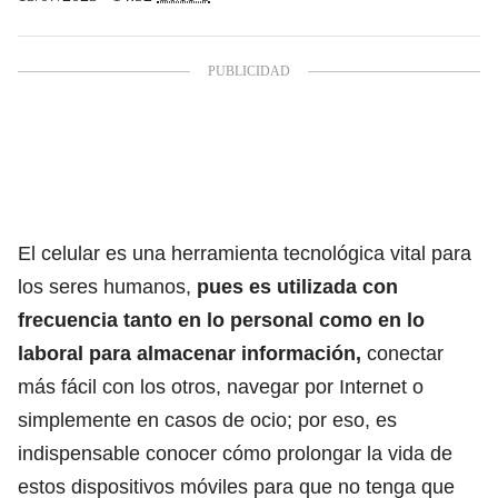
El celular es una herramienta tecnológica vital para
los seres humanos,
pues es utilizada con
frecuencia tanto en lo personal como en lo
laboral para almacenar información,
conectar
más fácil con los otros, navegar por Internet o
simplemente en casos de ocio; por eso, es
indispensable conocer cómo prolongar la vida de
estos dispositivos móviles para que no tenga que