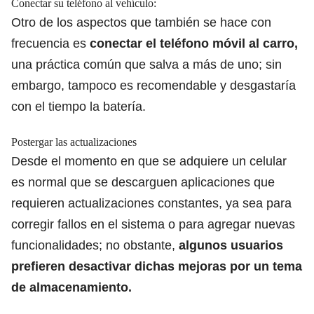
Conectar su teléfono al vehículo:
Otro de los aspectos que también se hace con
frecuencia es
conectar el teléfono móvil al carro
,
una práctica común que salva a más de uno; sin
embargo, tampoco es recomendable y desgastaría
con el tiempo la batería.
Postergar las actualizaciones
Desde el momento en que
se adquiere un celular
es normal que se descarguen aplicaciones
que
requieren actualizaciones constantes, ya sea para
corregir fallos en el sistema o para agregar nuevas
funcionalidades; no obstante,
algunos usuarios
prefieren desactivar dichas mejoras por un tema
de almacenamiento.