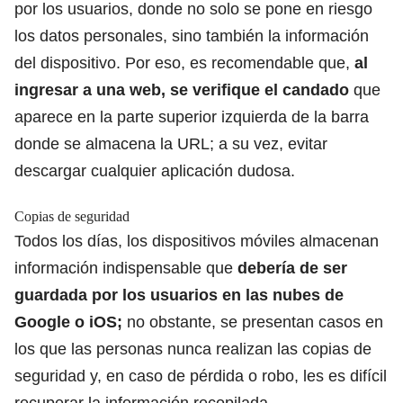
por los usuarios, donde no solo se pone en riesgo
los datos personales, sino también la información
del dispositivo. Por eso, es recomendable que,
al
ingresar a una web, se verifique el candado
que
aparece en la parte superior izquierda de la barra
donde se almacena la URL; a su vez, evitar
descargar cualquier aplicación dudosa.
Copias de seguridad
Todos los días, los dispositivos móviles almacenan
información indispensable que
debería de ser
guardada por los usuarios en las nubes de
Google
o iOS;
no obstante, se presentan casos en
los que las personas nunca realizan las copias de
seguridad y, en caso de pérdida o robo, les es difícil
recuperar la información recopilada.