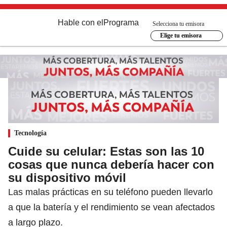
Hable con el
Programa
Selecciona tu emisora
Elige tu emisora
Tecnología
Cuide su celular: Estas son las 10
cosas que nunca debería hacer con
su dispositivo móvil
Las malas prácticas en su teléfono pueden llevarlo
a que la batería y el rendimiento se vean afectados
a largo plazo.