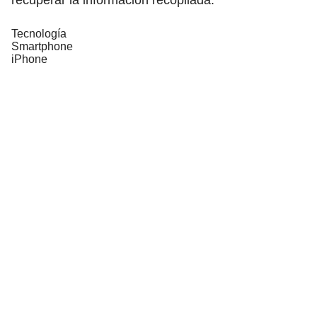
Tecnología
Smartphone
iPhone