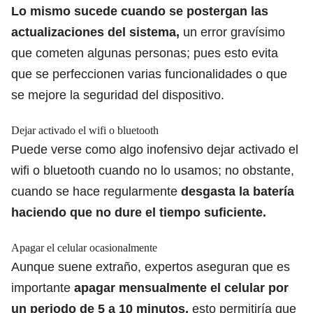
Lo mismo sucede cuando se postergan las
actualizaciones del sistema,
un error gravísimo
que cometen algunas personas; pues esto evita
que se perfeccionen varias funcionalidades o que
se mejore la seguridad del dispositivo.
Dejar activado el wifi o bluetooth
Puede verse como algo inofensivo
dejar activado el
wifi o bluetooth cuando no lo usamos
; no obstante,
cuando se hace regularmente
desgasta la batería
haciendo que no dure el tiempo suficiente.
Apagar el celular ocasionalmente
Aunque suene extraño, expertos aseguran que es
importante
apagar mensualmente el celular por
un periodo de 5 a 10 minutos,
esto permitiría que