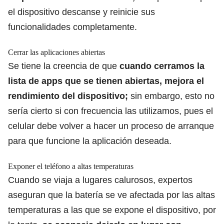
el dispositivo descanse y reinicie sus
funcionalidades completamente.
Cerrar las aplicaciones abiertas
Se tiene la creencia de que
cuando cerramos la
lista de apps que se tienen abiertas, mejora el
rendimiento del dispositivo;
sin embargo, esto no
sería cierto si con frecuencia las utilizamos, pues el
celular debe volver a hacer un proceso de arranque
para que funcione la aplicación deseada.
Exponer el teléfono a altas temperaturas
Cuando se viaja a lugares calurosos, expertos
aseguran que la batería se ve afectada por las altas
temperaturas a las que se expone el dispositivo, por