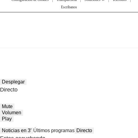
Escríbanos
Desplegar
Directo
Mute
Volumen
Play
Noticias en 3′
Últimos programas
Directo