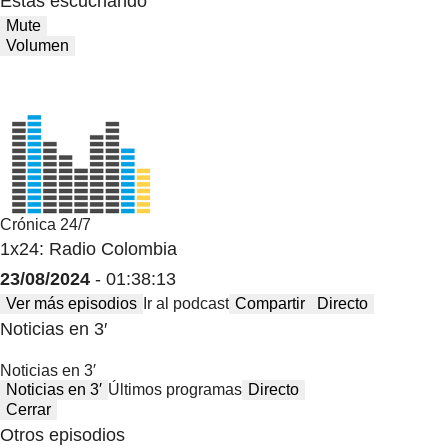
Estas escuchando
Mute
Volumen
Crónica 24/7
1x24: Radio Colombia
23/08/2024
- 01:38:13
Ver más episodios
Ir al podcast
Compartir
Directo
Noticias en 3′
Noticias en 3′
Noticias en 3′
Últimos programas
Directo
Cerrar
Otros episodios