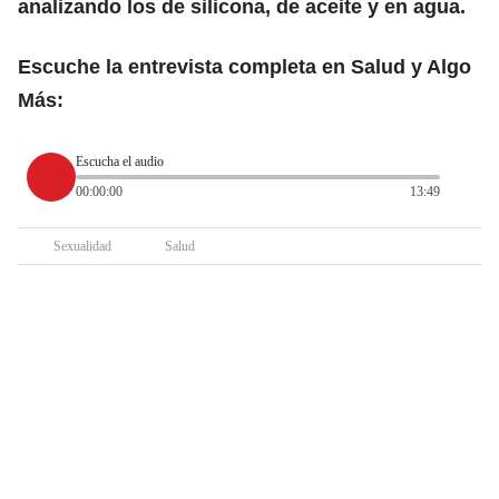
analizando los de silicona, de aceite y en agua.
Escuche la entrevista completa en Salud y Algo
Más:
Escucha el audio
00:00:00
13:49
Sexualidad
Salud