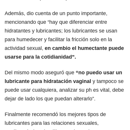
Además, dio cuenta de un punto importante,
mencionando que “hay que diferenciar entre
hidratantes y lubricantes; los lubricantes se usan
para humedecer y facilitar la fricción solo en la
actividad sexual,
en cambio el humectante puede
usarse para la cotidianidad”.
Del mismo modo aseguró que
“no puedo usar un
lubricante para hidratación vaginal
y tampoco se
puede usar cualquiera, analizar su ph es vital, debe
dejar de lado los que puedan alterarlo”.
Finalmente recomendó los mejores tipos de
lubricantes para las relaciones sexuales,