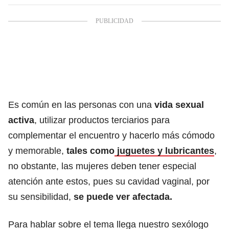
Es común en las personas con una
vida sexual
activa
, utilizar productos terciarios para
complementar el encuentro y hacerlo más cómodo
y memorable,
tales como
juguetes y lubricantes
,
no obstante, las mujeres deben tener especial
atención ante estos, pues su cavidad vaginal, por
su sensibilidad,
se puede ver afectada.
Para hablar sobre el tema llega nuestro sexólogo