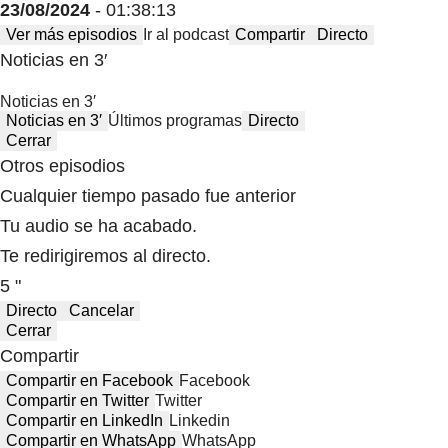
23/08/2024
- 01:38:13
Ver más episodios
Ir al podcast
Compartir
Directo
Noticias en 3′
Noticias en 3′
Noticias en 3′
Últimos programas
Directo
Cerrar
Otros episodios
Cualquier tiempo pasado fue anterior
Tu audio se ha acabado.
Te redirigiremos al directo.
5 "
Directo
Cancelar
Cerrar
Compartir
Compartir en Facebook
Facebook
Compartir en Twitter
Twitter
Compartir en LinkedIn
Linkedin
Compartir en WhatsApp
WhatsApp