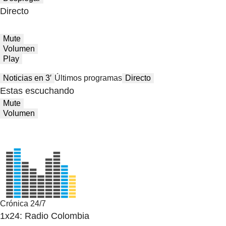
Directo
Mute
Volumen
Play
Noticias en 3′
Últimos programas
Directo
Estas escuchando
Mute
Volumen
Crónica 24/7
1x24: Radio Colombia