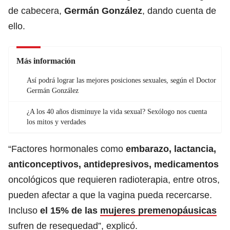
de cabecera,
Germán González
, dando cuenta de
ello.
Más información
Así podrá lograr las mejores posiciones sexuales, según el Doctor
Germán González
¿A los 40 años disminuye la vida sexual? Sexólogo nos cuenta
los mitos y verdades
“Factores hormonales como
embarazo, lactancia,
anticonceptivos, antidepresivos, medicamentos
oncológicos que requieren radioterapia, entre otros,
pueden afectar a que la vagina pueda recercarse.
Incluso
el 15% de las
mujeres premenopáusicas
sufren de resequedad”, explicó.