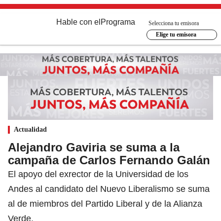
Hable con el
Programa
Selecciona tu emisora
Elige tu emisora
Actualidad
Alejandro Gaviria se suma a la
campaña de Carlos Fernando Galán
El apoyo del exrector de la Universidad de los
Andes al candidato del Nuevo Liberalismo se suma
al de miembros del Partido Liberal y de la Alianza
Verde.