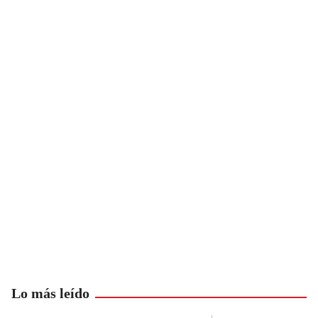
Lo más leído