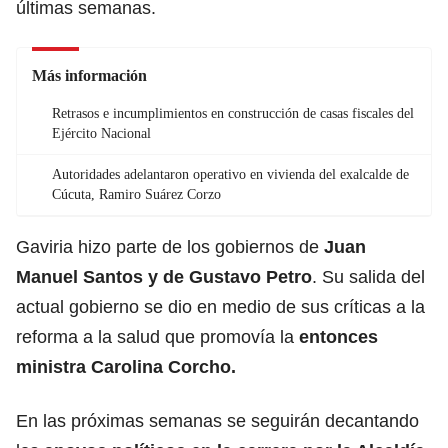
últimas semanas.
Más información
Retrasos e incumplimientos en construcción de casas fiscales del
Ejército Nacional
Autoridades adelantaron operativo en vivienda del exalcalde de
Cúcuta, Ramiro Suárez Corzo
Gaviria hizo parte de los gobiernos de
Juan
Manuel Santos y de Gustavo Petro
. Su salida del
actual gobierno se dio en medio de sus críticas a la
reforma a la salud que promovía la
entonces
ministra Carolina Corcho.
En las próximas semanas se seguirán decantando