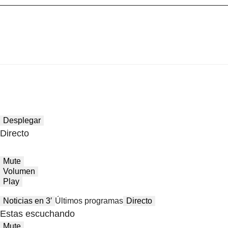
Desplegar
Directo
Mute
Volumen
Play
Noticias en 3′
Últimos programas
Directo
Estas escuchando
Mute