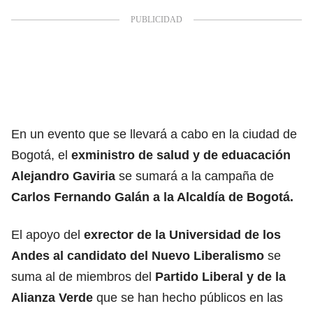
En un evento que se llevará a cabo en la ciudad de
Bogotá, el
exministro de salud y de eduacación
Alejandro Gaviria
se sumará a la campaña de
Carlos Fernando Galán a la Alcaldía de Bogotá.
El apoyo del
exrector de la Universidad de los
Andes al candidato del Nuevo Liberalismo
se
suma al de miembros del
Partido Liberal y de la
Alianza Verde
que se han hecho públicos en las