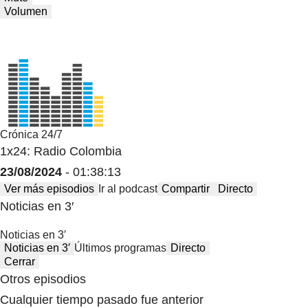
Volumen
Crónica 24/7
1x24: Radio Colombia
23/08/2024
- 01:38:13
Ver más episodios
Ir al podcast
Compartir
Directo
Noticias en 3′
Noticias en 3′
Noticias en 3′
Últimos programas
Directo
Cerrar
Otros episodios
Cualquier tiempo pasado fue anterior