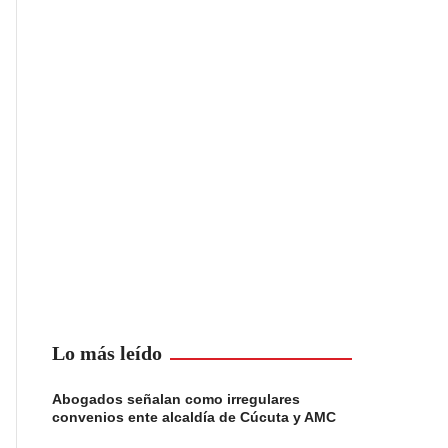
Lo más leído
Abogados señalan como irregulares
convenios ente alcaldía de Cúcuta y AMC