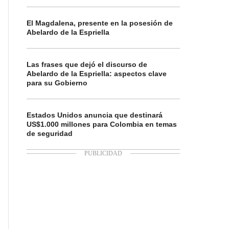
El Magdalena, presente en la posesión de
Abelardo de la Espriella
Las frases que dejó el discurso de
Abelardo de la Espriella: aspectos clave
para su Gobierno
Estados Unidos anuncia que destinará
US$1.000 millones para Colombia en temas
de seguridad