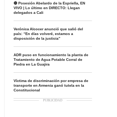
🔴 Posesión Abelardo de la Espriella, EN
VIVO | Lo último en DIRECTO: Llegan
delegados a Cali
Verónica Alcocer anunció que salió del
país: “En días volveré, estamos a
disposición de la justicia”
ADR puso en funcionamiento la planta de
Tratamiento de Agua Potable Corral de
Piedra en La Guajira
Víctima de discriminación por empresa de
transporte en Armenia ganó tutela en la
Constitucional