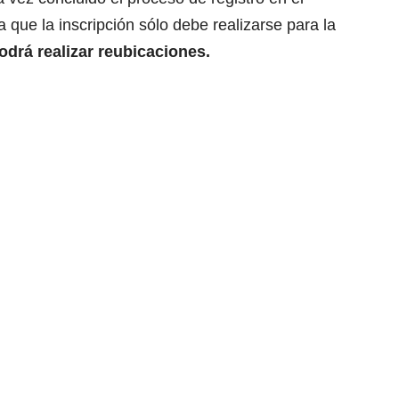
 que la inscripción sólo debe realizarse para la
odrá realizar reubicaciones.