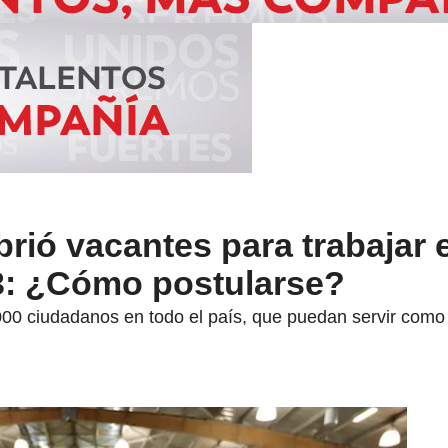
brió vacantes para trabajar 
3: ¿Cómo postularse?
00 ciudadanos en todo el país, que puedan servir como