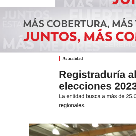
Actualidad
Registraduría a
elecciones 202
La entidad busca a más de 25.0
regionales.