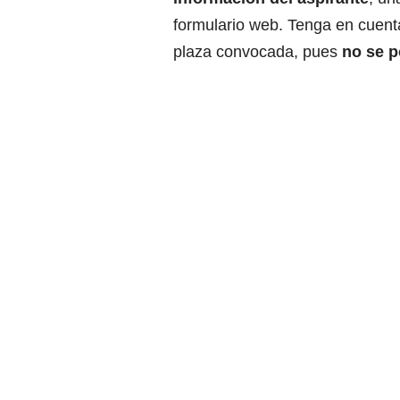
formulario web. Tenga en cuenta
plaza convocada, pues
no se p