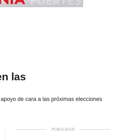
en las
 apoyo de cara a las próximas elecciones