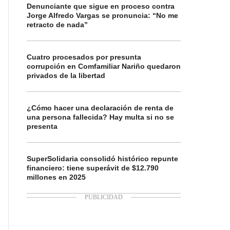
Denunciante que sigue en proceso contra
Jorge Alfredo Vargas se pronuncia: “No me
retracto de nada”
Cuatro procesados por presunta
corrupción en Comfamiliar Nariño quedaron
privados de la libertad
¿Cómo hacer una declaración de renta de
una persona fallecida? Hay multa si no se
presenta
SuperSolidaria consolidó histórico repunte
financiero: tiene superávit de $12.790
millones en 2025