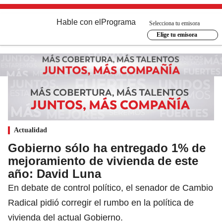
Hable con el
Programa
Selecciona tu emisora
Elige tu emisora
Actualidad
Gobierno sólo ha entregado 1% de
mejoramiento de vivienda de este
año: David Luna
En debate de control político, el senador de Cambio
Radical pidió corregir el rumbo en la política de
vivienda del actual Gobierno.