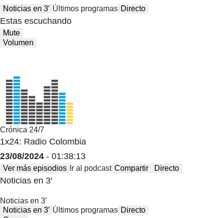
Noticias en 3′
Últimos programas
Directo
Estas escuchando
Mute
Volumen
Crónica 24/7
1x24: Radio Colombia
23/08/2024
- 01:38:13
Ver más episodios
Ir al podcast
Compartir
Directo
Noticias en 3′
Noticias en 3′
Noticias en 3′
Últimos programas
Directo