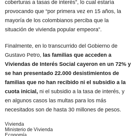
coberturas a tasas de interés”, lo cual estaría
provocando que “por primera vez en 15 años, la
mayoría de los colombianos perciba que la
situación de vivienda popular empeora”.
Finalmente, en lo transcurrido del Gobierno de
Gustavo Petro,
las familias que acceden a
Viviendas de Interés Social cayeron en un 72% y
se han presentado 22.000 desistimientos de
familias que no han recibido ni el subsidio a la
cuota inicial,
ni el subsidio a la tasa de interés, y
en algunos casos las multas para los más
necesitados son de hasta 30 millones de pesos.
Vivienda
Ministerio de Vivienda
Economía