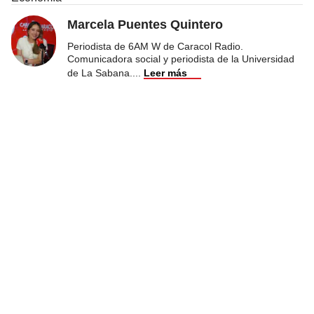
Marcela Puentes Quintero
Periodista de 6AM W de Caracol Radio.
Comunicadora social y periodista de la Universidad
de La Sabana.
...
Leer más