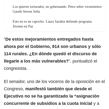
Los quieren torturados, no gobernando: Petro sobre viceministro
Gareth Steven Sella
Esto no es un capricho: Laura Sarabia defiende programa
Jóvenes en Paz
“
De estos mejoramientos entregados hasta
ahora por el Gobierno, 914 son urbanos y sólo
114 rurales. ¿En dónde quedó el discurso de
llegarle a los más vulnerables?
”, puntualizó el
congresista.
El senador, uno de los voceros de la oposición en el
Congreso,
manifestó también que desde el
Ejecutivo no se ha garantizado la “asignación
concurrente de subsidios a la cuota inicial
y a