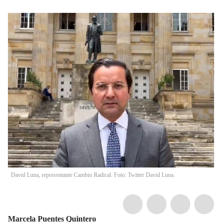
David Luna, representante Cambio Radical. Foto: Twitter David Luna.
Marcela Puentes Quintero