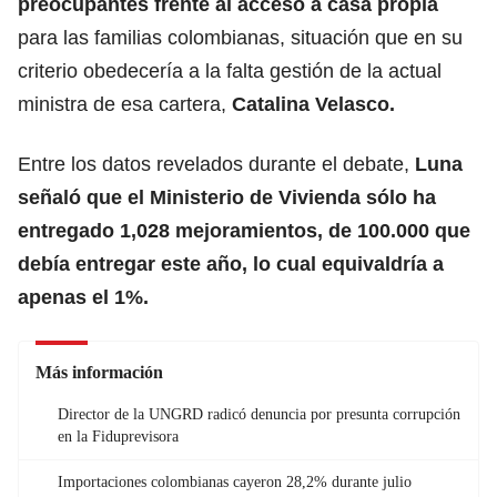
preocupantes frente al acceso a casa propia
para las familias colombianas, situación que en su
criterio obedecería a la falta gestión de la actual
ministra de esa cartera,
Catalina Velasco.
Entre los datos revelados durante el debate,
Luna
señaló que el
Ministerio de Vivienda
sólo ha
entregado 1,028 mejoramientos, de 100.000 que
debía entregar este año, lo cual equivaldría a
apenas el 1%.
Más información
Director de la UNGRD radicó denuncia por presunta corrupción
en la Fiduprevisora
Importaciones colombianas cayeron 28,2% durante julio