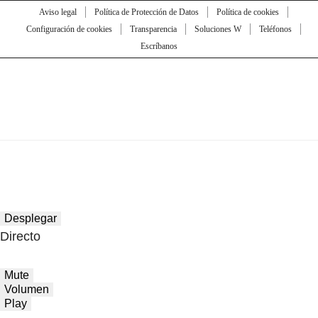
Aviso legal
Política de Protección de Datos
Política de cookies
Configuración de cookies
Transparencia
Soluciones W
Teléfonos
Escríbanos
Desplegar
Directo
Mute
Volumen
Play