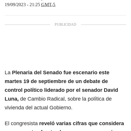
19/09/2023 - 21:25
GMT-5
La
Plenaria del Senado fue escenario este
martes 19 de septiembre de un debate de
control político liderado por el senador David
Luna,
de Cambio Radical, sobre la política de
vivienda del actual Gobierno.
El congresista
reveló varias cifras que considera