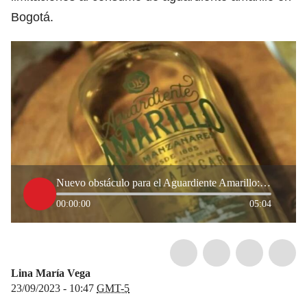
Bogotá.
Nuevo obstáculo para el Aguardiente Amarillo: ¿cuáles fueron los argumentos?
00:00:00
05:04
Lina María Vega
23/09/2023 - 10:47
GMT-5