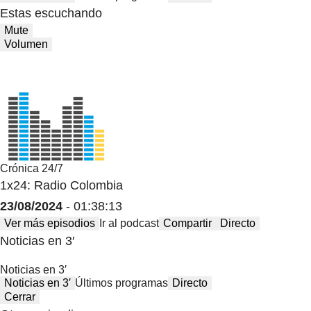
Estas escuchando
Mute
Volumen
Crónica 24/7
1x24: Radio Colombia
23/08/2024
- 01:38:13
Ver más episodios
Ir al podcast
Compartir
Directo
Noticias en 3′
Noticias en 3′
Noticias en 3′
Últimos programas
Directo
Cerrar