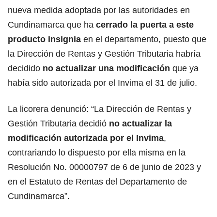
nueva medida adoptada por las autoridades en
Cundinamarca que ha
cerrado la puerta a este
producto insignia
en el departamento, puesto que
la Dirección de Rentas y Gestión Tributaria habría
decidido
no actualizar una modificación
que ya
había sido autorizada por el Invima el 31 de julio.
La licorera denunció: “La Dirección de Rentas y
Gestión Tributaria decidió
no actualizar la
modificación autorizada por el Invima
,
contrariando lo dispuesto por ella misma en la
Resolución No. 00000797 de 6 de junio de 2023 y
en el Estatuto de Rentas del Departamento de
Cundinamarca”.