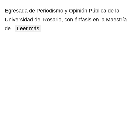
Egresada de Periodismo y Opinión Pública de la
Universidad del Rosario, con énfasis en la Maestría
de
...
Leer más