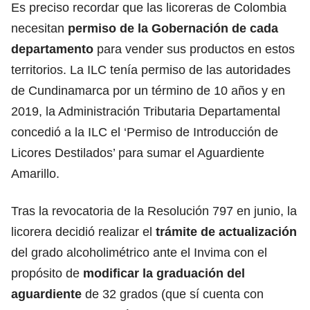
Es preciso recordar que las licoreras de Colombia
necesitan
permiso de la Gobernación de cada
departamento
para vender sus productos en estos
territorios. La ILC tenía permiso de las autoridades
de Cundinamarca por un término de 10 años y en
2019, la Administración Tributaria Departamental
concedió a la ILC el ‘Permiso de Introducción de
Licores Destilados’ para sumar el Aguardiente
Amarillo.
Tras la revocatoria de la Resolución 797 en junio, la
licorera decidió realizar el
trámite de actualización
del grado alcoholimétrico ante el Invima con el
propósito de
modificar la graduación del
aguardiente
de 32 grados (que sí cuenta con