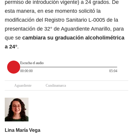
permiso de introdución vigente) a 24 grados. De
esta manera, en ese momento solicitó la
modificación del Registro Sanitario L-0005 de la
presentación de 32° de Aguardiente Amarillo, para
que se
cambiara su graduación alcoholimétrica
a 24°
.
Escucha el audio
00:00:00
05:04
Aguardiente
Cundinamarca
Lina María Vega