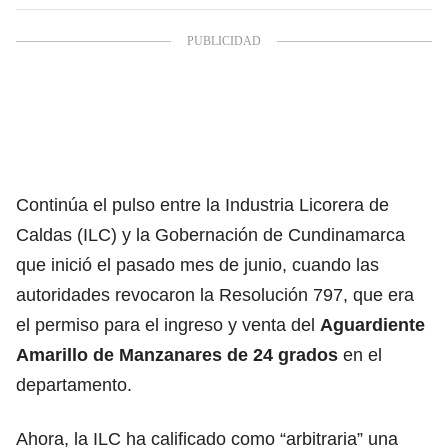
Continúa el pulso entre la Industria Licorera de
Caldas (ILC) y la Gobernación de Cundinamarca
que inició el pasado mes de junio, cuando las
autoridades revocaron la Resolución 797, que era
el permiso para el ingreso y venta del
Aguardiente
Amarillo de Manzanares de 24 grados
en el
departamento.
Ahora, la ILC ha calificado como “arbitraria” una