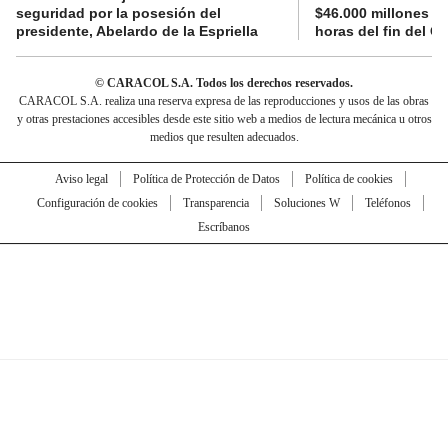
seguridad por la posesión del
$46.000 millones e
presidente, Abelardo de la Espriella
horas del fin del G
© CARACOL S.A. Todos los derechos reservados.
CARACOL S.A. realiza una reserva expresa de las reproducciones y usos de las obras
y otras prestaciones accesibles desde este sitio web a medios de lectura mecánica u otros
medios que resulten adecuados.
Aviso legal
Política de Protección de Datos
Política de cookies
Configuración de cookies
Transparencia
Soluciones W
Teléfonos
Escríbanos