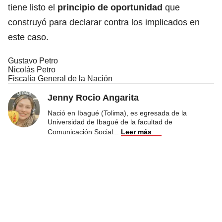
tiene listo el
principio de oportunidad
que
construyó para declarar contra los implicados en
este caso.
Gustavo Petro
Nicolás Petro
Fiscalía General de la Nación
Jenny Rocio Angarita
Nació en Ibagué (Tolima), es egresada de la
Universidad de Ibagué de la facultad de
Comunicación Social
...
Leer más