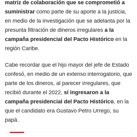
matriz de colaboración que se comprometió a
suministrar
como parte de su aporte a la justicia,
en medio de la investigación que se adelanta por la
presunta filtración de dineros irregulares
a la
campaña presidencial del Pacto Histórico
en la
región Caribe.
Cabe recordar que el hijo mayor del jefe de Estado
confesó, en medio de un extenso interrogatorio, que
parte de los dineros, al parecer irregulares, que
recibió durante el 2022,
sí ingresaron a la
campaña presidencial del
Pacto Histórico
, en la
que el candidato era Gustavo Petro Urrego, su
papá.