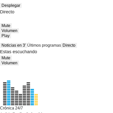
Desplegar
Directo
Mute
Volumen
Play
Noticias en 3′
Últimos programas
Directo
Estas escuchando
Mute
Volumen
Crónica 24/7