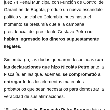
juez 74 Penal Municipal con Función de Control de
Garantías de Bogotá, produjo un nuevo escándalo
político y judicial en Colombia, pues hasta el
momento se presumía que a la campaña
presidencial del presidente Gustavo Petro
no
habían ingresado los dineros supuestamente
ilegales.
Sin embargo, las dudas quedaron despejadas
con
las declaraciones que hizo Nicolás Petro
ante la
Fiscalía, en las que, además,
se comprometió a
entregar
todos los elementos materiales
probatorios que sean necesarios para demostrar la
veracidad de sus afirmaciones.
“El señor
Nicolás Fernando Petro Burgos
deja en