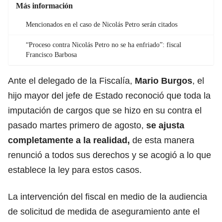
Más información
Mencionados en el caso de Nicolás Petro serán citados
“Proceso contra Nicolás Petro no se ha enfriado”: fiscal
Francisco Barbosa
Ante el delegado de la Fiscalía,
Mario Burgos
, el
hijo mayor del jefe de Estado reconoció que toda la
imputación de cargos que se hizo en su contra el
pasado martes primero de agosto,
se ajusta
completamente a la realidad,
de esta manera
renunció a todos sus derechos y se acogió a lo que
establece la ley para estos casos.
La intervención del fiscal en medio de la audiencia
de solicitud de medida de aseguramiento ante el