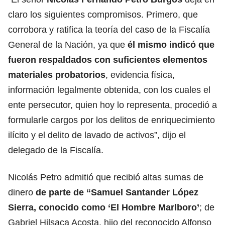
claro los siguientes compromisos. Primero, que
corrobora y ratifica la teoría del caso de la Fiscalía
General de la Nación, ya que
él mismo indicó que
fueron respaldados con suficientes elementos
materiales probatorios
, evidencia física,
información legalmente obtenida, con los cuales el
ente persecutor, quien hoy lo representa, procedió a
formularle cargos por los delitos de enriquecimiento
ilícito y el delito de lavado de activos”, dijo el
delegado de la Fiscalía.
Nicolás Petro admitió que recibió altas sumas de
dinero
de parte de “Samuel Santander López
Sierra, conocido como
‘El Hombre Marlboro’
; de
Gabriel Hilsaca Acosta, hijo del reconocido Alfonso