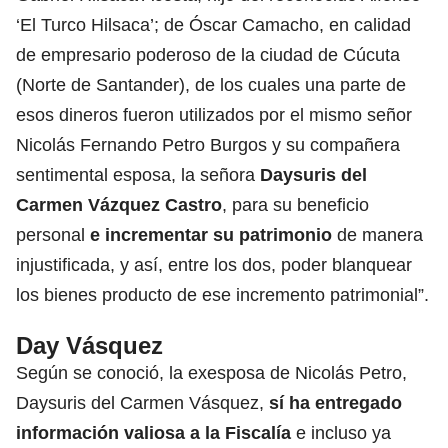
‘El Turco Hilsaca’; de Óscar Camacho, en calidad
de empresario poderoso de la ciudad de Cúcuta
(Norte de Santander), de los cuales una parte de
esos dineros fueron utilizados por el mismo señor
Nicolás Fernando Petro Burgos y su compañera
sentimental esposa, la señora
Daysuris del
Carmen Vázquez Castro
, para su beneficio
personal
e incrementar su patrimonio
de manera
injustificada, y así, entre los dos, poder blanquear
los bienes producto de ese incremento patrimonial”.
Day Vásquez
Según se conoció, la exesposa de Nicolás Petro,
Daysuris del Carmen Vásquez,
sí ha entregado
información valiosa a la Fiscalía
e incluso ya