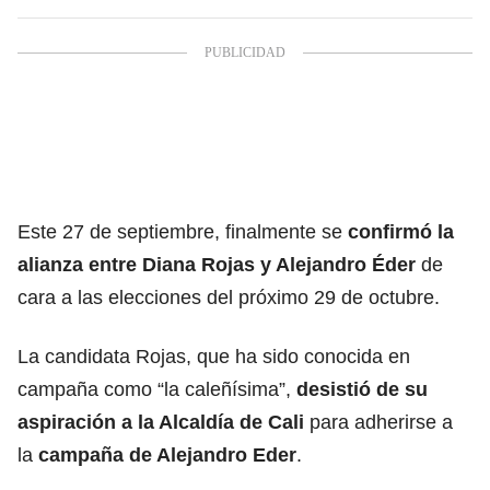
Este 27 de septiembre, finalmente se
confirmó la
alianza entre Diana Rojas y Alejandro Éder
de
cara a las elecciones del próximo 29 de octubre.
La candidata Rojas, que ha sido conocida en
campaña como “la caleñísima”,
desistió de su
aspiración a la Alcaldía de Cali
para adherirse a
la
campaña de Alejandro Eder
.