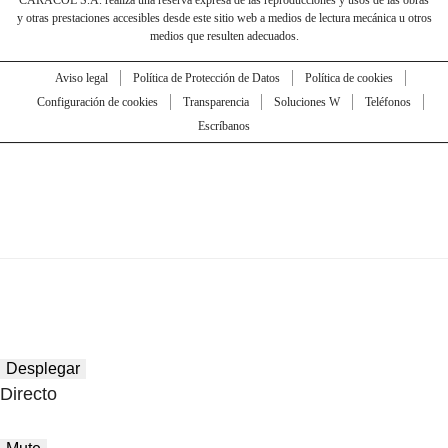
y otras prestaciones accesibles desde este sitio web a medios de lectura mecánica u otros
medios que resulten adecuados.
Aviso legal
Política de Protección de Datos
Política de cookies
Configuración de cookies
Transparencia
Soluciones W
Teléfonos
Escríbanos
Desplegar
Directo