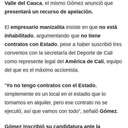
Valle del Cauca
, el mismo Gómez anunció que
presentará un recurso de apelación.
El
empresario manizalita
insiste en que
no está
inhabilitado
, argumentando que
no tiene
contratos con Estado
, pese a haber suscribió tres
convenios con la secretaría del Deporte de Cali
como represente legal del
América de Cali
, equipo
del que es el máximo accionista.
“
Yo no tengo contratos con el Estado
,
simplemente es un local en el estadio que lo
tomamos en alquiler, pero ese contrato no se
ejecutó, así que vamos con todo”, señaló
Gómez
.
Gómez inscribió su candidatura ante la