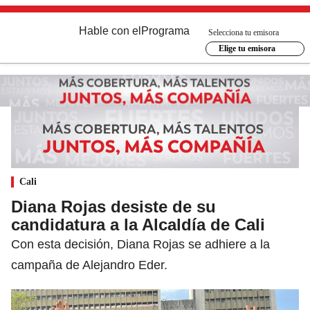
Hable con el
Programa
Selecciona tu emisora
Elige tu emisora
Cali
Diana Rojas desiste de su
candidatura a la Alcaldía de Cali
Con esta decisión, Diana Rojas se adhiere a la
campaña de Alejandro Eder.