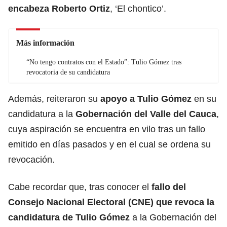
encabeza Roberto Ortiz
, ‘El chontico’.
Más información
“No tengo contratos con el Estado”: Tulio Gómez tras
revocatoria de su candidatura
Además, reiteraron su
apoyo a
Tulio Gómez
en su
candidatura a la
Gobernación del Valle del Cauca
,
cuya aspiración se encuentra en vilo tras un fallo
emitido en días pasados y en el cual se ordena su
revocación.
Cabe recordar que, tras conocer el
fallo del
Consejo Nacional Electoral (CNE) que revoca la
candidatura de Tulio Gómez
a la Gobernación del