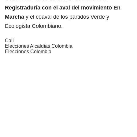
Registraduría con el aval del movimiento En
Marcha
y el coaval de los partidos Verde y
Ecologista Colombiano.
Cali
Elecciones Alcaldías Colombia
Elecciones Colombia