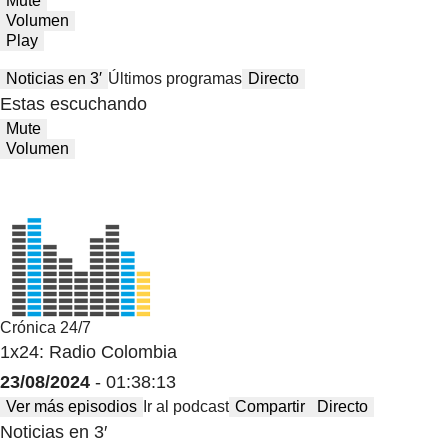
Mute
Volumen
Play
Noticias en 3′
Últimos programas
Directo
Estas escuchando
Mute
Volumen
Crónica 24/7
1x24: Radio Colombia
23/08/2024
- 01:38:13
Ver más episodios
Ir al podcast
Compartir
Directo
Noticias en 3′