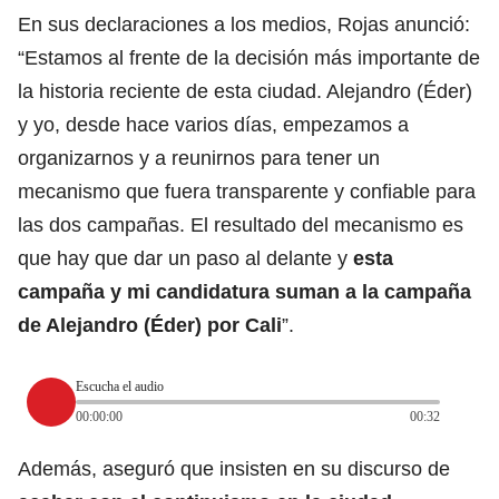
En sus declaraciones a los medios, Rojas anunció:
“Estamos al frente de la decisión más importante de
la historia reciente de esta ciudad. Alejandro (Éder)
y yo, desde hace varios días, empezamos a
organizarnos y a reunirnos para tener un
mecanismo que fuera
transparente y confiable para
las dos campañas. El resultado del mecanismo es
que hay que dar un paso al delante y
esta
campaña y mi candidatura suman a la campaña
de Alejandro (Éder) por Cali
”.
Escucha el audio
00:00:00
00:32
Además, aseguró que insisten en su discurso de