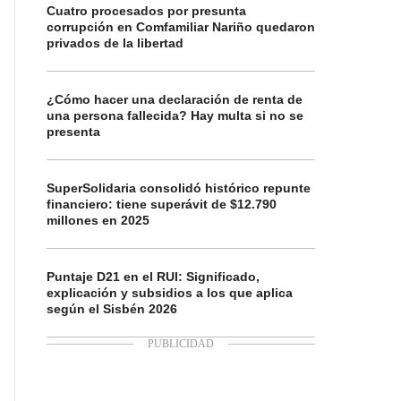
Cuatro procesados por presunta
corrupción en Comfamiliar Nariño quedaron
privados de la libertad
¿Cómo hacer una declaración de renta de
una persona fallecida? Hay multa si no se
presenta
SuperSolidaria consolidó histórico repunte
financiero: tiene superávit de $12.790
millones en 2025
Puntaje D21 en el RUI: Significado,
explicación y subsidios a los que aplica
según el Sisbén 2026