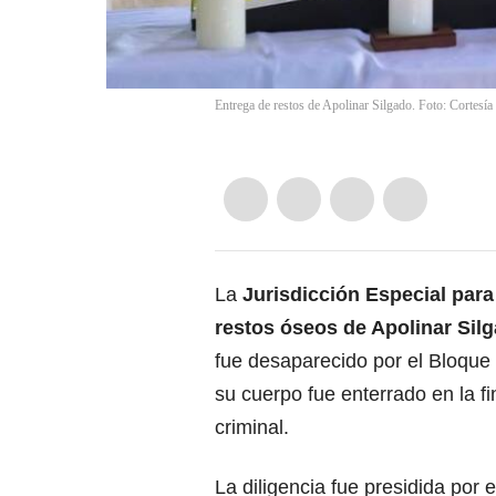
Entrega de restos de Apolinar Silgado. Foto: Cortesía
La
Jurisdicción Especial para
restos óseos de Apolinar Sil
fue desaparecido por el Bloque 
su cuerpo fue enterrado en la f
criminal.
La diligencia fue presidida por 