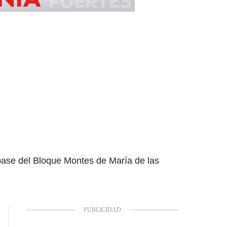
 base del Bloque Montes de María de las