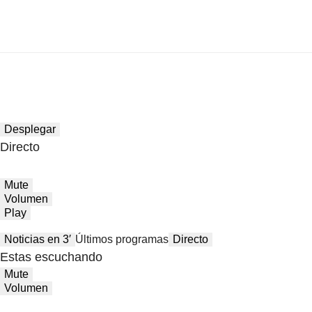
Desplegar
Directo
Mute
Volumen
Play
Noticias en 3′
Últimos programas
Directo
Estas escuchando
Mute
Volumen