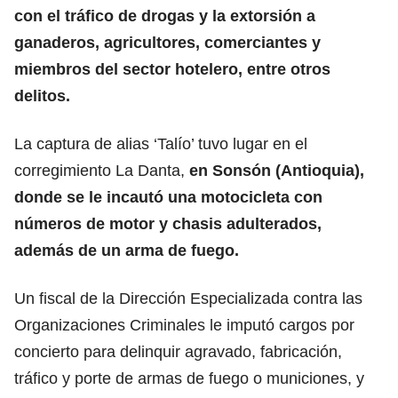
con el tráfico de drogas y la extorsión a
ganaderos, agricultores, comerciantes y
miembros del sector hotelero, entre otros
delitos.
La captura de alias ‘Talío’ tuvo lugar en el
corregimiento La Danta,
en Sonsón (Antioquia),
donde se le incautó una motocicleta con
números de motor y chasis adulterados,
además de un arma de fuego.
Un fiscal de la Dirección Especializada contra las
Organizaciones Criminales le imputó cargos por
concierto para delinquir agravado, fabricación,
tráfico y porte de armas de fuego o municiones, y