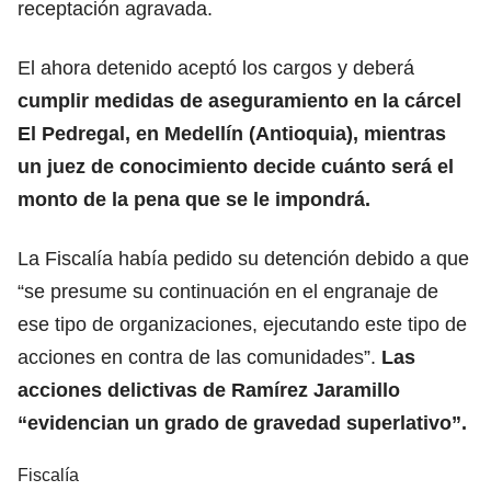
receptación agravada.
El ahora detenido aceptó los cargos y deberá
cumplir medidas de aseguramiento en la cárcel
El Pedregal, en Medellín (Antioquia), mientras
un juez de conocimiento decide cuánto será el
monto de la pena que se le impondrá.
La Fiscalía había pedido su detención debido a que
“se presume su continuación en el engranaje de
ese tipo de organizaciones, ejecutando este tipo de
acciones en contra de las comunidades”.
Las
acciones delictivas de Ramírez Jaramillo
“evidencian un grado de gravedad superlativo”.
Fiscalía