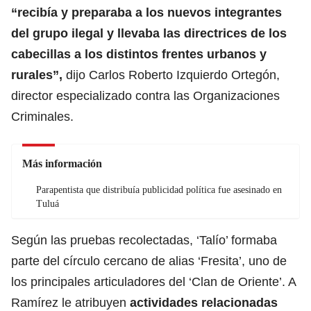
“recibía y preparaba a los nuevos integrantes
del grupo ilegal y llevaba las directrices de los
cabecillas a los distintos frentes urbanos y
rurales”,
dijo Carlos Roberto Izquierdo Ortegón,
director especializado contra las Organizaciones
Criminales.
Más información
Parapentista que distribuía publicidad política fue asesinado en
Tuluá
Según las pruebas recolectadas, ‘Talío’ formaba
parte del círculo cercano de alias ‘Fresita’, uno de
los principales articuladores del ‘Clan de Oriente’. A
Ramírez le atribuyen
actividades relacionadas