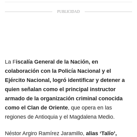
La F
iscalía General de la Nación, en
colaboración con la Policía Nacional y el
Ejército Nacional, logró identificar y detener a
quien señalan como el principal instructor
armado de la organización criminal conocida
como el Clan de Oriente
, que opera en las
regiones de Antioquia y el Magdalena Medio.
Néstor Argiro Ramírez Jaramillo,
alias ‘Talío’,