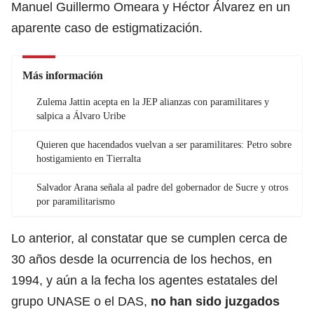
Manuel Guillermo Omeara y Héctor Álvarez en un
aparente caso de estigmatización.
Más información
Zulema Jattin acepta en la JEP alianzas con paramilitares y
salpica a Álvaro Uribe
Quieren que hacendados vuelvan a ser paramilitares: Petro sobre
hostigamiento en Tierralta
Salvador Arana señala al padre del gobernador de Sucre y otros
por paramilitarismo
Lo anterior, al constatar que se cumplen cerca de
30 años desde la ocurrencia de los hechos, en
1994, y aún a la fecha los agentes estatales del
grupo UNASE o el DAS,
no han sido juzgados