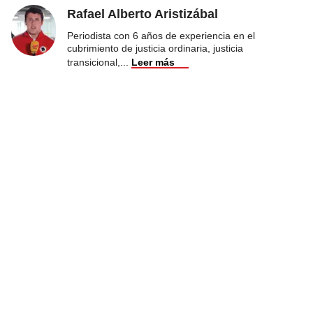
Rafael Alberto Aristizábal
Periodista con 6 años de experiencia en el
cubrimiento de justicia ordinaria, justicia
transicional,
...
Leer más