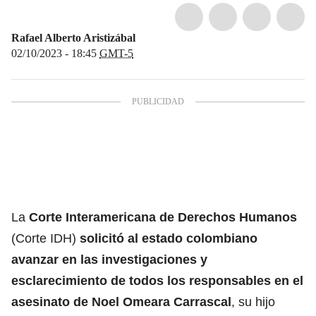
Rafael Alberto Aristizábal
02/10/2023 - 18:45
GMT-5
La
Corte Interamericana de Derechos Humanos
(Corte IDH)
solicitó al estado colombiano
avanzar en las investigaciones y
esclarecimiento de todos los responsables en el
asesinato de Noel Omeara Carrascal
, su hijo