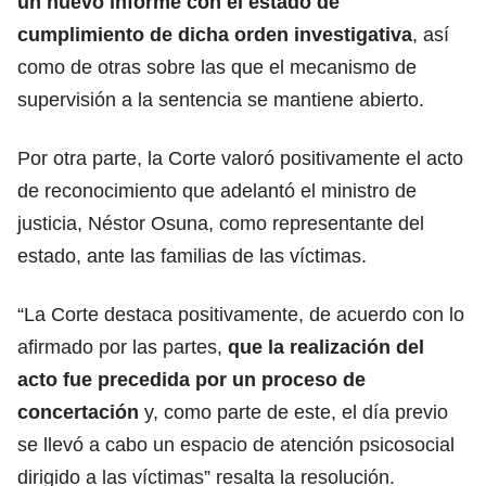
un nuevo informe con el estado de
cumplimiento de dicha orden investigativa
, así
como de otras sobre las que el mecanismo de
supervisión a la sentencia se mantiene abierto.
Por otra parte, la Corte valoró positivamente el acto
de reconocimiento que adelantó el ministro de
justicia, Néstor Osuna, como representante del
estado, ante las familias de las víctimas.
“La Corte destaca positivamente, de acuerdo con lo
afirmado por las partes,
que la realización del
acto fue precedida por un proceso de
concertación
y, como parte de este, el día previo
se llevó a cabo un espacio de atención psicosocial
dirigido a las víctimas” resalta la resolución.