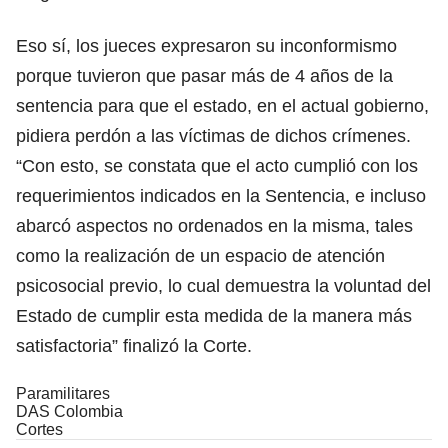
Eso sí, los jueces expresaron su inconformismo
porque tuvieron que pasar más de 4 años de la
sentencia para que el estado, en el actual gobierno,
pidiera perdón a las víctimas de dichos crímenes.
“Con esto, se constata que el acto cumplió con los
requerimientos indicados en la Sentencia, e incluso
abarcó aspectos no ordenados en la misma, tales
como la realización de un espacio de atención
psicosocial previo, lo cual demuestra la voluntad del
Estado de cumplir esta medida de la manera más
satisfactoria” finalizó la Corte.
Paramilitares
DAS Colombia
Cortes