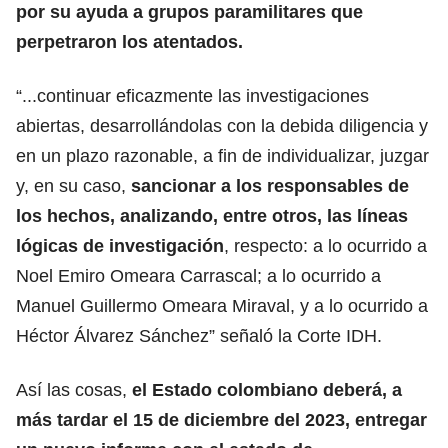
por su ayuda a grupos paramilitares que
perpetraron los atentados.
“...continuar eficazmente las investigaciones
abiertas, desarrollándolas con la debida diligencia y
en un plazo razonable, a fin de individualizar, juzgar
y, en su caso,
sancionar a los responsables de
los hechos, analizando, entre otros, las líneas
lógicas de investigación
, respecto: a lo ocurrido a
Noel Emiro Omeara Carrascal; a lo ocurrido a
Manuel Guillermo Omeara Miraval, y a lo ocurrido a
Héctor Álvarez Sánchez” señaló la Corte IDH.
Así las cosas,
el Estado colombiano deberá, a
más tardar el 15 de diciembre del 2023,
entregar