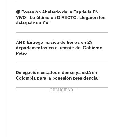
🔴 Posesión Abelardo de la Espriella EN
VIVO | Lo último en DIRECTO: Llegaron los
delegados a Cali
ANT: Entrega masiva de tierras en 25
departamentos en el remate del Gobierno
Petro
Delegación estadounidense ya está en
Colombia para la posesión presidencial