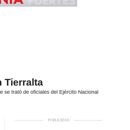
 Tierralta
 se trató de oficiales del Ejército Nacional