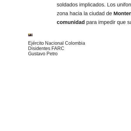
soldados implicados. Los unifor
zona hacia la ciudad de
Monter
comunidad
para impedir que sa
Ejército Nacional Colombia
Disidentes FARC
Gustavo Petro