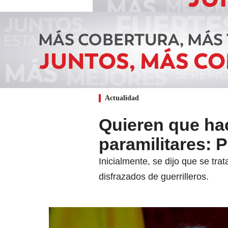
Actualidad
Quieren que ha
paramilitares: 
Inicialmente, se dijo que se tra
disfrazados de guerrilleros.