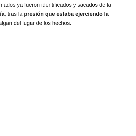
mados ya fueron identificados y sacados de la
ía
, tras la
presión que estaba ejerciendo la
lgan del lugar de los hechos.