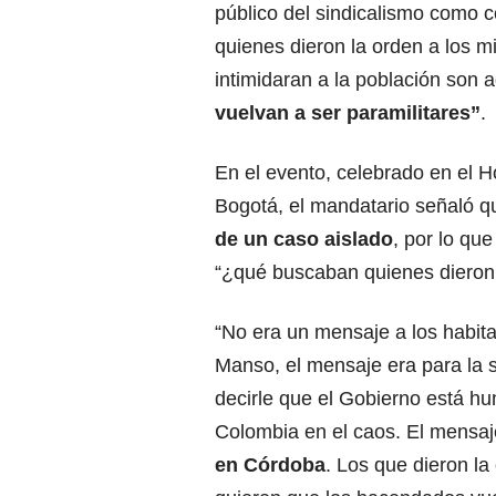
público del sindicalismo como co
quienes dieron la orden a los mi
intimidaran a la población son 
vuelvan a ser paramilitares”
.
En el evento, celebrado en el Ho
Bogotá, el mandatario señaló q
de un caso aislado
, por lo que
“¿qué buscaban quienes dieron 
“No era un mensaje a los habita
Manso, el mensaje era para la 
decirle que el Gobierno está h
Colombia en el caos. El mensaj
en Córdoba
. Los que dieron la