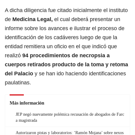
A dicha diligencia fue citado inicialmente el instituto
de
Medicina Legal,
el cual deberá presentar un
informe sobre los avances e ilustrar el proceso de
identificación de los cadáveres luego de que la
entidad remitiera un oficio en el que indicó que
realizó
94 procedimientos de necropsia a
cuerpos retirados producto de la toma y retoma
del Palacio
y se han ido haciendo identificaciones
paulatinas.
Más información
JEP negó nuevamente polémica recusación de abogados de Farc
a magistrada
Autorizaron pistas y laboratorios: ‘Ramón Mojana’ sobre nexos