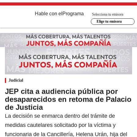
Hable con el
Programa
Selecciona tu emisora
Elige tu emisora
Judicial
JEP cita a audiencia pública por
desaparecidos en retoma de Palacio
de Justicia
La decisión se enmarca dentro del trámite de
medidas cautelares solicitado por la víctima y
funcionaria de la Cancillería, Helena Urán, hija del