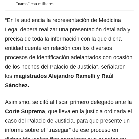
“narco” con militares
“En la audiencia la representación de Medicina
Legal deberá realizar una presentación detallada y
precisa de toda la información con la que dicha
entidad cuente en relación con los diversos
procesos de identificación adelantados con ocasión
de los hechos del Palacio de Justicia”, señalaron
los
magistrados Alejandro Ramelli y Raúl
Sánchez.
Asimismo, se citó al fiscal primero delegado ante la
Corte Suprema
, que lleva en la justicia ordinaria el
caso del Palacio de Justicia, para que presente un
informe sobre el “trasegar” de ese proceso en