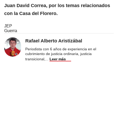
Juan David Correa, por los temas relacionados
con la Casa del Florero.
JEP
Guerra
Rafael Alberto Aristizábal
Periodista con 6 años de experiencia en el
cubrimiento de justicia ordinaria, justicia
transicional,
...
Leer más