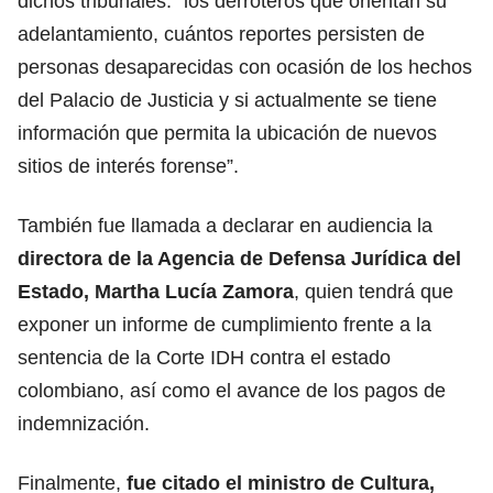
dichos tribunales: “los derroteros que orientan su
adelantamiento, cuántos reportes persisten de
personas desaparecidas con ocasión de los hechos
del Palacio de Justicia y si actualmente se tiene
información que permita la ubicación de nuevos
sitios de interés forense”.
También fue llamada a declarar en audiencia la
directora de la Agencia de Defensa Jurídica del
Estado, Martha Lucía Zamora
, quien tendrá que
exponer un informe de cumplimiento frente a la
sentencia de la Corte IDH contra el estado
colombiano, así como el avance de los pagos de
indemnización.
Finalmente,
fue citado el ministro de Cultura,