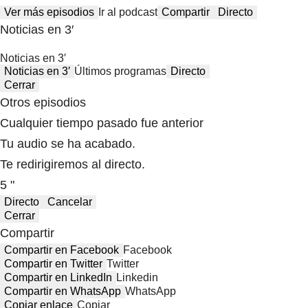
Ver más episodios
Ir al podcast
Compartir
Directo
Noticias en 3′
Noticias en 3′
Noticias en 3′
Últimos programas
Directo
Cerrar
Otros episodios
Cualquier tiempo pasado fue anterior
Tu audio se ha acabado.
Te redirigiremos al directo.
5 "
Directo
Cancelar
Cerrar
Compartir
Compartir en Facebook
Facebook
Compartir en Twitter
Twitter
Compartir en LinkedIn
Linkedin
Compartir en WhatsApp
WhatsApp
Copiar enlace
Copiar