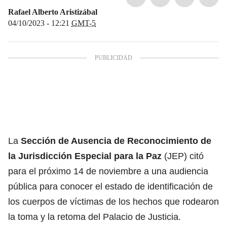
Rafael Alberto Aristizábal
04/10/2023 - 12:21
GMT-5
La
Sección de Ausencia de Reconocimiento de
la Jurisdicción Especial para la Paz
(JEP) citó
para el próximo 14 de noviembre a una audiencia
pública para conocer el estado de identificación de
los cuerpos de víctimas de los hechos que rodearon
la toma y la retoma del Palacio de Justicia.