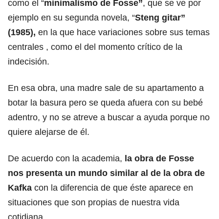
como el “
minimalismo de Fosse”
, que se ve por
ejemplo en su segunda novela, “
Steng gitar”
(1985),
en la que hace variaciones sobre sus temas
centrales , como el del momento crítico de la
indecisión.
En esa obra, una madre sale de su apartamento a
botar la basura pero se queda afuera con su bebé
adentro, y no se atreve a buscar a ayuda porque no
quiere alejarse de él.
De acuerdo con la academia,
la obra de Fosse
nos presenta un mundo similar al de la obra de
Kafka
con la diferencia de que éste aparece en
situaciones que son propias de nuestra vida
cotidiana.