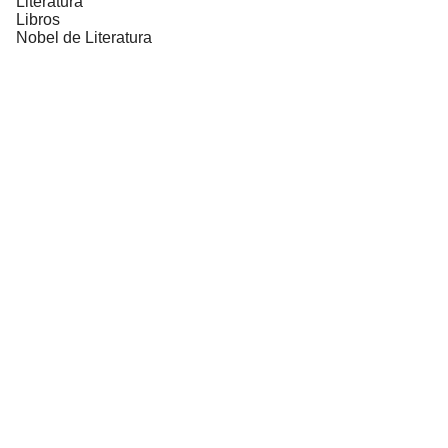
Literatura
Libros
Nobel de Literatura