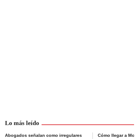
Lo más leído
Abogados señalan como irregulares
Cómo llegar a Mons