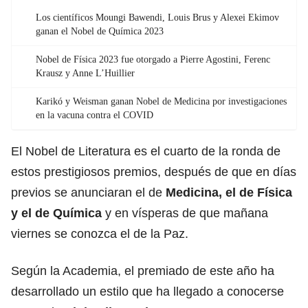
Los científicos Moungi Bawendi, Louis Brus y Alexei Ekimov
ganan el Nobel de Química 2023
Nobel de Física 2023 fue otorgado a Pierre Agostini, Ferenc
Krausz y Anne L’Huillier
Karikó y Weisman ganan Nobel de Medicina por investigaciones
en la vacuna contra el COVID
El Nobel de Literatura es el cuarto de la ronda de
estos prestigiosos premios, después de que en días
previos se anunciaran el de
Medicina, el de Física
y el de Química
y en vísperas de que mañana
viernes se conozca el de la Paz.
Según la Academia, el premiado de este año ha
desarrollado un estilo que ha llegado a conocerse