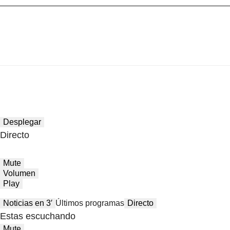
Desplegar
Directo
Mute
Volumen
Play
Noticias en 3′
Últimos programas
Directo
Estas escuchando
Mute