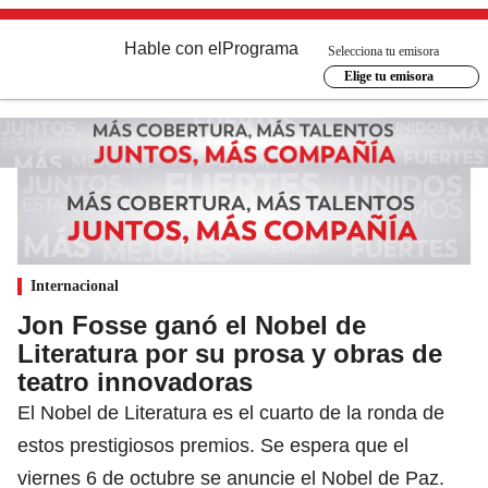
Hable con el
Programa
Selecciona tu emisora
Elige tu emisora
Internacional
Jon Fosse ganó el Nobel de
Literatura por su prosa y obras de
teatro innovadoras
El Nobel de Literatura es el cuarto de la ronda de
estos prestigiosos premios. Se espera que el
viernes 6 de octubre se anuncie el Nobel de Paz.