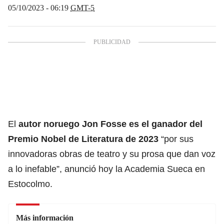
05/10/2023 - 06:19
GMT-5
El
autor noruego Jon Fosse es el ganador del
Premio Nobel de Literatura de 2023
“por sus
innovadoras obras de teatro y su prosa que dan voz
a lo inefable”, anunció hoy la Academia Sueca en
Estocolmo.
Más información