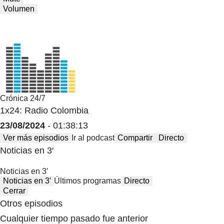
Volumen
Crónica 24/7
1x24: Radio Colombia
23/08/2024
- 01:38:13
Ver más episodios
Ir al podcast
Compartir
Directo
Noticias en 3′
Noticias en 3′
Noticias en 3′
Últimos programas
Directo
Cerrar
Otros episodios
Cualquier tiempo pasado fue anterior