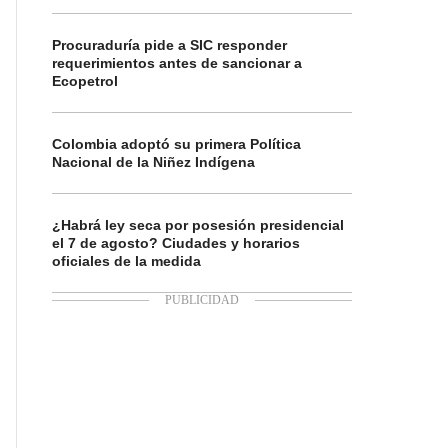
Procuraduría pide a SIC responder
requerimientos antes de sancionar a
Ecopetrol
Colombia adoptó su primera Política
Nacional de la Niñez Indígena
¿Habrá ley seca por posesión presidencial
el 7 de agosto? Ciudades y horarios
oficiales de la medida