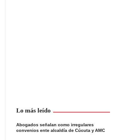
Lo más leído
Abogados señalan como irregulares
convenios ente alcaldía de Cúcuta y AMC