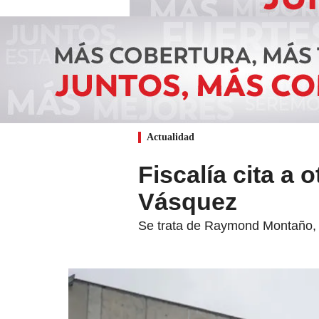
Actualidad
Fiscalía cita a
Vásquez
Se trata de Raymond Montaño, 