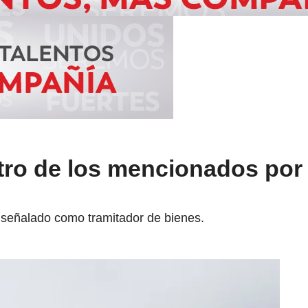
 otro de los mencionados por
señalado como tramitador de bienes.