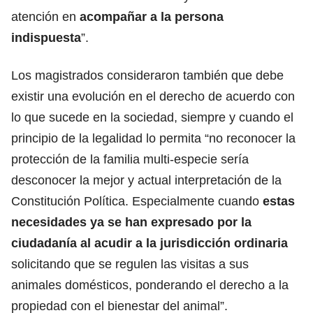
atención en
acompañar a la persona
indispuesta
”.
Los magistrados consideraron también que debe
existir una evolución en el derecho de acuerdo con
lo que sucede en la sociedad, siempre y cuando el
principio de la legalidad lo permita “no reconocer la
protección de la familia multi-especie sería
desconocer la mejor y actual interpretación de la
Constitución Política. Especialmente cuando
estas
necesidades ya se han expresado por la
ciudadanía al acudir a la jurisdicción ordinaria
solicitando que se regulen las visitas a sus
animales domésticos, ponderando el derecho a la
propiedad con el bienestar del animal”.