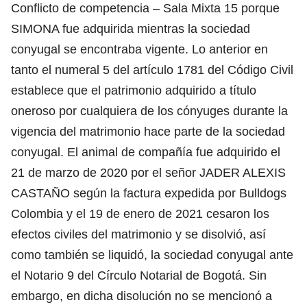
Conflicto de competencia – Sala Mixta 15 porque
SIMONA fue adquirida mientras la sociedad
conyugal se encontraba vigente. Lo anterior en
tanto el numeral 5 del artículo 1781 del Código Civil
establece que el patrimonio adquirido a título
oneroso por cualquiera de los cónyuges durante la
vigencia del matrimonio hace parte de la sociedad
conyugal. El animal de compañía fue adquirido el
21 de marzo de 2020 por el señor JADER ALEXIS
CASTAÑO según la factura expedida por Bulldogs
Colombia y el 19 de enero de 2021 cesaron los
efectos civiles del matrimonio y se disolvió, así
como también se liquidó, la sociedad conyugal ante
el Notario 9 del Círculo Notarial de Bogotá. Sin
embargo, en dicha disolución no se mencionó a