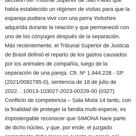
había establecido un régimen de visitas para que la
expareja pudiera vivir con una perra Yorkshire
adquirida durante la relación y que permaneció con
uno de los cónyuges después de la separación.
Más recientemente, el Tribunal Superior de Justicia
de Brasil definió el reparto de los gastos causados
por los animales de compañía, luego de la
separación de una pareja. Cfr. Nº 1.944.228 - SP
(2021/0082785-0), sentencia de 18 de julio de
2022. . 10013-103027-2023-00229-00 (0327)
Conflicto de competencia – Sala Mixta 14 tanto, con
la finalidad de proteger la familia multi-especie, es
impostergable reconocer que SIMONA hace parte
de dicho núcleo, y que, por ende, el juzgado