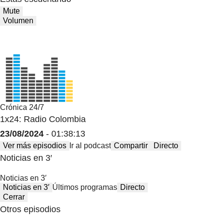
Mute
Volumen
Crónica 24/7
1x24: Radio Colombia
23/08/2024
- 01:38:13
Ver más episodios
Ir al podcast
Compartir
Directo
Noticias en 3′
Noticias en 3′
Noticias en 3′
Últimos programas
Directo
Cerrar
Otros episodios