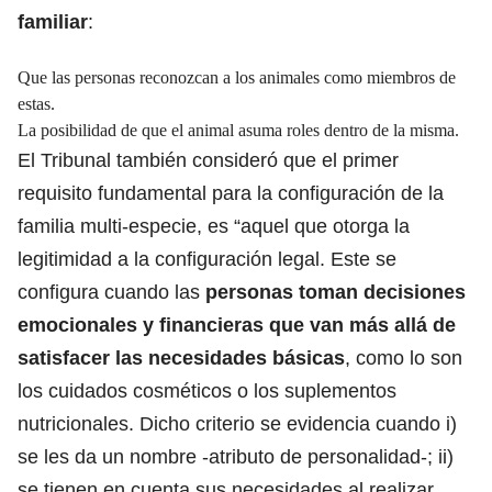
familiar
:
Que las personas reconozcan a los animales como miembros de
estas.
La posibilidad de que el animal asuma roles dentro de la misma.
El Tribunal también consideró que el primer
requisito fundamental para la configuración de la
familia multi-especie, es “aquel que otorga la
legitimidad a la configuración legal. Este se
configura cuando las
personas toman decisiones
emocionales y financieras que van más allá de
satisfacer las necesidades básicas
, como lo son
los cuidados cosméticos o los suplementos
nutricionales. Dicho criterio se evidencia cuando i)
se les da un nombre -atributo de personalidad-; ii)
se tienen en cuenta sus necesidades al realizar