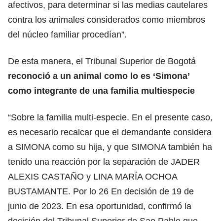
afectivos, para determinar si las medias cautelares
contra los animales considerados como miembros
del núcleo familiar procedían”.
De esta manera, el Tribunal Superior de Bogotá
reconoció a un animal como lo es ‘Simona’
como integrante de una familia multiespecie
“Sobre la familia multi-especie. En el presente caso,
es necesario recalcar que el demandante considera
a SIMONA como su hija, y que SIMONA también ha
tenido una reacción por la separación de JADER
ALEXIS CASTAÑO y LINA MARÍA OCHOA
BUSTAMANTE. Por lo 26 En decisión de 19 de
junio de 2023. En esa oportunidad, confirmó la
decisión del Tribunal Superior de Sao Pablo que