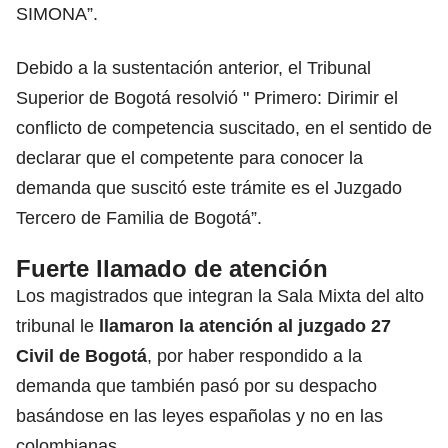
SIMONA”.
Debido a la sustentación anterior, el Tribunal
Superior de Bogotá resolvió " Primero: Dirimir el
conflicto de competencia suscitado, en el sentido de
declarar que el competente para conocer la
demanda que suscitó este trámite es el Juzgado
Tercero de Familia de Bogotá”.
Fuerte llamado de atención
Los magistrados que integran la Sala Mixta del alto
tribunal le
llamaron la atención al juzgado 27
Civil de Bogotá
, por haber respondido a la
demanda que también pasó por su despacho
basándose en las leyes españolas y no en las
colombianas.