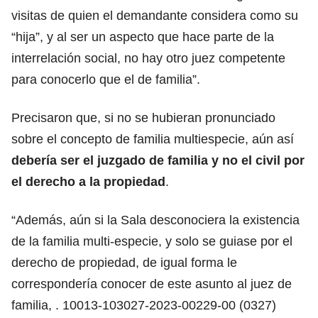
visitas de quien el demandante considera como su
“hija”, y al ser un aspecto que hace parte de la
interrelación social, no hay otro juez competente
para conocerlo que el de familia”.
Precisaron que, si no se hubieran pronunciado
sobre el concepto de familia multiespecie, aún así
debería ser el juzgado de familia y no el civil por
el derecho a la propiedad
.
“Además, aún si la Sala desconociera la existencia
de la familia multi-especie, y solo se guiase por el
derecho de propiedad, de igual forma le
correspondería conocer de este asunto al juez de
familia, . 10013-103027-2023-00229-00 (0327)