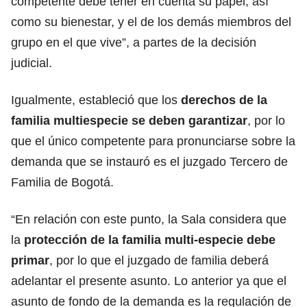
competente debe tener en cuenta su papel, así
como su bienestar, y el de los demás miembros del
grupo en el que vive”, a partes de la decisión
judicial.
Igualmente, estableció que los
derechos de la
familia multiespecie se deben garantizar
, por lo
que el único competente para pronunciarse sobre la
demanda que se instauró es el juzgado Tercero de
Familia de Bogotá.
“En relación con este punto, la Sala considera que
la
protección de la familia multi-especie debe
primar
, por lo que el juzgado de familia deberá
adelantar el presente asunto. Lo anterior ya que el
asunto de fondo de la demanda es la regulación de