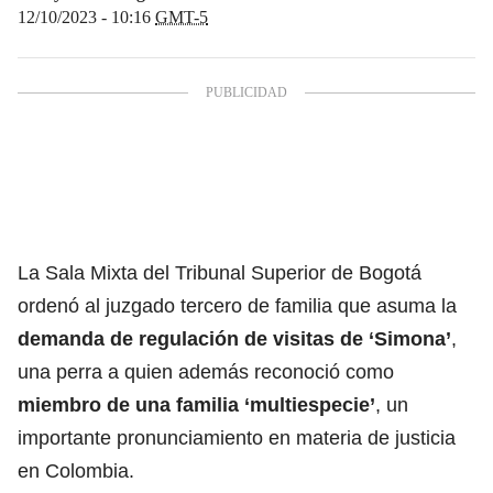
12/10/2023 - 10:16
GMT-5
La Sala Mixta del Tribunal Superior de Bogotá
ordenó al juzgado tercero de familia que asuma la
demanda de regulación de visitas de ‘Simona’
,
una perra a quien además reconoció como
miembro de una familia ‘multiespecie’
, un
importante pronunciamiento en materia de justicia
en Colombia.