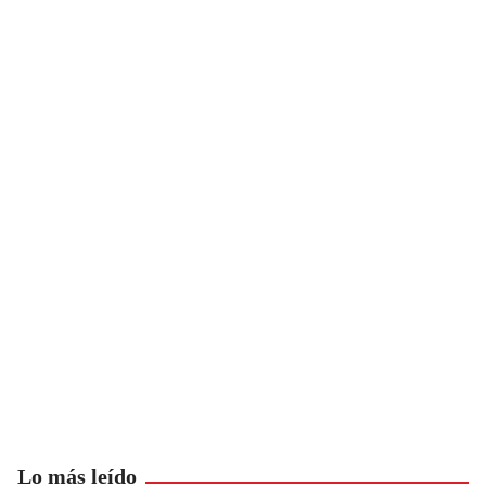
Lo más leído