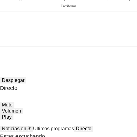
Escríbanos
Desplegar
Directo
Mute
Volumen
Play
Noticias en 3′
Últimos programas
Directo
Estas escuchando