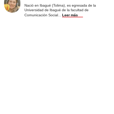
Nació en Ibagué (Tolima), es egresada de la
Universidad de Ibagué de la facultad de
Comunicación Social
...
Leer más