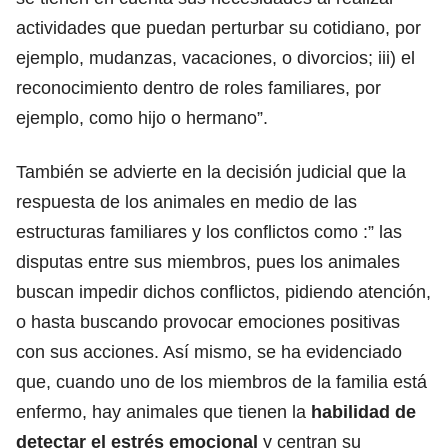
actividades que puedan perturbar su cotidiano, por
ejemplo, mudanzas, vacaciones, o divorcios; iii) el
reconocimiento dentro de roles familiares, por
ejemplo, como hijo o hermano”.
También se advierte en la decisión judicial que la
respuesta de los animales en medio de las
estructuras familiares y los conflictos como :” las
disputas entre sus miembros, pues los animales
buscan impedir dichos conflictos, pidiendo atención,
o hasta buscando provocar emociones positivas
con sus acciones. Así mismo, se ha evidenciado
que, cuando uno de los miembros de la familia está
enfermo, hay animales que tienen la
habilidad de
detectar el estrés emocional
y centran su