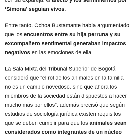
‘Simona’ seguían vivos
.
Entre tanto, Ochoa Bustamante había argumentado
que los
encuentros entre su hija perruna y su
excompañero sentimental generaban impactos
negativos
en las emociones de ella.
La Sala Mixta del Tribunal Superior de Bogotá
consideró que “el rol de los animales en la familia
no es un cambio novedoso, sino que ahora los
miembros de la sociedad están dispuestos a hacer
mucho más por ellos”, además precisó que según
estudios de sociología jurídica existen requisitos
que se deben cumplir para que los
animales sean
considerados como integrantes de un núcleo