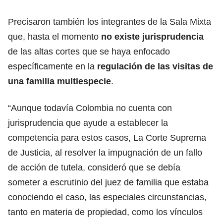
Precisaron también los integrantes de la Sala Mixta
que, hasta el momento
no existe jurisprudencia
de las altas cortes que se haya enfocado
específicamente en la
regulación de las visitas de
una familia multiespecie
.
“Aunque todavía Colombia no cuenta con
jurisprudencia que ayude a establecer la
competencia para estos casos, La Corte Suprema
de Justicia, al resolver la impugnación de un fallo
de acción de tutela, consideró que se debía
someter a escrutinio del juez de familia que estaba
conociendo el caso, las especiales circunstancias,
tanto en materia de propiedad, como los vínculos