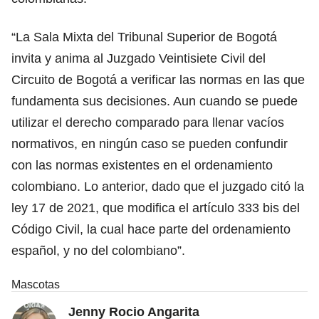
“La Sala Mixta del Tribunal Superior de Bogotá
invita y anima al Juzgado Veintisiete Civil del
Circuito de Bogotá a verificar las normas en las que
fundamenta sus decisiones. Aun cuando se puede
utilizar el derecho comparado para llenar vacíos
normativos, en ningún caso se pueden confundir
con las normas existentes en el ordenamiento
colombiano. Lo anterior, dado que el juzgado citó la
ley 17 de 2021, que modifica el artículo 333 bis del
Código Civil, la cual hace parte del ordenamiento
español, y no del colombiano”.
Mascotas
Jenny Rocio Angarita