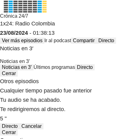
Crónica 24/7
1x24: Radio Colombia
23/08/2024
- 01:38:13
Ver más episodios
Ir al podcast
Compartir
Directo
Noticias en 3′
Noticias en 3′
Noticias en 3′
Últimos programas
Directo
Cerrar
Otros episodios
Cualquier tiempo pasado fue anterior
Tu audio se ha acabado.
Te redirigiremos al directo.
5 "
Directo
Cancelar
Cerrar