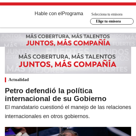
Hable con el
Programa
Selecciona tu emisora
Elige tu emisora
Actualidad
Petro defendió la política
internacional de su Gobierno
El mandatario cuestionó el manejo de las relaciones
internacionales en otros gobiernos.