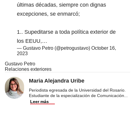
últimas décadas, siempre con dignas
excepciones, se enmarcó;
1.. Supeditarse a toda política exterior de
los EEUU,…
— Gustavo Petro (@petrogustavo)
October 16,
2023
Gustavo Petro
Relaciones exteriores
Maria Alejandra Uribe
Periodista egresada de la Universidad del Rosario.
Estudiante de la especialización de Comunicación
...
Leer más