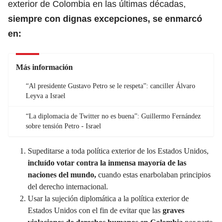
exterior de Colombia en las últimas décadas,
siempre con dignas excepciones, se enmarcó
en:
Más información
“Al presidente Gustavo Petro se le respeta”: canciller Álvaro
Leyva a Israel
“La diplomacia de Twitter no es buena”: Guillermo Fernández
sobre tensión Petro - Israel
Supeditarse a toda política exterior de los Estados Unidos,
incluído votar contra la inmensa mayoría de las
naciones del mundo,
cuando estas enarbolaban principios
del derecho internacional.
Usar la sujeción diplomática a la política exterior de
Estados Unidos con el fin de evitar que las
graves