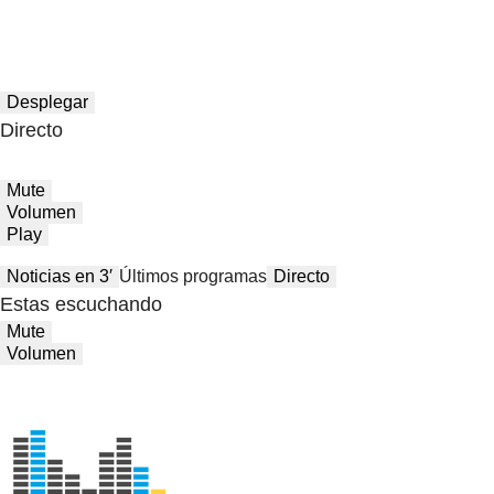
Desplegar
Directo
Mute
Volumen
Play
Noticias en 3′
Últimos programas
Directo
Estas escuchando
Mute
Volumen