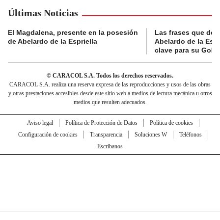
Últimas Noticias
El Magdalena, presente en la posesión
Las frases que dejó
de Abelardo de la Espriella
Abelardo de la Espr
clave para su Gobi
© CARACOL S.A. Todos los derechos reservados.
CARACOL S.A. realiza una reserva expresa de las reproducciones y usos de las obras
y otras prestaciones accesibles desde este sitio web a medios de lectura mecánica u otros
medios que resulten adecuados.
Aviso legal
Política de Protección de Datos
Política de cookies
Configuración de cookies
Transparencia
Soluciones W
Teléfonos
Escríbanos