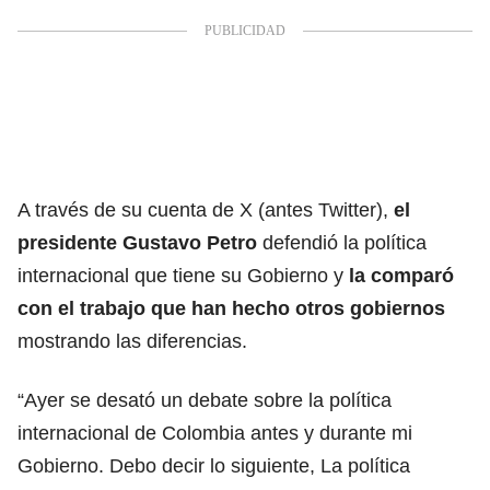
A través de su cuenta de X (antes Twitter),
el
presidente Gustavo Petro
defendió la política
internacional que tiene su Gobierno y
la comparó
con el trabajo que han hecho otros gobiernos
mostrando las diferencias.
“Ayer se desató un debate sobre la política
internacional de Colombia antes y durante mi
Gobierno. Debo decir lo siguiente, La política