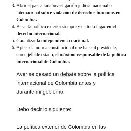
Abrir el pais a toda investigación judicial nacional o
internacional
sobre violación de derechos humanos en
Colombia.
Basar la política exterior siempre y en todo lugar
en el
derecho internacional.
Garantizar la
independencia nacional.
Aplicar la norma constitucional que hace al presidente,
como jefe de estado,
el máximo responsable de la política
internacional de Colombia.
Ayer se desató un debate sobre la política
internacional de Colombia antes y
durante mi gobierno.
Debo decir lo siguiente:
La política exterior de Colombia en las