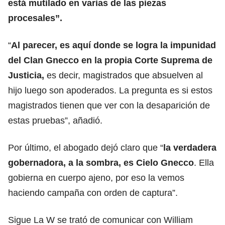
está mutilado en varias de las piezas
procesales”.
“
Al parecer, es aquí donde se logra la impunidad
del Clan Gnecco en la propia Corte Suprema de
Justicia,
es decir, magistrados que absuelven al
hijo luego son apoderados. La pregunta es si estos
magistrados tienen que ver con la desaparición de
estas pruebas”, añadió.
Por último, el abogado dejó claro que “
la verdadera
gobernadora, a la sombra, es Cielo Gnecco
. Ella
gobierna en cuerpo ajeno, por eso la vemos
haciendo campaña con orden de captura”.
Sigue La W se trató de comunicar con William