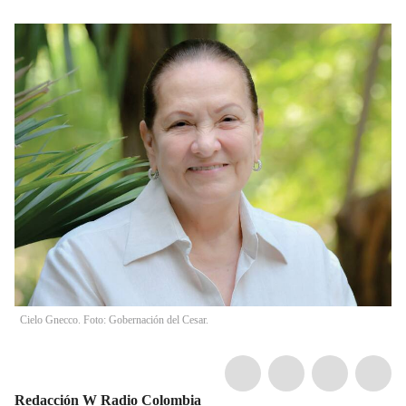
Cielo Gnecco. Foto: Gobernación del Cesar.
Redacción W Radio Colombia