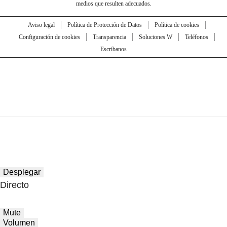
medios que resulten adecuados.
Aviso legal
Política de Protección de Datos
Política de cookies
Configuración de cookies
Transparencia
Soluciones W
Teléfonos
Escríbanos
Desplegar
Directo
Mute
Volumen