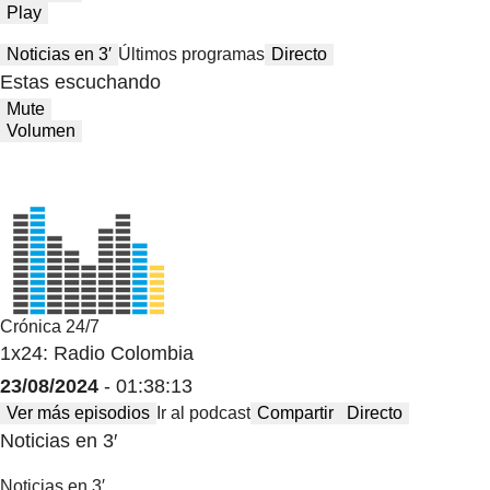
Play
Noticias en 3′
Últimos programas
Directo
Estas escuchando
Mute
Volumen
Crónica 24/7
1x24: Radio Colombia
23/08/2024
- 01:38:13
Ver más episodios
Ir al podcast
Compartir
Directo
Noticias en 3′
Noticias en 3′