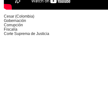
Cesar (Colombia)
Gobernación
Corrupción
Fiscalía
Corte Suprema de Justicia