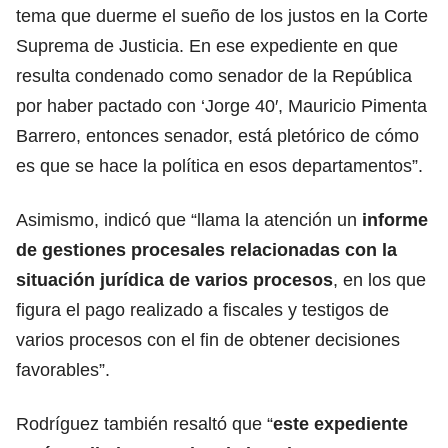
tema que duerme el sueño de los justos en la Corte
Suprema de Justicia. En ese expediente en que
resulta condenado como senador de la República
por haber pactado con ‘Jorge 40′, Mauricio Pimenta
Barrero, entonces senador, está pletórico de cómo
es que se hace la política en esos departamentos”.
Asimismo, indicó que “llama la atención un
informe
de gestiones procesales relacionadas con la
situación jurídica de varios procesos
, en los que
figura el pago realizado a fiscales y testigos de
varios procesos con el fin de obtener decisiones
favorables”.
Rodríguez también resaltó que “
este expediente