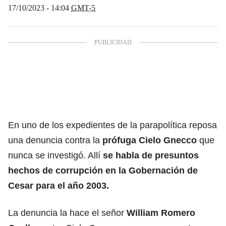
17/10/2023 - 14:04
GMT-5
En uno de los expedientes de la parapolítica reposa
una denuncia contra la
prófuga Cielo Gnecco
que
nunca se investigó. Allí
se habla de presuntos
hechos de corrupción en la Gobernación de
Cesar para el año 2003.
La denuncia la hace el señor
William Romero