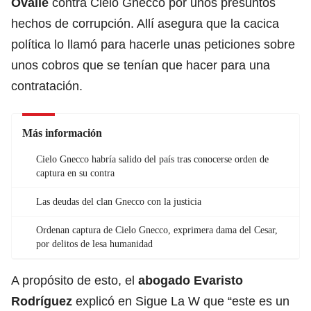
Ovalle
contra Cielo Gnecco por unos presuntos
hechos de corrupción. Allí asegura que la cacica
política lo llamó para hacerle unas peticiones sobre
unos cobros que se tenían que hacer para una
contratación.
Más información
Cielo Gnecco habría salido del país tras conocerse orden de
captura en su contra
Las deudas del clan Gnecco con la justicia
Ordenan captura de Cielo Gnecco, exprimera dama del Cesar,
por delitos de lesa humanidad
A propósito de esto, el
abogado Evaristo
Rodríguez
explicó en Sigue La W que “este es un