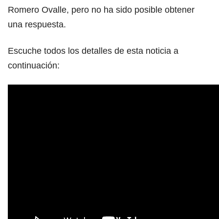
Romero Ovalle, pero no ha sido posible obtener
una respuesta.
Escuche todos los detalles de esta noticia a
continuación: