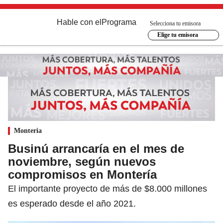
Hable con el
Programa
Selecciona tu emisora
Elige tu emisora
Monteria
Businú arrancaría en el mes de
noviembre, según nuevos
compromisos en Montería
El importante proyecto de más de $8.000 millones
es esperado desde el año 2021.