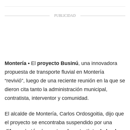
Montería
El
proyecto Businú
, una innovadora
propuesta de transporte fluvial en Montería
“revivió”, luego de una reciente reunión en la que se
dieron cita tanto la administración municipal,
contratista, interventor y comunidad.
El alcalde de Montería, Carlos Ordosgoitia, dijo que
el proyecto se encontraba suspendido por una