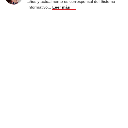
años y actualmente es corresponsal del Sistema
Informativo
...
Leer más