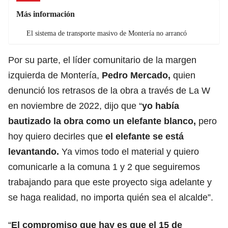
Más información
El sistema de transporte masivo de Montería no arrancó
Por su parte, el líder comunitario de la margen
izquierda de Montería,
Pedro Mercado,
quien
denunció los retrasos de la obra a través de La W
en noviembre de 2022, dijo que “
yo había
bautizado la obra como un elefante blanco,
pero
hoy quiero decirles que
el elefante se está
levantando.
Ya vimos todo el material y quiero
comunicarle a la comuna 1 y 2 que seguiremos
trabajando para que este proyecto siga adelante y
se haga realidad, no importa quién sea el alcalde”.
“
El compromiso que hay es que el 15 de