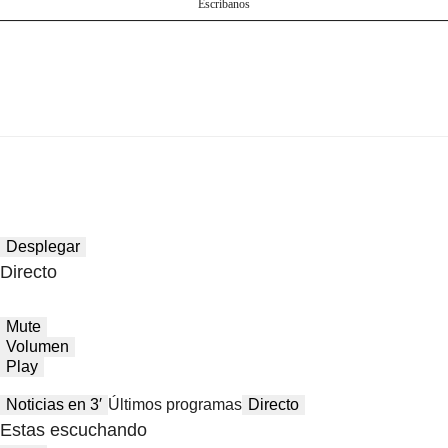
Escríbanos
Desplegar
Directo
Mute
Volumen
Play
Noticias en 3′
Últimos programas
Directo
Estas escuchando