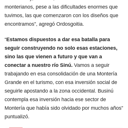
monterianos, pese a las dificultades enormes que
tuvimos, las que comenzaron con los diseños que
encontramos”, agregó Ordosgoitia.
“
Estamos dispuestos a dar esa batalla para
seguir construyendo no solo esas estaciones,
sino las que vienen a futuro y que van a
conectar a nuestro río Sinú.
Vamos a seguir
trabajando en esa consolidación de una Montería
Grande en el turismo, con esa inversión social de
seguirle apostando a la zona occidental. Businú
contempla esa inversión hacia ese sector de
Montería que había sido olvidado por muchos años”
puntualizó.