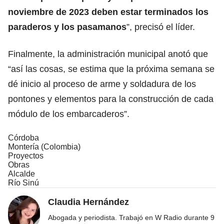
noviembre de 2023 deben estar terminados los
paraderos y los pasamanos
”, precisó el líder.
Finalmente, la administración municipal anotó que
“así las cosas, se estima que la próxima semana se
dé inicio al proceso de arme y soldadura de los
pontones y elementos para la construcción de cada
módulo de los embarcaderos”.
Córdoba
Montería (Colombia)
Proyectos
Obras
Alcalde
Río Sinú
Claudia Hernández
Abogada y periodista. Trabajó en W Radio durante 9