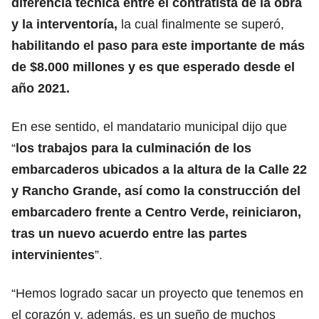
diferencia técnica entre el contratista de la obra
y la interventoría,
la cual finalmente se superó,
habilitando el paso para este importante de más
de $8.000 millones y es que esperado desde el
año 2021.
En ese sentido, el mandatario municipal dijo que
“
los trabajos para la culminación de los
embarcaderos ubicados a la altura de la Calle 22
y Rancho Grande, así como la construcción del
embarcadero frente a Centro Verde, reiniciaron,
tras un nuevo acuerdo entre las partes
intervinientes
”.
“Hemos logrado sacar un proyecto que tenemos en
el corazón y, además, es un sueño de muchos