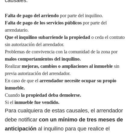
causales:
Falta de pago del arriendo
por parte del inquilino.
Falta de pago de los servicios públicos
por parte del
arrendatario.
Que el inquilino subarriende la propiedad
o ceda el contrato
sin autorización del arrendador.
Problemas de convivencia con la comunidad de la zona por
malos comportamientos del inquilino.
Realizar
mejoras, cambios o ampliaciones al inmueble
sin
previa autorización del arrendador.
En caso de que el
arrendador necesite ocupar su propio
inmueble.
Cuando
la propiedad deba demolerse.
Si el
inmueble fue vendido.
Para cualquiera de estas causales, el arrendador
debe notificar
con un mínimo de tres meses de
anticipación
al inquilino para que realice el