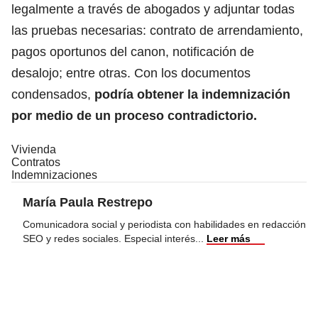
legalmente a través de abogados y adjuntar todas
las pruebas necesarias: contrato de arrendamiento,
pagos oportunos del canon, notificación de
desalojo; entre otras. Con los documentos
condensados,
podría obtener la indemnización
por medio de un proceso contradictorio.
Vivienda
Contratos
Indemnizaciones
María Paula Restrepo
Comunicadora social y periodista con habilidades en redacción
SEO y redes sociales. Especial interés
...
Leer más