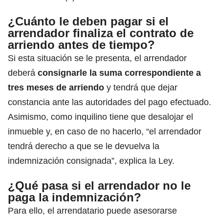
¿Cuánto le deben pagar si el
arrendador finaliza el contrato de
arriendo antes de tiempo?
Si esta situación se le presenta, el arrendador
deberá
consignarle la suma correspondiente a
tres meses de arriendo
y tendrá que dejar
constancia ante las autoridades del pago efectuado.
Asimismo, como inquilino tiene que desalojar el
inmueble y, en caso de no hacerlo, “el arrendador
tendrá derecho a que se le devuelva la
indemnización consignada”, explica la Ley.
¿Qué pasa si el arrendador no le
paga la indemnización?
Para ello, el arrendatario puede asesorarse