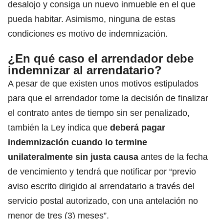
desalojo y
consiga un nuevo inmueble en el que
pueda habitar.
Asimismo, ninguna de estas
condiciones es motivo de indemnización.
¿En qué caso el arrendador debe
indemnizar al arrendatario?
A pesar de que existen unos motivos estipulados
para que el arrendador tome la decisión de finalizar
el contrato antes de tiempo sin ser penalizado,
también la Ley indica que
deberá pagar
indemnización cuando lo termine
unilateralmente sin justa causa
antes de la fecha
de vencimiento y tendrá que notificar por “previo
aviso escrito dirigido al arrendatario a través del
servicio postal autorizado, con una antelación no
menor de tres (3) meses”.