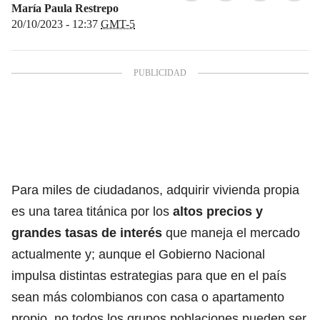
María Paula Restrepo
20/10/2023 - 12:37
GMT-5
Para miles de ciudadanos, adquirir vivienda propia
es una tarea titánica por los
altos precios y
grandes tasas de interés
que maneja el mercado
actualmente y; aunque el Gobierno Nacional
impulsa distintas estrategias para que en el país
sean más colombianos con casa o apartamento
propio,
no todos los grupos poblaciones pueden ser