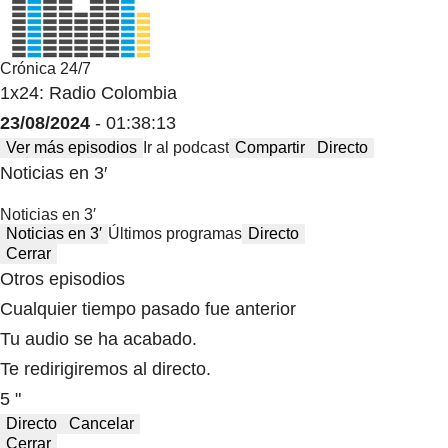
Crónica 24/7
1x24: Radio Colombia
23/08/2024
- 01:38:13
Ver más episodios
Ir al podcast
Compartir
Directo
Noticias en 3′
Noticias en 3′
Noticias en 3′
Últimos programas
Directo
Cerrar
Otros episodios
Cualquier tiempo pasado fue anterior
Tu audio se ha acabado.
Te redirigiremos al directo.
5 "
Directo
Cancelar
Cerrar