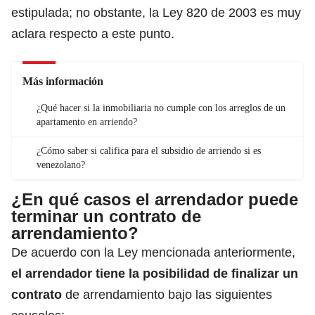
estipulada; no obstante, la Ley 820 de 2003 es muy
aclara respecto a este punto.
Más información
¿Qué hacer si la inmobiliaria no cumple con los arreglos de un
apartamento en arriendo?
¿Cómo saber si califica para el subsidio de arriendo si es
venezolano?
¿En qué casos el arrendador puede
terminar un contrato de
arrendamiento?
De acuerdo con la Ley mencionada anteriormente,
el arrendador tiene la posibilidad de finalizar un
contrato
de arrendamiento bajo las siguientes