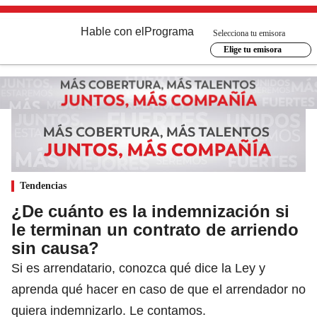
Hable con el
Programa
Selecciona tu emisora
Elige tu emisora
Tendencias
¿De cuánto es la indemnización si
le terminan un contrato de arriendo
sin causa?
Si es arrendatario, conozca qué dice la Ley y
aprenda qué hacer en caso de que el arrendador no
quiera indemnizarlo. Le contamos.