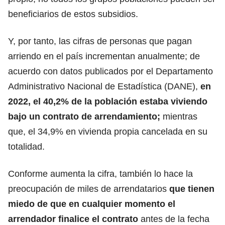
beneficiarios de estos subsidios.
Y, por tanto, las cifras de personas que pagan
arriendo en el país incrementan anualmente; de
acuerdo con datos publicados por el Departamento
Administrativo Nacional de Estadística (DANE),
en
2022, el 40,2% de la población estaba viviendo
bajo un contrato de arrendamiento;
mientras
que, el 34,9% en vivienda propia cancelada en su
totalidad.
Conforme aumenta la cifra, también lo hace la
preocupación de miles de arrendatarios
que tienen
miedo de que en cualquier momento el
arrendador finalice el contrato
antes de la fecha