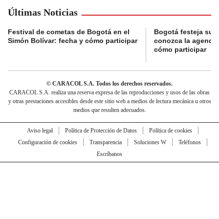
Últimas Noticias
Festival de cometas de Bogotá en el
Bogotá festeja su 
Simón Bolívar: fecha y cómo participar
conozca la agenda 
cómo participar
© CARACOL S.A. Todos los derechos reservados.
CARACOL S.A. realiza una reserva expresa de las reproducciones y usos de las obras
y otras prestaciones accesibles desde este sitio web a medios de lectura mecánica u otros
medios que resulten adecuados.
Aviso legal
Política de Protección de Datos
Política de cookies
Configuración de cookies
Transparencia
Soluciones W
Teléfonos
Escríbanos