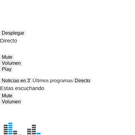
Desplegar
Directo
Mute
Volumen
Play
Noticias en 3′
Últimos programas
Directo
Estas escuchando
Mute
Volumen