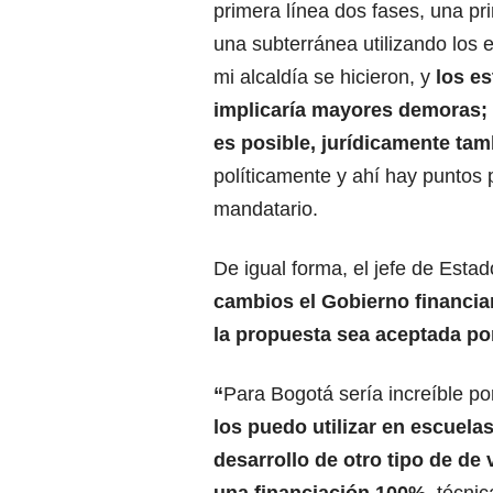
primera línea dos fases, una pr
una subterránea utilizando los 
mi alcaldía se hicieron, y
los e
implicaría mayores demoras;
es posible, jurídicamente tam
políticamente y ahí hay puntos po
mandatario.
De igual forma, el jefe de Est
cambios el Gobierno financiar
la propuesta sea aceptada por
“
Para Bogotá sería increíble po
los puedo utilizar en escuelas
desarrollo de otro tipo de de 