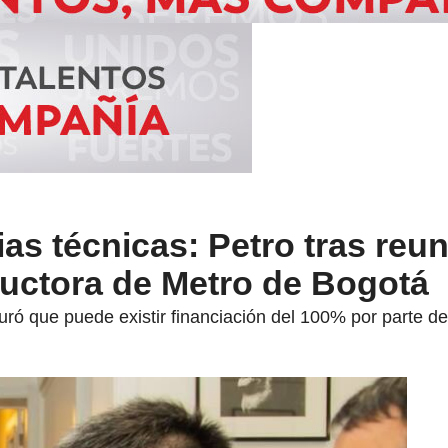
as técnicas: Petro tras reu
uctora de Metro de Bogotá
ó que puede existir financiación del 100% por parte de