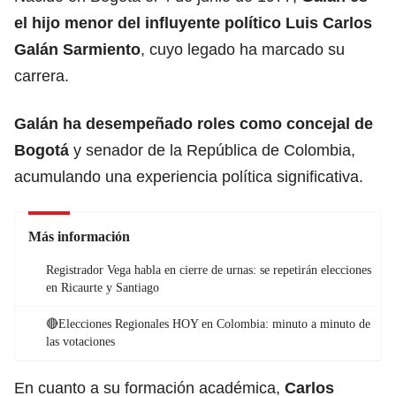
el hijo menor del influyente político Luis Carlos
Galán Sarmiento
, cuyo legado ha marcado su
carrera.
Galán ha desempeñado roles como concejal de
Bogotá
y senador de la República de Colombia,
acumulando una experiencia política significativa.
Más información
Registrador Vega habla en cierre de urnas: se repetirán elecciones
en Ricaurte y Santiago
🔴Elecciones Regionales HOY en Colombia: minuto a minuto de
las votaciones
En cuanto a su formación académica,
Carlos