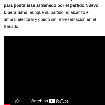
para postularse al Senado por el partido Nuevo
Liberalismo
, aunque su partido no alcanzó el
umbral electoral y quedó sin representación en el
Senado.