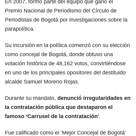
En 2007, formó parte del equipo que ganó el
Premio Nacional de Periodismo del Círculo de
Periodistas de Bogotá por investigaciones sobre la
parapolítica.
Su incursión en la política comenzó con su elección
como concejal de Bogotá, donde obtuvo una
votación histórica de 48,162 votos, convirtiéndose
en uno de los principales opositores del destituido
alcalde Samuel Moreno Rojas.
Durante su mandato,
denunció irregularidades en
la contratación pública que destaparon el
famoso ‘Carrusel de la contratación
’.
Fue calificado como el ‘Mejor Concejal de Bogotá’