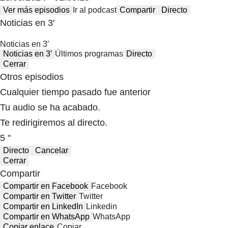
Ver más episodios
Ir al podcast
Compartir
Directo
Noticias en 3′
Noticias en 3′
Noticias en 3′
Últimos programas
Directo
Cerrar
Otros episodios
Cualquier tiempo pasado fue anterior
Tu audio se ha acabado.
Te redirigiremos al directo.
5 "
Directo
Cancelar
Cerrar
Compartir
Compartir en Facebook
Facebook
Compartir en Twitter
Twitter
Compartir en LinkedIn
Linkedin
Compartir en WhatsApp
WhatsApp
Copiar enlace
Copiar