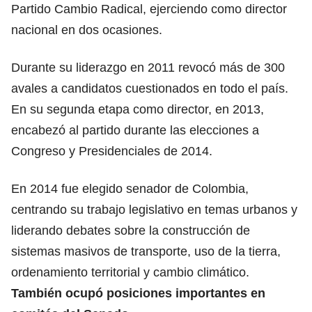
Partido Cambio Radical, ejerciendo como director
nacional en dos ocasiones.
Durante su liderazgo en 2011 revocó más de 300
avales a candidatos cuestionados en todo el país.
En su segunda etapa como director, en 2013,
encabezó al partido durante las elecciones a
Congreso y Presidenciales de 2014.
En 2014 fue elegido senador de Colombia,
centrando su trabajo legislativo en temas urbanos y
liderando debates sobre la construcción de
sistemas masivos de transporte, uso de la tierra,
ordenamiento territorial y cambio climático.
También ocupó posiciones importantes en