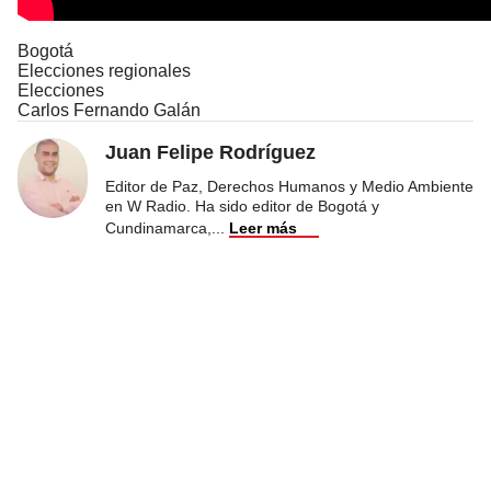
Bogotá
Elecciones regionales
Elecciones
Carlos Fernando Galán
Juan Felipe Rodríguez
Editor de Paz, Derechos Humanos y Medio Ambiente
en W Radio. Ha sido editor de Bogotá y
Cundinamarca,
...
Leer más