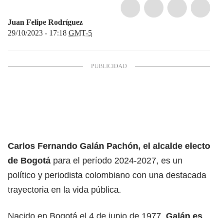
Juan Felipe Rodríguez
29/10/2023 - 17:18
GMT-5
Carlos Fernando Galán Pachón,
el alcalde electo
de Bogotá
para el
período 2024-2027
, es un
político y periodista colombiano con una destacada
trayectoria en la vida pública.
Nacido en Bogotá el 4 de junio de 1977,
Galán es