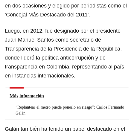
en dos ocasiones y elegido por periodistas como el
‘Concejal Más Destacado del 2011′.
Luego, en 2012, fue designado por el presidente
Juan Manuel Santos como secretario de
Transparencia de la Presidencia de la República,
donde lideró la política anticorrupción y de
transparencia en Colombia, representando al país
en instancias internacionales.
Más información
“Replantear el metro puede ponerlo en riesgo”: Carlos Fernando
Galán
Galán también ha tenido un papel destacado en el