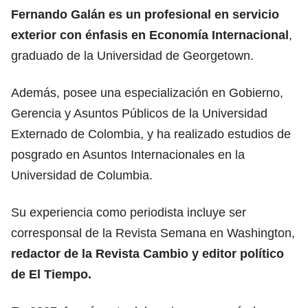
Fernando Galán
es un profesional en servicio
exterior con énfasis en Economía Internacional
,
graduado de la Universidad de Georgetown.
Además, posee una especialización en Gobierno,
Gerencia y Asuntos Públicos de la Universidad
Externado de Colombia, y ha realizado estudios de
posgrado en Asuntos Internacionales en la
Universidad de Columbia.
Su experiencia como periodista incluye ser
corresponsal de la Revista Semana en Washington,
redactor de la Revista Cambio y editor político
de El Tiempo.