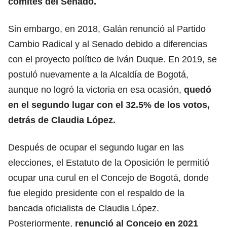
comités del Senado.
Sin embargo, en 2018, Galán renunció al Partido
Cambio Radical y al Senado debido a diferencias
con el proyecto político de Iván Duque. En 2019, se
postuló nuevamente a la Alcaldía de Bogotá,
aunque no logró la victoria en esa ocasión,
quedó
en el segundo lugar con el 32.5% de los votos,
detrás de Claudia López.
Después de ocupar el segundo lugar en las
elecciones, el Estatuto de la Oposición le permitió
ocupar una curul en el Concejo de Bogotá, donde
fue elegido presidente con el respaldo de la
bancada oficialista de Claudia López.
Posteriormente,
renunció al Concejo en 2021