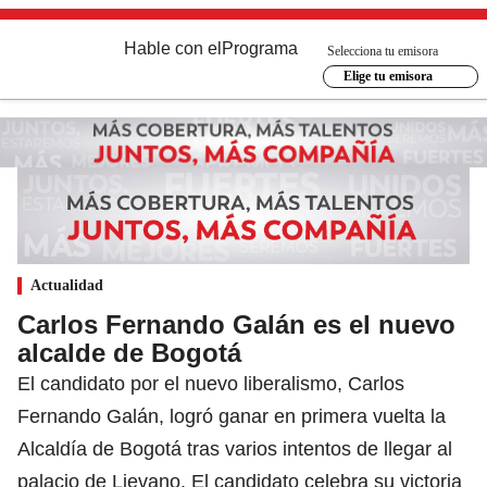
Hable con el
Programa
Selecciona tu emisora
Elige tu emisora
Actualidad
Carlos Fernando Galán es el nuevo
alcalde de Bogotá
El candidato por el nuevo liberalismo, Carlos
Fernando Galán, logró ganar en primera vuelta la
Alcaldía de Bogotá tras varios intentos de llegar al
palacio de Lievano. El candidato celebra su victoria