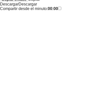
Descargar
Descargar
Compartir desde el minuto:
00:00