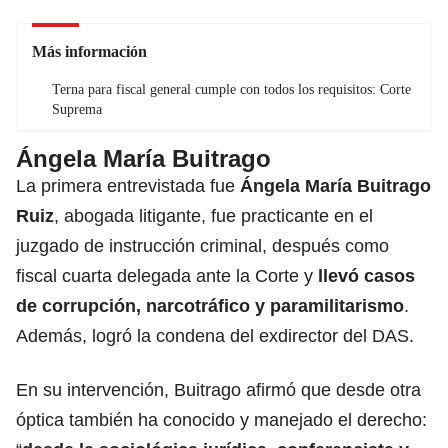
Más información
Terna para fiscal general cumple con todos los requisitos: Corte
Suprema
Ángela María Buitrago
La primera entrevistada fue
Ángela María Buitrago
Ruiz
, abogada litigante, fue practicante en el
juzgado de instrucción criminal, después como
fiscal cuarta delegada ante la Corte y
llevó casos
de
corrupción, narcotráfico y paramilitarismo
.
Además, logró la condena del exdirector del DAS.
En su intervención, Buitrago afirmó que desde otra
óptica también ha conocido y manejado el derecho: