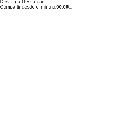
Descargar
Descargar
Compartir desde el minuto:
00:00