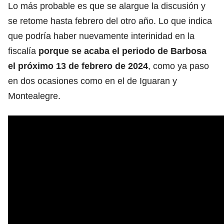
Lo más probable es que se alargue la discusión y
se retome hasta febrero del otro año. Lo que indica
que podría haber nuevamente interinidad en la
fiscalía
porque se acaba el periodo de Barbosa
el próximo 13 de febrero de 2024
, como ya paso
en dos ocasiones como en el de Iguaran y
Montealegre.