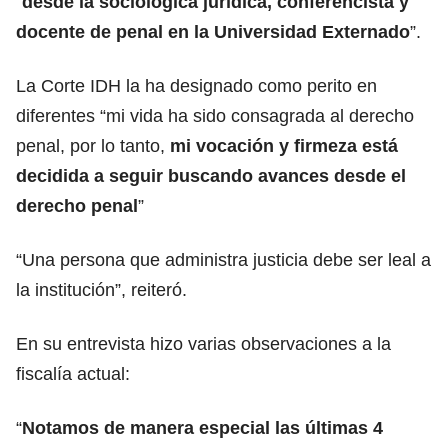
“
desde la sociológica jurídica, conferencista y
docente de penal en la Universidad Externado
”.
La Corte IDH la ha designado como perito en
diferentes “mi vida ha sido consagrada al derecho
penal, por lo tanto,
mi vocación y firmeza está
decidida a seguir buscando avances desde el
derecho penal
”
“Una persona que administra justicia debe ser leal a
la institución”, reiteró.
En su entrevista hizo varias observaciones a la
fiscalía actual:
“
Notamos de manera especial las últimas 4