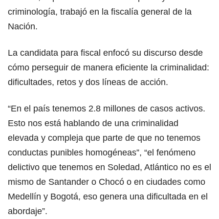
criminología, trabajó en la fiscalía general de la
Nación.
La candidata para fiscal enfocó su discurso desde
cómo perseguir de manera eficiente la criminalidad:
dificultades, retos y dos líneas de acción.
“En el país tenemos 2.8 millones de casos activos.
Esto nos está hablando de una criminalidad
elevada y compleja que parte de que no tenemos
conductas punibles homogéneas”, “el fenómeno
delictivo que tenemos en Soledad, Atlántico no es el
mismo de Santander o Chocó o en ciudades como
Medellín y Bogotá, eso genera una dificultada en el
abordaje”.