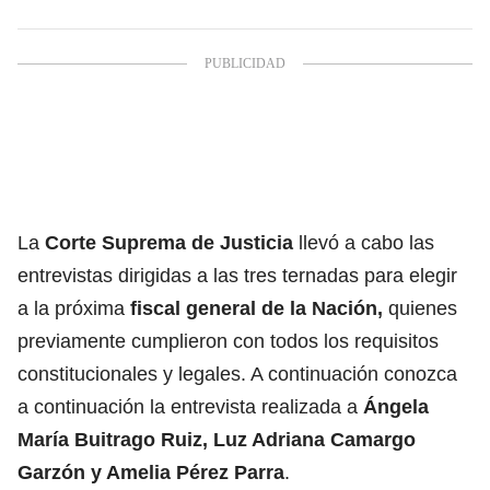
La
Corte Suprema de Justicia
llevó a cabo las
entrevistas dirigidas a las tres ternadas para elegir
a la próxima
fiscal general de la Nación,
quienes
previamente cumplieron con todos los requisitos
constitucionales y legales. A continuación conozca
a continuación la entrevista realizada a
Ángela
María Buitrago Ruiz, Luz Adriana Camargo
Garzón y Amelia Pérez Parra
.