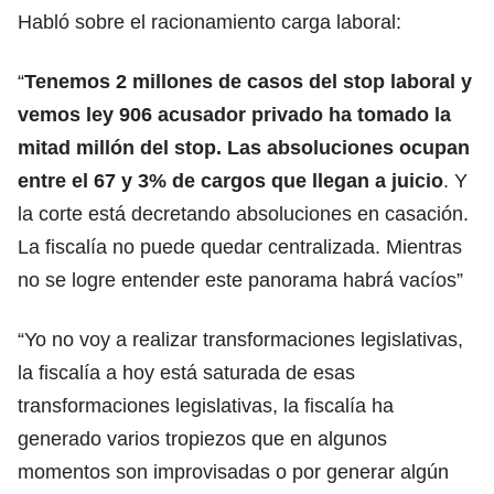
Habló sobre el racionamiento carga laboral:
“
Tenemos 2 millones de casos del stop laboral y
vemos ley 906 acusador privado ha tomado la
mitad millón del stop. Las absoluciones ocupan
entre el 67 y 3% de cargos que llegan a juicio
. Y
la corte está decretando absoluciones en casación.
La fiscalía no puede quedar centralizada. Mientras
no se logre entender este panorama habrá vacíos”
“Yo no voy a realizar transformaciones legislativas,
la fiscalía a hoy está saturada de esas
transformaciones legislativas, la fiscalía ha
generado varios tropiezos que en algunos
momentos son improvisadas o por generar algún