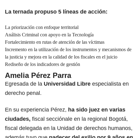
La ternada propuso 5 líneas de acción:
La priorización con enfoque territorial
Análisis Criminal con apoyo en la Tecnología
Fortalecimiento en rutas de atención de las víctimas
Incremento en la utilización de los instrumentos y mecanismos de
la justicia y mejora en la calidad de los fiscales en el juicio
Rediseño de los indicadores de gestión
Amelia Pérez Parra
Egresada de la
Universidad Libre
especialista en
derecho penal.
En su experiencia Pérez,
ha sido juez en varias
ciudades,
fiscal secciónale en la regional Bogotá,
fiscal delegada en la Unidad de derechos humanos,
además tuvo que
padecer del exilio por 9 años en