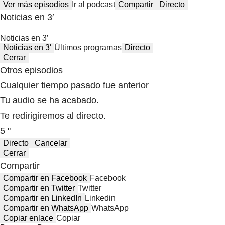
Ver más episodios
Ir al podcast
Compartir
Directo
Noticias en 3′
Noticias en 3′
Noticias en 3′
Últimos programas
Directo
Cerrar
Otros episodios
Cualquier tiempo pasado fue anterior
Tu audio se ha acabado.
Te redirigiremos al directo.
5 "
Directo
Cancelar
Cerrar
Compartir
Compartir en Facebook
Facebook
Compartir en Twitter
Twitter
Compartir en LinkedIn
Linkedin
Compartir en WhatsApp
WhatsApp
Copiar enlace
Copiar