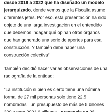
desde 2019 a 2022 que ha diseñado un modelo
jerarquizado
, donde vemos que la Fiscalía asume
diferentes jefes. Por eso, esta presentación ha sido
objeto de una larga investigación en el entendido
que debemos indagar qué opinan otros órganos
que han generado una serie de aportes para esa
construcción. Y también debe haber una
construcción colectiva”
También decidió hacer varias observaciones de una
radiografía de la entidad:
“La institución si bien es cierto tiene una nómina
formal de 27 mil personas solo tiene 22.5
nombradas - un presupuesto de más de 5 billones
300 y para 2024 6 billones -
presencia en 32