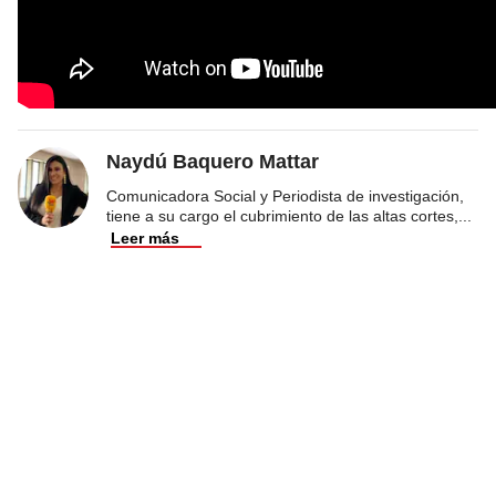
Naydú Baquero Mattar
Comunicadora Social y Periodista de investigación,
tiene a su cargo el cubrimiento de las altas cortes,
...
Leer más