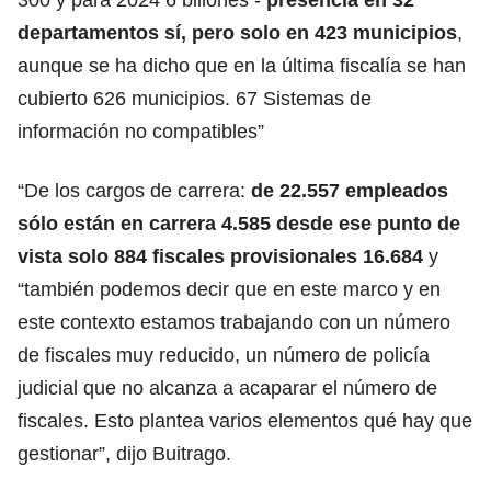
departamentos sí, pero solo en 423 municipios
,
aunque se ha dicho que en la última fiscalía se han
cubierto 626 municipios. 67 Sistemas de
información no compatibles”
“De los cargos de carrera:
de 22.557 empleados
sólo están en carrera 4.585 desde ese punto de
vista solo 884 fiscales provisionales 16.684
y
“también podemos decir que en este marco y en
este contexto estamos trabajando con un número
de fiscales muy reducido, un número de policía
judicial que no alcanza a acaparar el número de
fiscales. Esto plantea varios elementos qué hay que
gestionar”, dijo Buitrago.