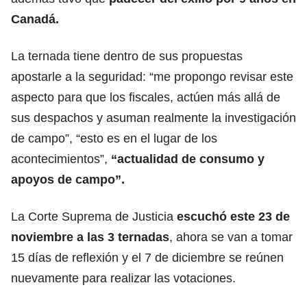
Canadá.
La ternada tiene dentro de sus propuestas
apostarle a la seguridad: “me propongo revisar este
aspecto para que los fiscales, actúen más allá de
sus despachos y asuman realmente la investigación
de campo”, “esto es en el lugar de los
acontecimientos”,
“actualidad de consumo y
apoyos de campo”.
La Corte Suprema de Justicia
escuchó este 23 de
noviembre a las 3 ternadas
, ahora se van a tomar
15 días de reflexión y el 7 de diciembre se reúnen
nuevamente para realizar las votaciones.