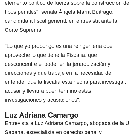
elemento político de fuerza sobre la construcción de
tipos penales”, señala Ángela María Buitrago,
candidata a fiscal general, en entrevista ante la
Corte Suprema.
“Lo que yo propongo es una reingeniería que
aproveche lo que tiene la Fiscalía, que
desconcentre el poder en la jerarquización y
direcciones y que trabaje en la necesidad de
entender que la fiscalía está hecha para investigar,
acusar y llevar a buen término estas
investigaciones y acusaciones”.
Luz Adriana Camargo
Entrevista a Luz Adriana Camargo, abogada de la U
Sabana, especialista en derecho penal y