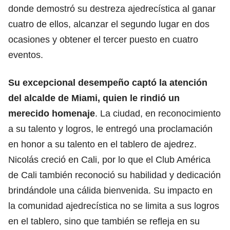
donde demostró su destreza ajedrecística al ganar
cuatro de ellos, alcanzar el segundo lugar en dos
ocasiones y obtener el tercer puesto en cuatro
eventos.
Su excepcional desempeño captó la atención
del alcalde de Miami, quien le rindió un
merecido homenaje
. La ciudad, en reconocimiento
a su talento y logros, le entregó una proclamación
en honor a su talento en el tablero de ajedrez.
Nicolás creció en Cali, por lo que el Club América
de Cali también reconoció su habilidad y dedicación
brindándole una cálida bienvenida. Su impacto en
la comunidad ajedrecística no se limita a sus logros
en el tablero, sino que también se refleja en su