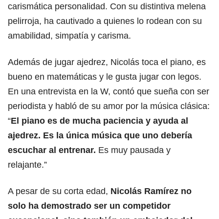
carismática personalidad. Con su distintiva melena
pelirroja, ha cautivado a quienes lo rodean con su
amabilidad, simpatía y carisma.
Además de jugar ajedrez, Nicolás toca el piano, es
bueno en matemáticas y le gusta jugar con legos.
En una entrevista en la W, contó que sueña con ser
periodista y habló de su amor por la música clásica:
“
El piano es de mucha paciencia y ayuda al
ajedrez. Es la única música que uno debería
escuchar al entrenar.
Es muy pausada y
relajante.”
A pesar de su corta edad,
Nicolás Ramírez no
solo ha demostrado ser un competidor