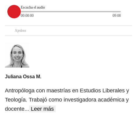
Escucha el audio
00:00:00
09:08
Ajedrez
Juliana Ossa M.
Antropóloga con maestrías en Estudios Liberales y
Teología. Trabajó como investigadora académica y
docente
...
Leer más