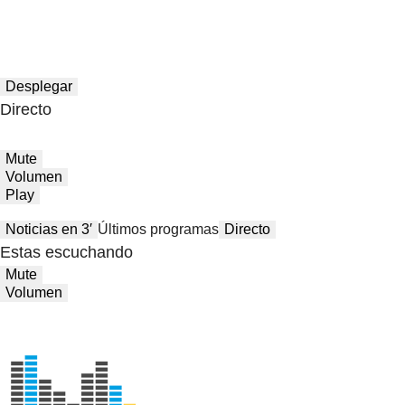
Desplegar
Directo
Mute
Volumen
Play
Noticias en 3′
Últimos programas
Directo
Estas escuchando
Mute
Volumen