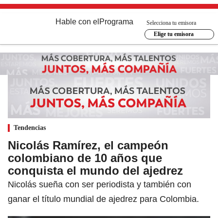
Hable con el
Programa
Selecciona tu emisora
Elige tu emisora
Tendencias
Nicolás Ramírez, el campeón
colombiano de 10 años que
conquista el mundo del ajedrez
Nicolás sueña con ser periodista y también con
ganar el título mundial de ajedrez para Colombia.