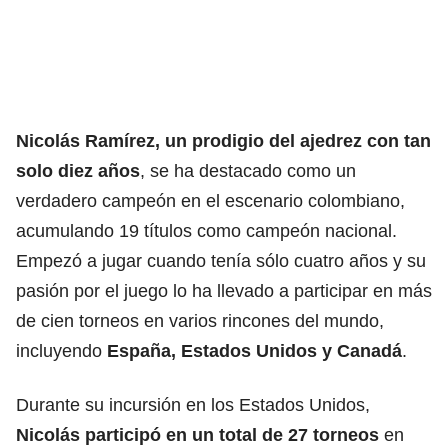
Nicolás Ramírez, un prodigio del ajedrez con tan
solo diez años
, se ha destacado como un
verdadero campeón en el escenario colombiano,
acumulando 19 títulos como campeón nacional.
Empezó a jugar cuando tenía sólo cuatro años y su
pasión por el juego lo ha llevado a participar en más
de cien torneos en varios rincones del mundo,
incluyendo
España, Estados Unidos y Canadá
.
Durante su incursión en los Estados Unidos,
Nicolás participó en un total de 27 torneos
en