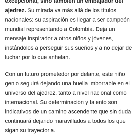
excepcional, sino también un embajador del
ajedrez.
Su mirada va más allá de los títulos
nacionales; su aspiración es llegar a ser campeón
mundial representando a Colombia. Deja un
mensaje inspirador a otros niños y jóvenes,
instándolos a perseguir sus sueños y a no dejar de
luchar por lo que anhelan.
Con un futuro prometedor por delante, este niño
genio seguirá dejando una huella imborrable en el
universo del ajedrez, tanto a nivel nacional como
internacional. Su determinación y talento son
indicativos de un camino ascendente que sin duda
continuará dejando maravillados a todos los que
sigan su trayectoria.