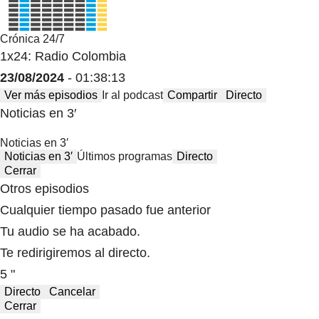
Crónica 24/7
1x24: Radio Colombia
23/08/2024
- 01:38:13
Ver más episodios
Ir al podcast
Compartir
Directo
Noticias en 3′
Noticias en 3′
Noticias en 3′
Últimos programas
Directo
Cerrar
Otros episodios
Cualquier tiempo pasado fue anterior
Tu audio se ha acabado.
Te redirigiremos al directo.
5 "
Directo
Cancelar
Cerrar