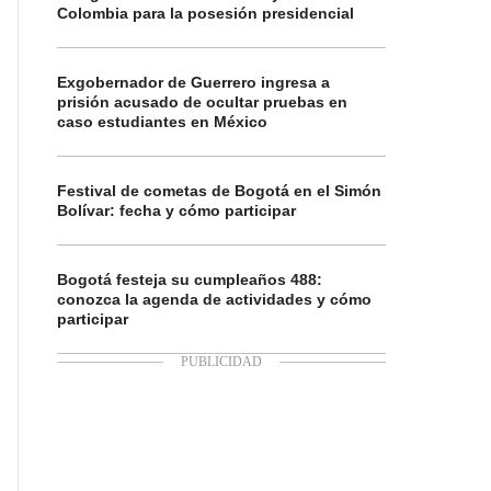
Colombia para la posesión presidencial
Exgobernador de Guerrero ingresa a
prisión acusado de ocultar pruebas en
caso estudiantes en México
Festival de cometas de Bogotá en el Simón
Bolívar: fecha y cómo participar
Bogotá festeja su cumpleaños 488:
conozca la agenda de actividades y cómo
participar