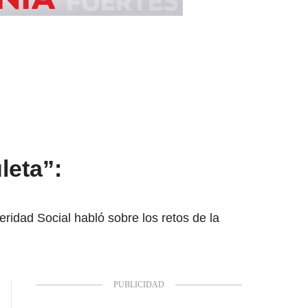
leta”:
ridad Social habló sobre los retos de la