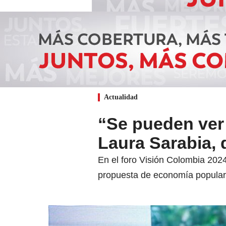
Actualidad
“Se pueden ver
Laura Sarabia, 
En el foro Visión Colombia 2024
propuesta de economía popular 