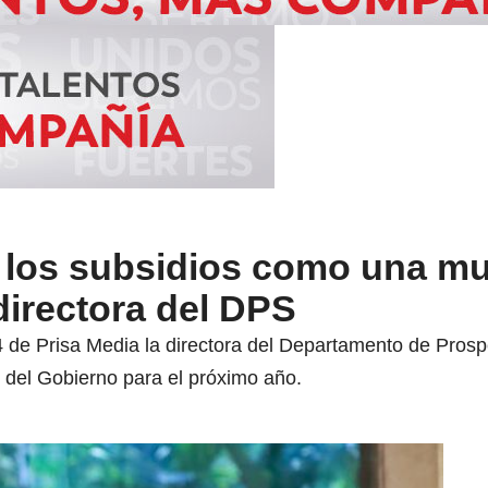
 los subsidios como una mu
directora del DPS
 de Prisa Media la directora del Departamento de Prospe
del Gobierno para el próximo año.