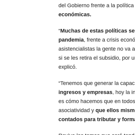
del Gobierno frente a la política
económicas.
“
Muchas de estas políticas se
pandemia
, frente a crisis eco
asistencialistas la gente no va 
si se les retira el subsidio, por
explicó.
“Tenemos que generar la capa
ingresos y empresas
, hoy la 
es cómo hacemos que en todos 
asociatividad y
que ellos mism
contados para tributar y form