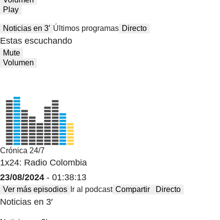
Play
Noticias en 3′
Últimos programas
Directo
Estas escuchando
Mute
Volumen
Crónica 24/7
1x24: Radio Colombia
23/08/2024
- 01:38:13
Ver más episodios
Ir al podcast
Compartir
Directo
Noticias en 3′