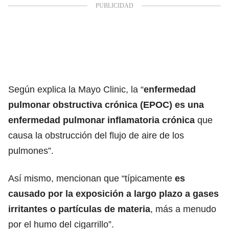
Según explica la Mayo Clinic, la “
enfermedad
pulmonar obstructiva crónica (EPOC) es una
enfermedad pulmonar inflamatoria crónica
que
causa la obstrucción del flujo de aire de los
pulmones”.
Así mismo, mencionan que “típicamente
es
causado por la exposición a largo plazo a gases
irritantes o partículas de materia
, más a menudo
por el humo del cigarrillo”.