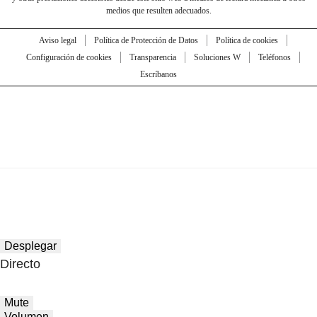
medios que resulten adecuados.
Aviso legal
Política de Protección de Datos
Política de cookies
Configuración de cookies
Transparencia
Soluciones W
Teléfonos
Escríbanos
Desplegar
Directo
Mute
Volumen