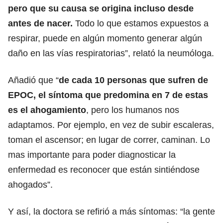
pero que su causa se origina incluso desde
antes de nacer.
Todo lo que estamos expuestos a
respirar, puede en algún momento generar algún
daño en las vías respiratorias”, relató la neumóloga.
Añadió que “
de cada 10 personas que sufren de
EPOC, el síntoma que predomina en 7 de estas
es el ahogamiento
, pero los humanos nos
adaptamos. Por ejemplo, en vez de subir escaleras,
toman el ascensor; en lugar de correr, caminan. Lo
mas importante para poder diagnosticar la
enfermedad es reconocer que están sintiéndose
ahogados”.
Y así, la doctora se refirió a más síntomas: “la gente