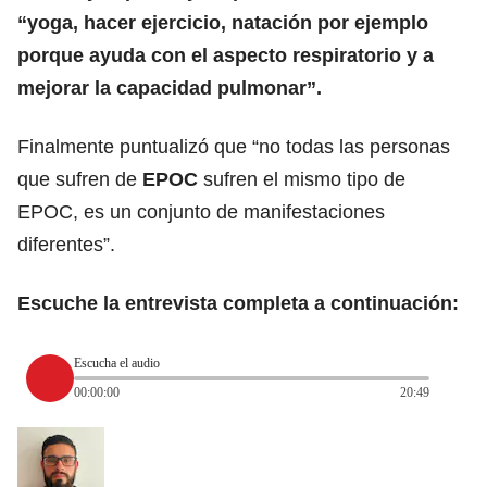
“yoga, hacer ejercicio, natación por ejemplo
porque ayuda con el aspecto respiratorio y a
mejorar la capacidad pulmonar”.
Finalmente puntualizó que “no todas las personas
que sufren de
EPOC
sufren el mismo tipo de
EPOC, es un conjunto de manifestaciones
diferentes”.
Escuche la entrevista completa a continuación:
Escucha el audio
00:00:00
20:49