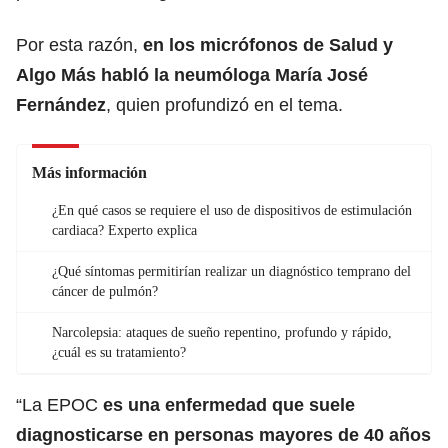
Por esta razón,
en los micrófonos de Salud y
Algo Más habló la neumóloga María José
Fernández
, quien profundizó en el tema.
Más información
¿En qué casos se requiere el uso de dispositivos de estimulación
cardiaca? Experto explica
¿Qué síntomas permitirían realizar un diagnóstico temprano del
cáncer de pulmón?
Narcolepsia: ataques de sueño repentino, profundo y rápido,
¿cuál es su tratamiento?
“La EPOC
es una enfermedad que suele
diagnosticarse en personas mayores de 40 años