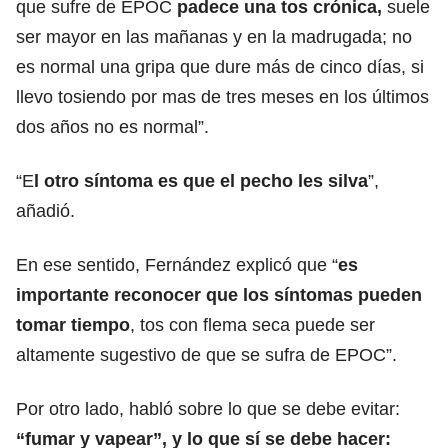
que sufre de EPOC
padece una tos crónica,
suele
ser mayor en las mañanas y en la madrugada; no
es normal una gripa que dure más de cinco días, si
llevo tosiendo por mas de tres meses en los últimos
dos años no es normal”.
“E
l otro síntoma es que el pecho les silva
”,
añadió.
En ese sentido, Fernández explicó que “
es
importante reconocer que los síntomas pueden
tomar tiempo
, tos con flema seca puede ser
altamente sugestivo de que se sufra de EPOC”.
Por otro lado, habló sobre lo que se debe evitar:
“fumar y vapear”, y lo que sí se debe hacer: