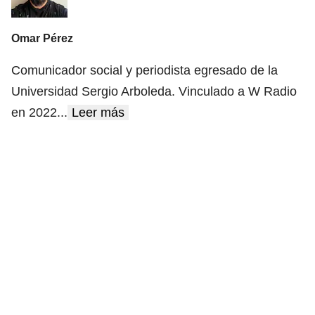
Omar Pérez
Comunicador social y periodista egresado de la
Universidad Sergio Arboleda. Vinculado a W Radio
en 2022
...
Leer más