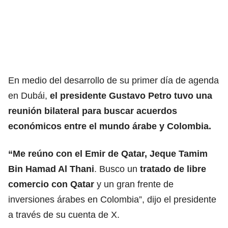
En medio del desarrollo de su primer día de agenda
en Dubái,
el presidente Gustavo Petro tuvo una
reunión bilateral para buscar acuerdos
económicos entre el mundo árabe y Colombia.
“Me reúno con el Emir de Qatar, Jeque Tamim
Bin Hamad Al Thani
. Busco un
tratado de libre
comercio con Qatar
y un gran frente de
inversiones árabes en Colombia”, dijo el presidente
a través de su cuenta de X.