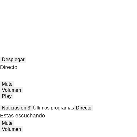
Desplegar
Directo
Mute
Volumen
Play
Noticias en 3′
Últimos programas
Directo
Estas escuchando
Mute
Volumen