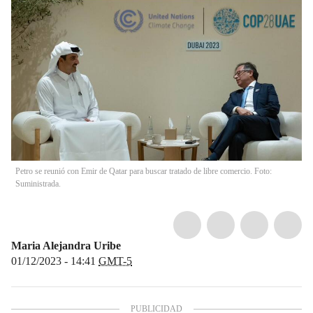
Petro se reunió con Emir de Qatar para buscar tratado de libre comercio. Foto:
Suministrada.
Maria Alejandra Uribe
01/12/2023 - 14:41
GMT-5