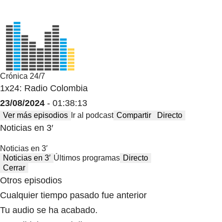
Crónica 24/7
1x24: Radio Colombia
23/08/2024
- 01:38:13
Ver más episodios
Ir al podcast
Compartir
Directo
Noticias en 3′
Noticias en 3′
Noticias en 3′
Últimos programas
Directo
Cerrar
Otros episodios
Cualquier tiempo pasado fue anterior
Tu audio se ha acabado.