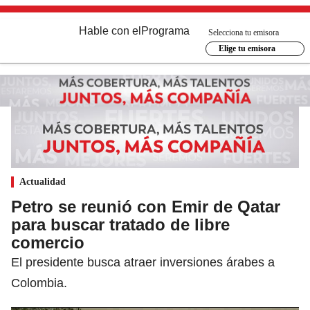
Hable con el
Programa
Selecciona tu emisora
Elige tu emisora
Actualidad
Petro se reunió con Emir de Qatar
para buscar tratado de libre
comercio
El presidente busca atraer inversiones árabes a
Colombia.