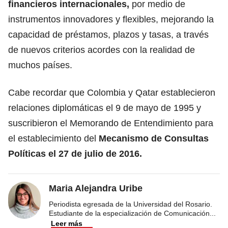
financieros internacionales,
por medio de
instrumentos innovadores y flexibles, mejorando la
capacidad de préstamos, plazos y tasas, a través
de nuevos criterios acordes con la realidad de
muchos países.
Cabe recordar que Colombia y Qatar establecieron
relaciones diplomáticas el 9 de mayo de 1995 y
suscribieron el Memorando de Entendimiento para
el establecimiento del
Mecanismo de Consultas
Políticas el 27 de julio de 2016.
Maria Alejandra Uribe
Periodista egresada de la Universidad del Rosario.
Estudiante de la especialización de Comunicación
...
Leer más