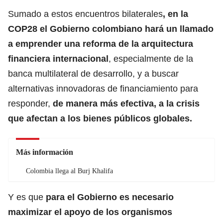
Sumado a estos encuentros bilaterales
, en la
COP28 el Gobierno colombiano hará un llamado
a emprender una reforma de la arquitectura
financiera internacional
, especialmente de la
banca multilateral de desarrollo, y a buscar
alternativas innovadoras de financiamiento para
responder,
de manera más efectiva, a la crisis
que afectan a los bienes públicos globales.
Más información
Colombia llega al Burj Khalifa
Y es que
para el Gobierno es necesario
maximizar el apoyo de los organismos