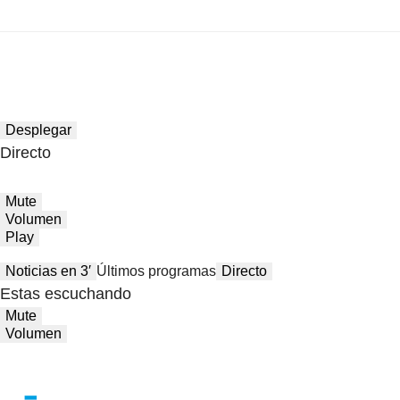
Desplegar
Directo
Mute
Volumen
Play
Noticias en 3′
Últimos programas
Directo
Estas escuchando
Mute
Volumen