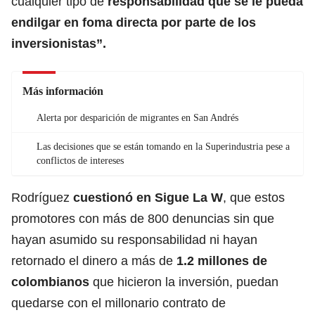
cualquier tipo de
responsabilidad que se le pueda
endilgar en foma directa por parte de los
inversionistas”.
Más información
Alerta por desparición de migrantes en San Andrés
Las decisiones que se están tomando en la Superindustria pese a
conflictos de intereses
Rodríguez
cuestionó en Sigue La W
, que estos
promotores con más de 800 denuncias sin que
hayan asumido su responsabilidad ni hayan
retornado el dinero a más de
1.2 millones de
colombianos
que hicieron la inversión, puedan
quedarse con el millonario contrato de