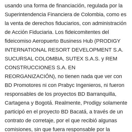
usando una forma de financiación, regulada por la
Superintendencia Financiera de Colombia, como es
la venta de derechos fiduciarios, con administración
de Acción Fiduciaria. Los fideicomitentes del
fideicomiso Aeropuerto Business Hub (PRODIGY
INTERNATIONAL RESORT DEVELOPMENT S.A.
SUCURSAL COLOMBIA, SUTEX S.A.S. y REM
CONSTRUCCIONES S.A. EN
REORGANIZACIÓN), no tienen nada que ver con
BD Promotores ni con Prabyc Ingenieros, ni fueron
responsables de los proyectos BD Barranquilla,
Cartagena y Bogotá. Realmente, Prodigy solamente
participó en el proyecto BD Bacatá, a través de un
contrato de corretaje, por el que recibió algunas
comisiones, sin que fuera responsable por la