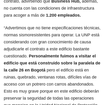
contrato, advirtiendo que
Business Hub,
además,
no cuenta con las condiciones de infraestructura
para acoger a más de
1.200 empleados.
“Advertimos que no tiene especificaciones técnicas,
normas sismoresistentes para operar. La UNP está
considerando con gran conocimiento de causa
adjudicarle el contrato a este edificio bastante
cuestionado.
Personalmente fuimos a visitar el
edificio que está construido sobre la paralela de
la calle 26 en Bogotá
pero el edificio está en
ruinas, quebrado, ventanas rotas, difíciles vías de
acceso con un potrero con carros abandonados.
Esto es muy grave porque en este edificio deberán
preservar la seguridad de todas las operaciones