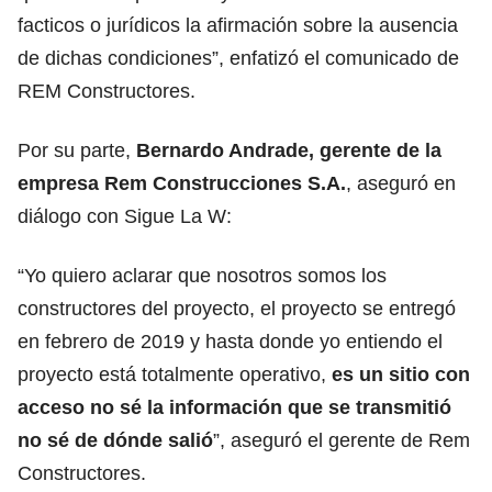
facticos o jurídicos la afirmación sobre la ausencia
de dichas condiciones”, enfatizó el comunicado de
REM Constructores.
Por su parte,
Bernardo Andrade, gerente de la
empresa Rem Construcciones S.A.
, aseguró en
diálogo con Sigue La W:
“Yo quiero aclarar que nosotros somos los
constructores del proyecto, el proyecto se entregó
en febrero de 2019 y hasta donde yo entiendo el
proyecto está totalmente operativo,
es un sitio con
acceso no sé la información que se transmitió
no sé de dónde salió
”, aseguró el gerente de Rem
Constructores.