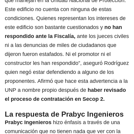
que manejan en la Unidad Nacional de Protección.
Este edificio no cuenta con ninguna de estas
condiciones. Quienes representan los intereses de
este edificio son bastante cuestionados y
no han
respondido ante la Fiscalía,
ante los jueces civiles
ni a las denuncias de miles de ciudadanos que
dijeron fueron estafados. Ni el promotor ni el
constructor les han respondido”, aseguró Rodríguez
quien negó estar defendiendo a alguno de los
proponentes. Afirmó que hace esta advertencia a la
UNP a nombre propio después de
haber revisado
el proceso de contratación en Secop 2.
La respuesta de Prabyc Ingenieros
Prabyc Ingenieros
hizo énfasis a través de una
comunicación que no tienen nada que ver con la