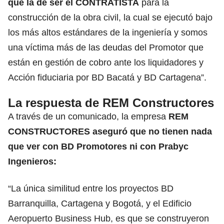
que la de ser el CONTRATISTA
para la
construcción de la obra civil, la cual se ejecutó bajo
los más altos estándares de la ingeniería y somos
una víctima más de las deudas del Promotor que
están en gestión de cobro ante los liquidadores y
Acción fiduciaria por BD Bacatá y BD Cartagena”.
La respuesta de REM Constructores
A través de un comunicado, la empresa
REM
CONSTRUCTORES aseguró que no tienen nada
que ver con BD Promotores ni con Prabyc
Ingenieros:
“La única similitud entre los proyectos BD
Barranquilla, Cartagena y Bogotá, y el Edificio
Aeropuerto Business Hub, es que se construyeron