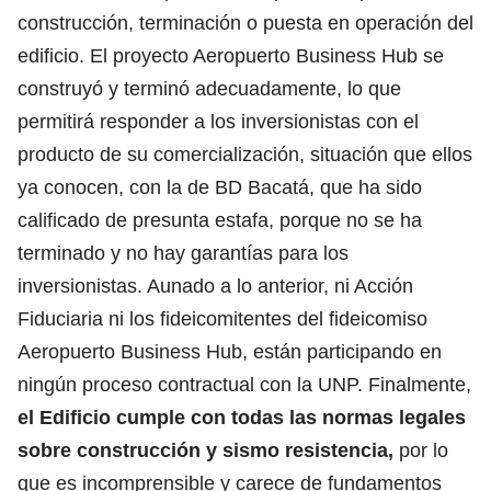
construcción, terminación o puesta en operación del
edificio. El proyecto Aeropuerto Business Hub se
construyó y terminó adecuadamente, lo que
permitirá responder a los inversionistas con el
producto de su comercialización, situación que ellos
ya conocen, con la de BD Bacatá, que ha sido
calificado de presunta estafa, porque no se ha
terminado y no hay garantías para los
inversionistas. Aunado a lo anterior, ni Acción
Fiduciaria ni los fideicomitentes del fideicomiso
Aeropuerto Business Hub, están participando en
ningún proceso contractual con la UNP. Finalmente,
el Edificio cumple con todas las normas legales
sobre construcción y sismo resistencia,
por lo
que es incomprensible y carece de fundamentos