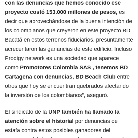
con las denuncias que hemos conocido ese
proyecto costó 153.000 millones de pesos,
es
decir que aprovechándose de la buena intención de
los colombianos que creyeron en este proyecto BD
Bacatá en estos terrenos fiduciarios, presuntamente
acrecentaron las ganancias de este edificio. Incluso
Prodigy network es una sociedad que aparece
como
Promotores Colombia SAS , tenemos BD
Cartagena con denuncias, BD Beach Club
entre
otros que hoy se encuentran quebrados afectando
la inversión de los colombianos”, aseguró.
El sindicato de la
UNP también ha llamado la
atención sobre el historial
por denuncias de
estafa contra estos posibles ganadores del