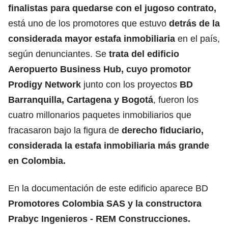
finalistas para quedarse con el jugoso contrato,
está uno de los promotores que estuvo
detrás de la
considerada mayor estafa inmobiliaria
en el país,
según denunciantes. Se
trata del edificio
Aeropuerto Business Hub, cuyo promotor
Prodigy Network
junto con los proyectos
BD
Barranquilla, Cartagena y Bogotá
, fueron los
cuatro millonarios paquetes inmobiliarios que
fracasaron bajo la figura de
derecho fiduciario,
considerada la estafa inmobiliaria más grande
en Colombia.
En la documentación de este edificio aparece BD
Promotores Colombia SAS y la constructora
Prabyc Ingenieros - REM Construcciones.