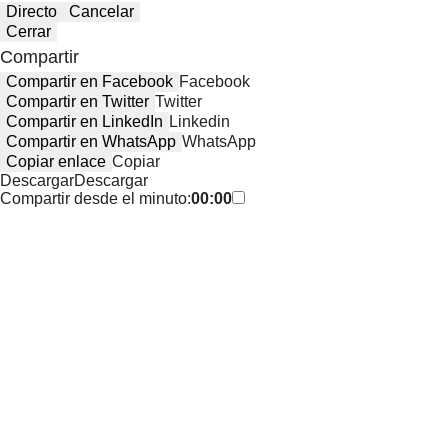
Directo
Cancelar
Cerrar
Compartir
Compartir en Facebook
Facebook
Compartir en Twitter
Twitter
Compartir en LinkedIn
Linkedin
Compartir en WhatsApp
WhatsApp
Copiar enlace
Copiar
Descargar
Descargar
Compartir desde el minuto:
00:00