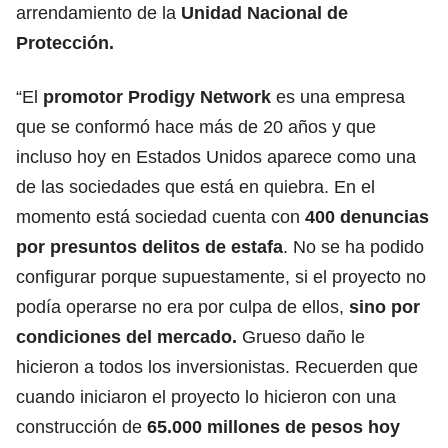
arrendamiento de la
Unidad Nacional de
Protección.
“El
promotor Prodigy Network
es una empresa
que se conformó hace más de 20 años y que
incluso hoy en Estados Unidos aparece como una
de las sociedades que está en quiebra. En el
momento está sociedad cuenta con
400 denuncias
por presuntos delitos de estafa
. No se ha podido
configurar porque supuestamente, si el proyecto no
podía operarse no era por culpa de ellos,
sino por
condiciones del mercado.
Grueso daño le
hicieron a todos los inversionistas. Recuerden que
cuando iniciaron el proyecto lo hicieron con una
construcción de
65.000 millones de pesos hoy