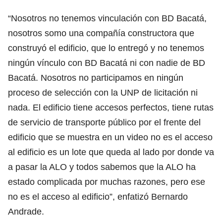
“Nosotros no tenemos vinculación con BD Bacatá,
nosotros somo una compañía constructora que
construyó el edificio, que lo entregó y no tenemos
ningún vínculo con BD Bacatá ni con nadie de BD
Bacatá. Nosotros no participamos en ningún
proceso de selección con la UNP de licitación ni
nada. El edificio tiene accesos perfectos, tiene rutas
de servicio de transporte público por el frente del
edificio que se muestra en un video no es el acceso
al edificio es un lote que queda al lado por donde va
a pasar la ALO y todos sabemos que la ALO ha
estado complicada por muchas razones, pero ese
no es el acceso al edificio”, enfatizó Bernardo
Andrade.