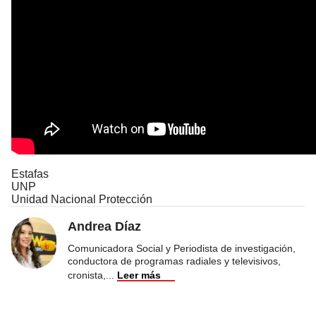
Estafas
UNP
Unidad Nacional Protección
Andrea Díaz
Comunicadora Social y Periodista de investigación,
conductora de programas radiales y televisivos,
cronista,
...
Leer más