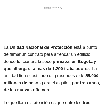
La
Unidad Nacional de Protección
está a punto
de firmar un contrato para arrendar un edificio
donde funcionará la sede
principal en Bogotá y
que albergará a más de 1.200 trabajadores
. La
entidad tiene destinado un presupuesto de
55.000
millones de pesos
para el alquiler,
por tres años,
de las nuevas oficinas.
Lo que llama la atención es que entre los
tres