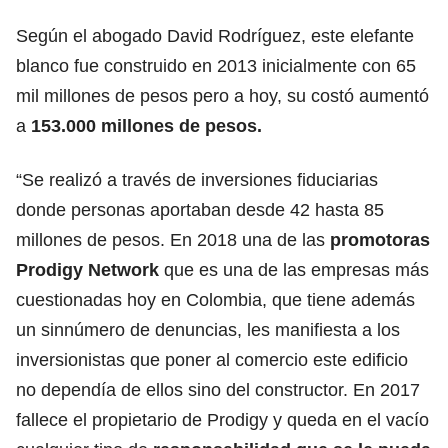
Según el abogado David Rodríguez, este elefante
blanco fue construido en 2013 inicialmente con 65
mil millones de pesos pero a hoy, su costó aumentó
a
153.000 millones de pesos.
“Se realizó a través de inversiones fiduciarias
donde personas aportaban desde 42 hasta 85
millones de pesos. En 2018 una de las
promotoras
Prodigy Network
que es una de las empresas más
cuestionadas hoy en Colombia, que tiene además
un sinnúmero de denuncias, les manifiesta a los
inversionistas que poner al comercio este edificio
no dependía de ellos sino del constructor. En 2017
fallece el propietario de Prodigy y queda en el vacío