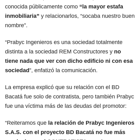
conocida públicamente como
“la mayor estafa
inmobiliaria”
y relacionarlos, “socaba nuestro buen
nombre”.
“Prabyc Ingenieros es una sociedad totalmente
distinta a la sociedad REM Constructores y
no
tiene nada que ver con dicho edificio ni con esa
sociedad
”, enfatizó la comunicación.
La empresa explicó que su relación con el BD
Bacatá fue solo de contratista, pero también Prabyc
fue una víctima más de las deudas del promotor:
“Reiteramos que
la relación de Prabyc Ingenieros
S.A.S. con el proyecto BD Bacatá no fue más