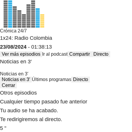
Crónica 24/7
1x24: Radio Colombia
23/08/2024
- 01:38:13
Ver más episodios
Ir al podcast
Compartir
Directo
Noticias en 3′
Noticias en 3′
Noticias en 3′
Últimos programas
Directo
Cerrar
Otros episodios
Cualquier tiempo pasado fue anterior
Tu audio se ha acabado.
Te redirigiremos al directo.
5 "