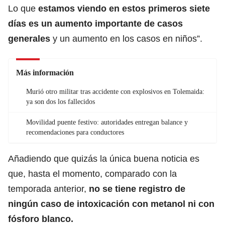
Lo que
estamos viendo en estos primeros siete
días es un aumento importante de casos
generales
y un aumento en los casos en niños”.
Más información
Murió otro militar tras accidente con explosivos en Tolemaida:
ya son dos los fallecidos
Movilidad puente festivo: autoridades entregan balance y
recomendaciones para conductores
Añadiendo que quizás la única buena noticia es
que, hasta el momento, comparado con la
temporada anterior,
no se tiene registro de
ningún caso de intoxicación con metanol ni con
fósforo blanco.