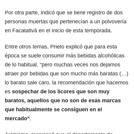
Por otra parte, indicó que se tiene registro de dos
personas muertas que pertenecían a un polvovería
en Facatativá en el inicio de esta temporada.
Entre otros temas, Prieto explicó que para esta
época se suele consumir más bebidas alcohólicas
de lo habitual, “pero muchas veces nos dejamos
atraer por bebidas que son mucho más baratas (…)
lo barato sale caro, la recomendación que hacemos
es
sospechar de los licores que son muy
baratos, aquellos que no son de esas marcas
que habitualmente se consiguen en el
mercado”
.