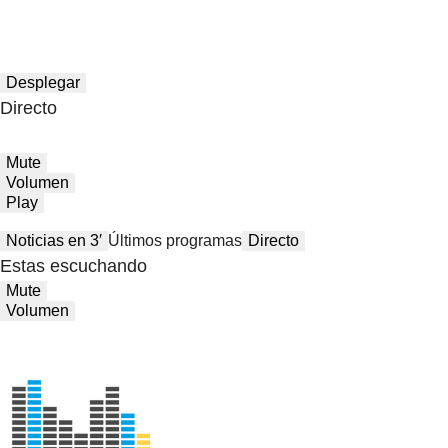
Desplegar
Directo
Mute
Volumen
Play
Noticias en 3′
Últimos programas
Directo
Estas escuchando
Mute
Volumen