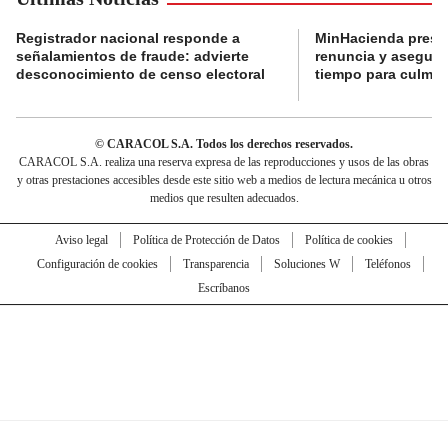
Registrador nacional responde a
MinHacienda presen
señalamientos de fraude: advierte
renuncia y aseguró
desconocimiento de censo electoral
tiempo para culmina
© CARACOL S.A. Todos los derechos reservados.
CARACOL S.A. realiza una reserva expresa de las reproducciones y usos de las obras
y otras prestaciones accesibles desde este sitio web a medios de lectura mecánica u otros
medios que resulten adecuados.
Aviso legal
Política de Protección de Datos
Política de cookies
Configuración de cookies
Transparencia
Soluciones W
Teléfonos
Escríbanos