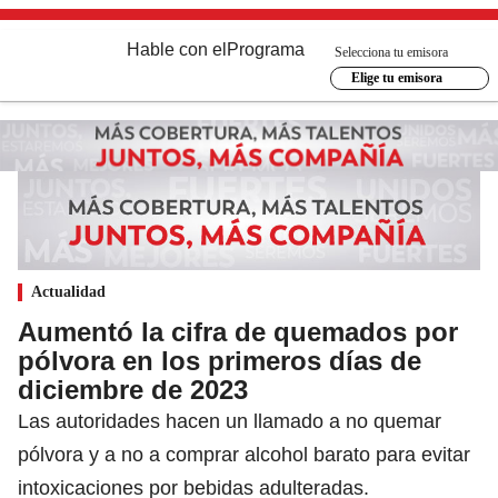
Hable con el
Programa
Selecciona tu emisora
Elige tu emisora
Actualidad
Aumentó la cifra de quemados por
pólvora en los primeros días de
diciembre de 2023
Las autoridades hacen un llamado a no quemar
pólvora y a no a comprar alcohol barato para evitar
intoxicaciones por bebidas adulteradas.