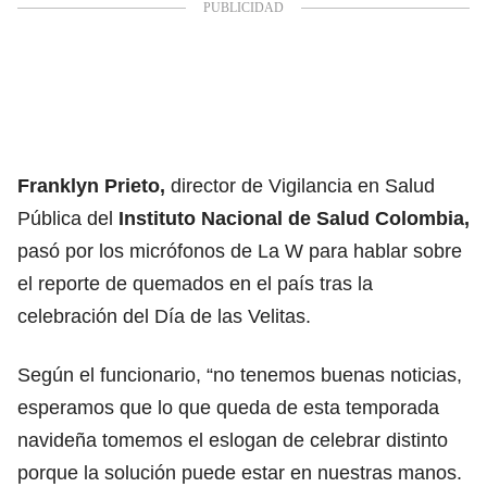
Franklyn Prieto,
director de Vigilancia en Salud
Pública del
Instituto Nacional de Salud Colombia,
pasó por los micrófonos de La W para hablar sobre
el reporte de quemados en el país tras la
celebración del Día de las Velitas.
Según el funcionario, “no tenemos buenas noticias,
esperamos que lo que queda de esta temporada
navideña tomemos el eslogan de celebrar distinto
porque la solución puede estar en nuestras manos.