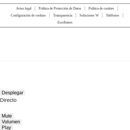
Aviso legal
Política de Protección de Datos
Política de cookies
Configuración de cookies
Transparencia
Soluciones W
Teléfonos
Escríbanos
Desplegar
Directo
Mute
Volumen
Play