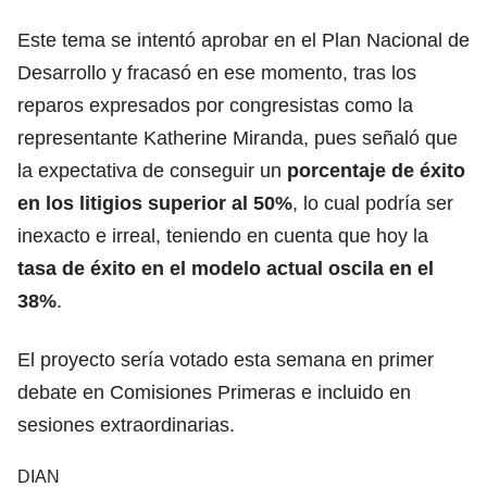
Este tema se intentó aprobar en el Plan Nacional de
Desarrollo y fracasó en ese momento, tras los
reparos expresados por congresistas como la
representante Katherine Miranda, pues señaló que
la expectativa de conseguir un
porcentaje de éxito
en los litigios superior al 50%
, lo cual podría ser
inexacto e irreal, teniendo en cuenta que hoy la
tasa de éxito en el modelo actual oscila en el
38%
.
El proyecto sería votado esta semana en primer
debate en Comisiones Primeras e incluido en
sesiones extraordinarias.
DIAN