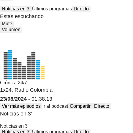
Noticias en 3′
Últimos programas
Directo
Estas escuchando
Mute
Volumen
Crónica 24/7
1x24: Radio Colombia
23/08/2024
- 01:38:13
Ver más episodios
Ir al podcast
Compartir
Directo
Noticias en 3′
Noticias en 3′
Noticias en 3′
Últimos programas
Directo