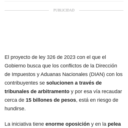
El proyecto de ley 326 de 2023 con el que el
Gobierno busca que los conflictos de la Dirección
de Impuestos y Aduanas Nacionales (DIAN) con los
contribuyentes se
solucionen a través de
tribunales de arbitramento
y por esa vía recaudar
cerca de
15 billones de pesos
, está en riesgo de
hundirse.
La iniciativa tiene
enorme oposición
y en la
pelea