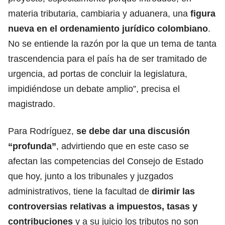
materia tributaria, cambiaria y aduanera, una
figura
nueva en el ordenamiento jurídico colombiano
.
No se entiende la razón por la que un tema de tanta
trascendencia para el país ha de ser tramitado de
urgencia, ad portas de concluir la legislatura,
impidiéndose un debate amplio”, precisa el
magistrado.
Para Rodríguez,
se debe dar una discusión
“profunda”
, advirtiendo que en este caso se
afectan las competencias del Consejo de Estado
que hoy, junto a los tribunales y juzgados
administrativos, tiene la facultad de
dirimir las
controversias relativas a impuestos, tasas y
contribuciones
y a su juicio los tributos no son