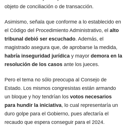
objeto de conciliación o de transacción.
Asimismo, señala que conforme a lo establecido en
el Código del Procedimiento Administrativo, el
alto
tribunal debió ser escuchado
. Además, el
magistrado asegura que, de aprobarse la medida,
habría inseguridad jurídica
y mayor
demora en la
resolución de los casos
ante los jueces.
Pero el tema no sólo preocupa al Consejo de
Estado. Los mismos congresistas están armando
un bloque y hoy tendrían los
votos necesarios
para hundir la iniciativa
, lo cual representaría un
duro golpe para el Gobierno, pues afectaría el
recaudo que espera conseguir para el 2024.