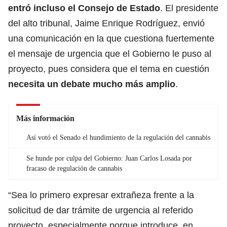
entró incluso el Consejo de Estado
. El presidente
del alto tribunal, Jaime Enrique Rodríguez, envió
una comunicación en la que cuestiona fuertemente
el mensaje de urgencia que el Gobierno le puso al
proyecto, pues considera que el tema en cuestión
necesita un debate mucho más amplio
.
Más información
Así votó el Senado el hundimiento de la regulación del cannabis
Se hunde por culpa del Gobierno: Juan Carlos Losada por
fracaso de regulación de cannabis
“Sea lo primero expresar extrañeza frente a la
solicitud de dar trámite de urgencia al referido
proyecto, especialmente porque introduce, en