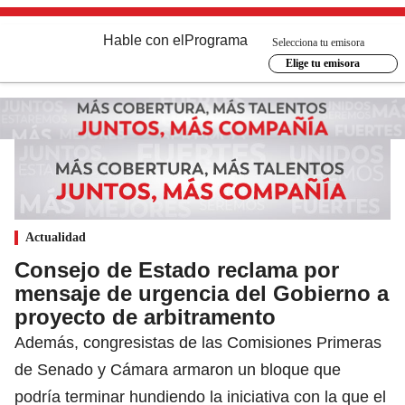
Hable con el
Programa
Selecciona tu emisora
Elige tu emisora
Actualidad
Consejo de Estado reclama por
mensaje de urgencia del Gobierno a
proyecto de arbitramento
Además, congresistas de las Comisiones Primeras
de Senado y Cámara armaron un bloque que
podría terminar hundiendo la iniciativa con la que el