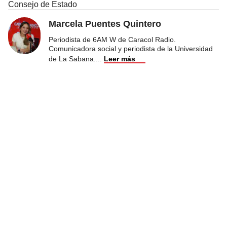
Consejo de Estado
Marcela Puentes Quintero
Periodista de 6AM W de Caracol Radio.
Comunicadora social y periodista de la Universidad
de La Sabana.
...
Leer más