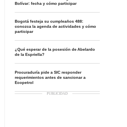
Bolívar: fecha y cómo participar
Bogotá festeja su cumpleaños 488:
conozca la agenda de actividades y cómo
participar
¿Qué esperar de la posesión de Abelardo
de la Espriella?
Procuraduría pide a SIC responder
requerimientos antes de sancionar a
Ecopetrol