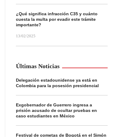
¿Qué significa infracción C35 y cuánto
cuesta la multa por evadir este trámite
importante?
13/02/2025
Últimas Noticias
Delegación estadounidense ya está en
Colombia para la posesión presidencial
Exgobernador de Guerrero ingresa a
prisión acusado de ocultar pruebas en
caso estudiantes en México
Festival de cometas de Bogotá en el Simón