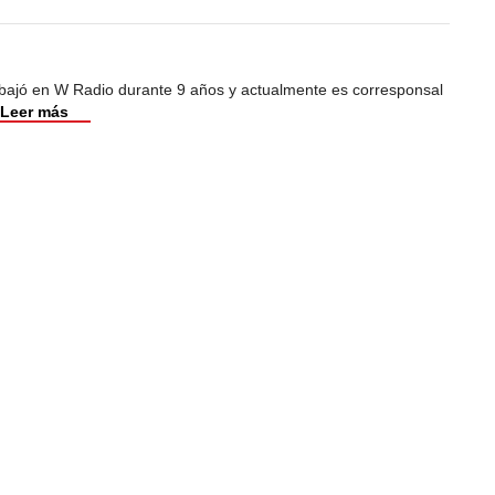
abajó en W Radio durante 9 años y actualmente es corresponsal
Leer más