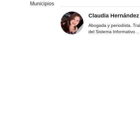
Municipios
Claudia Hernández
Abogada y periodista. Tr
del Sistema Informativo
...