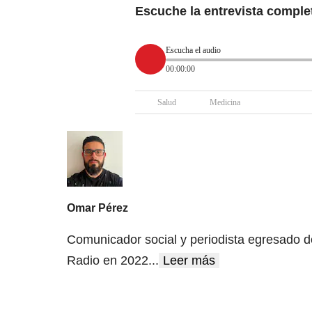
Escuche la entrevista comple
Escucha el audio
00:00:00
Salud
Medicina
Omar Pérez
Comunicador social y periodista egresado d
Radio en 2022
...
Leer más