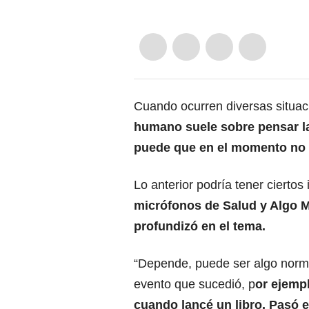
Cuando ocurren diversas situac
humano suele sobre pensar la
puede que en el momento no 
Lo anterior podría tener ciertos
micrófonos de Salud y Algo M
profundizó en el tema.
“Depende, puede ser algo norm
evento que sucedió, p
or ejemp
cuando lancé un libro. Pasó e