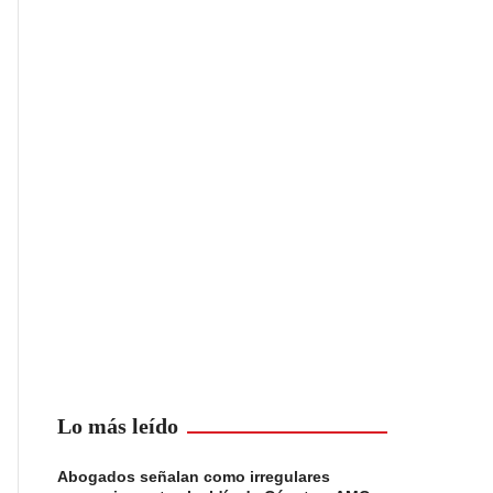
Lo más leído
Abogados señalan como irregulares