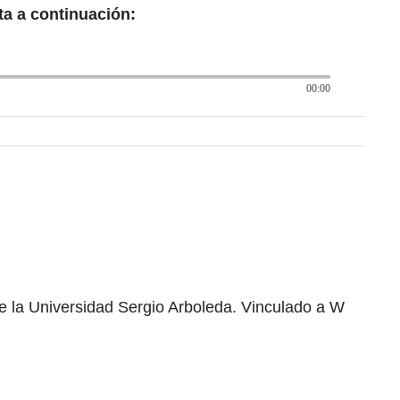
ta a continuación:
00:00
e la Universidad Sergio Arboleda. Vinculado a W