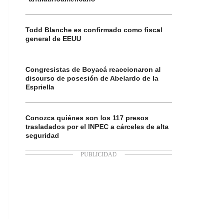
Todd Blanche es confirmado como fiscal
general de EEUU
Congresistas de Boyacá reaccionaron al
discurso de posesión de Abelardo de la
Espriella
Conozca quiénes son los 117 presos
trasladados por el INPEC a cárceles de alta
seguridad