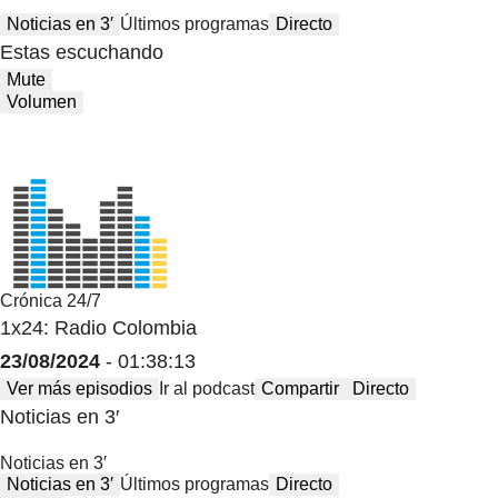
Noticias en 3′
Últimos programas
Directo
Estas escuchando
Mute
Volumen
Crónica 24/7
1x24: Radio Colombia
23/08/2024
- 01:38:13
Ver más episodios
Ir al podcast
Compartir
Directo
Noticias en 3′
Noticias en 3′
Noticias en 3′
Últimos programas
Directo