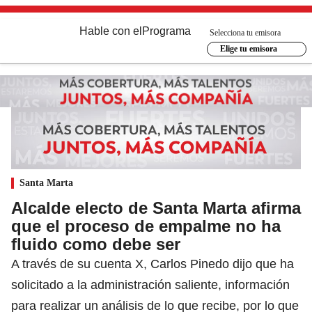
Hable con el
Programa
Selecciona tu emisora
Elige tu emisora
Santa Marta
Alcalde electo de Santa Marta afirma
que el proceso de empalme no ha
fluido como debe ser
A través de su cuenta X, Carlos Pinedo dijo que ha
solicitado a la administración saliente, información
para realizar un análisis de lo que recibe, por lo que