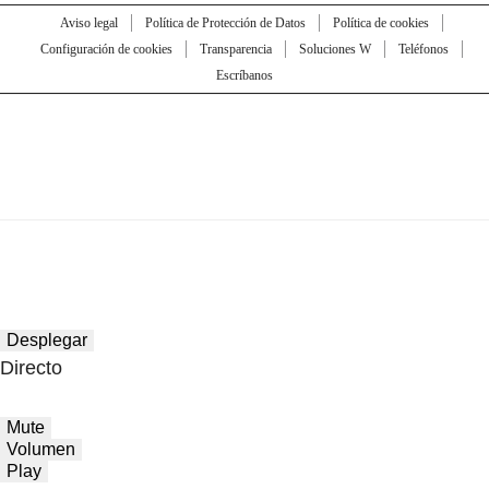
Aviso legal
Política de Protección de Datos
Política de cookies
Configuración de cookies
Transparencia
Soluciones W
Teléfonos
Escríbanos
Desplegar
Directo
Mute
Volumen
Play