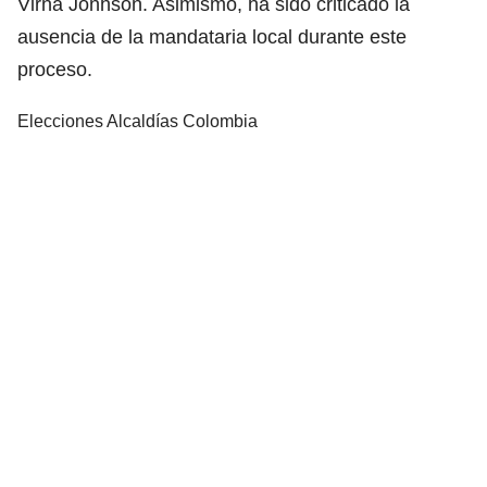
Virna Jonhson. Asimismo, ha sido criticado la
ausencia de la mandataria local durante este
proceso.
Elecciones Alcaldías Colombia