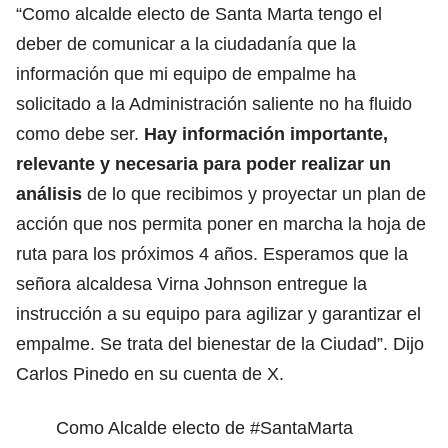
“Como alcalde electo de Santa Marta tengo el
deber de comunicar a la ciudadanía que la
información que mi equipo de empalme
ha
solicitado a la Administración saliente no ha fluido
como debe ser.
Hay información importante,
relevante y necesaria para poder realizar un
análisis
de lo que recibimos y proyectar un plan de
acción que nos permita poner en marcha la hoja de
ruta para los próximos 4 años. Esperamos que la
señora alcaldesa Virna Johnson entregue la
instrucción a su equipo para agilizar y garantizar el
empalme. Se trata del bienestar de la Ciudad”. Dijo
Carlos Pinedo en su cuenta de X.
Como Alcalde electo de
#SantaMarta