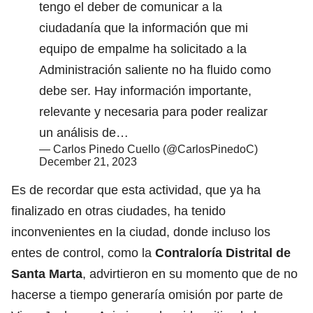
tengo el deber de comunicar a la
ciudadanía que la información que mi
equipo de empalme ha solicitado a la
Administración saliente no ha fluido como
debe ser. Hay información importante,
relevante y necesaria para poder realizar
un análisis de…
— Carlos Pinedo Cuello (@CarlosPinedoC)
December 21, 2023
Es de recordar que esta actividad, que ya ha
finalizado en otras ciudades, ha tenido
inconvenientes en la ciudad, donde incluso los
entes de control, como la
Contraloría Distrital de
Santa Marta
, advirtieron en su momento que de no
hacerse a tiempo generaría omisión por parte de