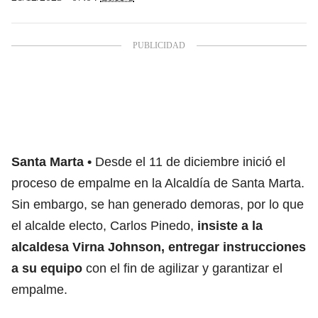
Santa Marta
Desde el 11 de diciembre inició el
proceso de empalme en la Alcaldía de Santa Marta.
Sin embargo, se han generado demoras, por lo que
el alcalde electo, Carlos Pinedo,
insiste a la
alcaldesa Virna Johnson, entregar instrucciones
a su equipo
con el fin de agilizar y garantizar el
empalme.