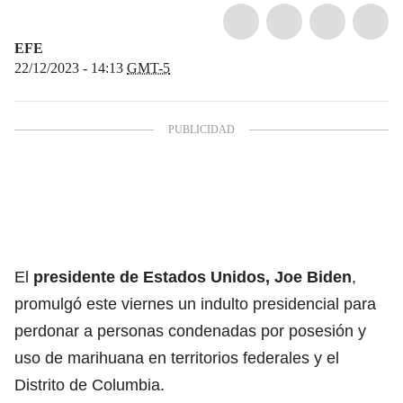
EFE
22/12/2023 - 14:13
GMT-5
El
presidente de Estados Unidos, Joe Biden
,
promulgó este viernes un indulto presidencial para
perdonar a personas condenadas por posesión y
uso de marihuana en territorios federales y el
Distrito de Columbia.