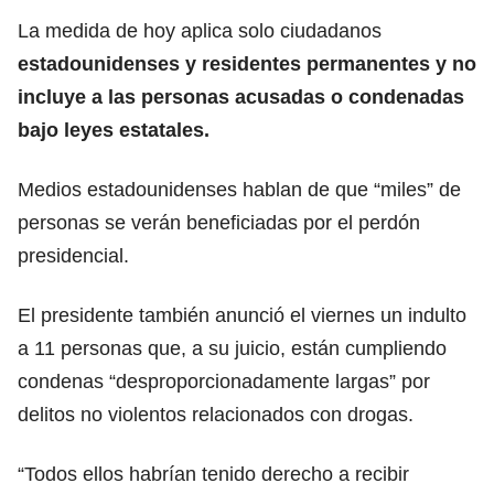
La medida de hoy aplica solo ciudadanos
estadounidenses y residentes permanentes y no
incluye a las personas acusadas o condenadas
bajo leyes estatales.
Medios estadounidenses hablan de que “miles” de
personas se verán beneficiadas por el perdón
presidencial.
El presidente también anunció el viernes un indulto
a 11 personas que, a su juicio, están cumpliendo
condenas “desproporcionadamente largas” por
delitos no violentos relacionados con drogas.
“Todos ellos habrían tenido derecho a recibir