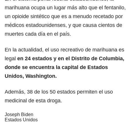
marihuana ocupa un lugar más alto que el fentanilo,
un opioide sintético que es a menudo recetado por
médicos estadounidenses, y que causa cientos de
muertes cada día en el país.
En la actualidad, el uso recreativo de marihuana es
legal
en 24 estados y en el Distrito de Columbia,
donde se encuentra la capital de Estados
Unidos, Washington.
Además, 38 de los 50 estados permiten el uso
medicinal de esta droga.
Joseph Biden
Estados Unidos