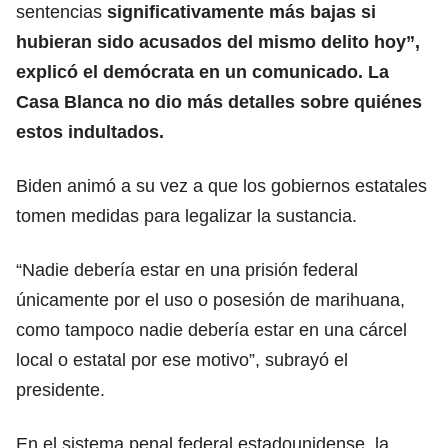
sentencias
significativamente más bajas si
hubieran sido acusados del mismo delito hoy”,
explicó el demócrata en un comunicado. La
Casa Blanca no dio más detalles sobre quiénes
estos indultados.
Biden animó a su vez a que los gobiernos estatales
tomen medidas para legalizar la sustancia.
“Nadie debería estar en una prisión federal
únicamente por el uso o posesión de marihuana,
como tampoco nadie debería estar en una cárcel
local o estatal por ese motivo”, subrayó el
presidente.
En el sistema penal federal estadounidense, la