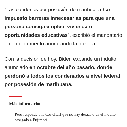
“Las condenas por posesión de marihuana
han
impuesto barreras innecesarias para que una
persona consiga empleo, vivienda u
oportunidades educativas
”, escribió el mandatario
en un documento anunciando la medida.
Con la decisión de hoy, Biden expande un indulto
anunciado
en octubre del año pasado, donde
perdonó a todos los condenados a nivel federal
por posesión de marihuana.
Más información
Perú responde a la CorteIDH que no hay desacato en el indulto
otorgado a Fujimori