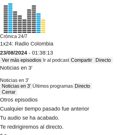
Crónica 24/7
1x24: Radio Colombia
23/08/2024
- 01:38:13
Ver más episodios
Ir al podcast
Compartir
Directo
Noticias en 3′
Noticias en 3′
Noticias en 3′
Últimos programas
Directo
Cerrar
Otros episodios
Cualquier tiempo pasado fue anterior
Tu audio se ha acabado.
Te redirigiremos al directo.