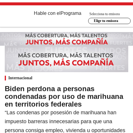
Hable con el
Programa
Selecciona tu emisora
Elige tu emisora
Internacional
Biden perdona a personas
condenadas por uso de marihuana
en territorios federales
“Las condenas por posesión de marihuana han
impuesto barreras innecesarias para que una
persona consiga empleo, vivienda u oportunidades