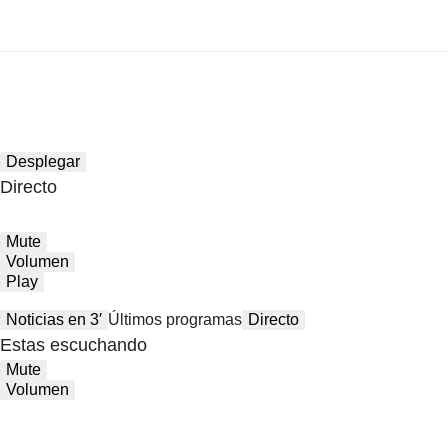
Desplegar
Directo
Mute
Volumen
Play
Noticias en 3′
Últimos programas
Directo
Estas escuchando
Mute
Volumen