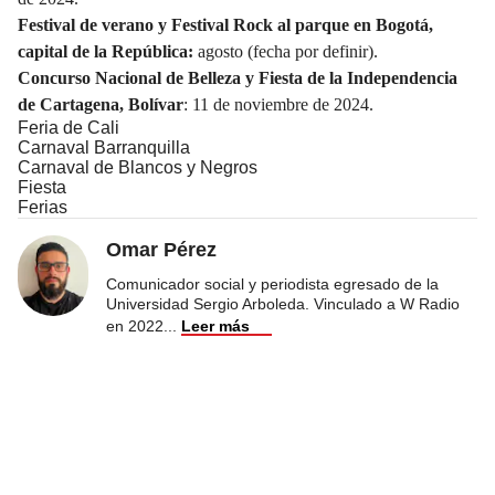
Festival de verano y Festival Rock al parque en Bogotá,
capital de la República:
agosto (fecha por definir).
Concurso Nacional de Belleza y Fiesta de la Independencia
de Cartagena, Bolívar
: 11 de noviembre de 2024.
Feria de Cali
Carnaval Barranquilla
Carnaval de Blancos y Negros
Fiesta
Ferias
Omar Pérez
Comunicador social y periodista egresado de la
Universidad Sergio Arboleda. Vinculado a W Radio
en 2022
...
Leer más