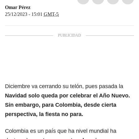
Omar Pérez
25/12/2023 - 15:01
GMT-5
Diciembre va cerrando su telón, pues pasada la
Navidad
solo queda por celebrar el Año Nuevo.
Sin embargo, para Colombia, desde cierta
perspectiva, la fiesta no para.
Colombia es un país que ha nivel mundial ha