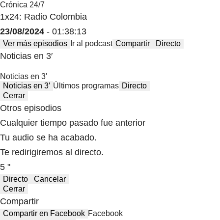
Crónica 24/7
1x24: Radio Colombia
23/08/2024
- 01:38:13
Ver más episodios
Ir al podcast
Compartir
Directo
Noticias en 3′
Noticias en 3′
Noticias en 3′
Últimos programas
Directo
Cerrar
Otros episodios
Cualquier tiempo pasado fue anterior
Tu audio se ha acabado.
Te redirigiremos al directo.
5 "
Directo
Cancelar
Cerrar
Compartir
Compartir en Facebook
Facebook