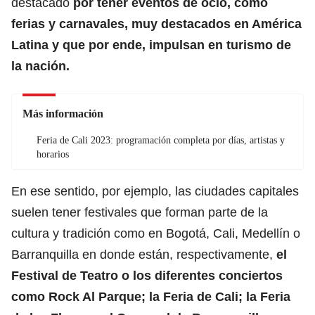
destacado
por tener eventos de ocio, como
ferias y carnavales, muy destacados en América
Latina y que por ende, impulsan en turismo de
la nación.
Más información
Feria de Cali 2023: programación completa por días, artistas y
horarios
En ese sentido, por ejemplo, las ciudades capitales
suelen tener festivales que forman parte de la
cultura y tradición como en Bogotá, Cali, Medellín o
Barranquilla en donde están, respectivamente,
el
Festival de Teatro o los diferentes conciertos
como Rock Al Parque; la Feria de Cali; la Feria