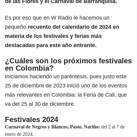
de las Flores y el Carnaval de Barranquilla.
Es por eso que en W Radio le hacemos un
pequeño
recuento del calendario de 2024 en
materia de los festivales y ferias más
destacadas para este año entrante.
¿Cuáles son los próximos festivales
en Colombia?
Iniciamos haciendo un paréntesis, pues justo este
25 de diciembre de 2023 inició uno de los eventos
más relevantes en Colombia: la Feria de Cali, que
va del 25 al 30 de diciembre.
Festivales 2024
Carnaval de Negros y Blancos, Pasto, Nariño:
del 2 al 7 de
enero de 2024.