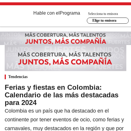
Hable con el
Programa
Selecciona tu emisora
Elige tu emisora
Tendencias
Ferias y fiestas en Colombia:
Calendario de las más destacadas
para 2024
Colombia es un país que ha destacado en el
continente por tener eventos de ocio, como ferias y
carnavales, muy destacados en la región y que por