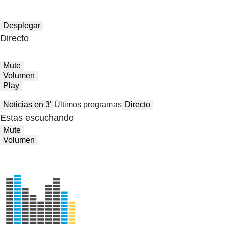
Desplegar
Directo
Mute
Volumen
Play
Noticias en 3′
Últimos programas
Directo
Estas escuchando
Mute
Volumen