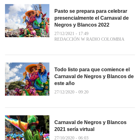
Pasto se prepara para celebrar
presencialmente el Carnaval de
Negros y Blancos 2022
27/12/2021 - 17:49
REDACCIÓN W RADIO COLOMBIA
Todo listo para que comience el
Carnaval de Negros y Blancos de
este año
27/12/2020 - 09:20
Carnaval de Negros y Blancos
2021 sería virtual
27/10/2020 - 06:03