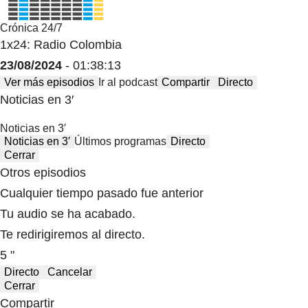
Crónica 24/7
1x24: Radio Colombia
23/08/2024
- 01:38:13
Ver más episodios
Ir al podcast
Compartir
Directo
Noticias en 3′
Noticias en 3′
Noticias en 3′
Últimos programas
Directo
Cerrar
Otros episodios
Cualquier tiempo pasado fue anterior
Tu audio se ha acabado.
Te redirigiremos al directo.
5 "
Directo
Cancelar
Cerrar
Compartir