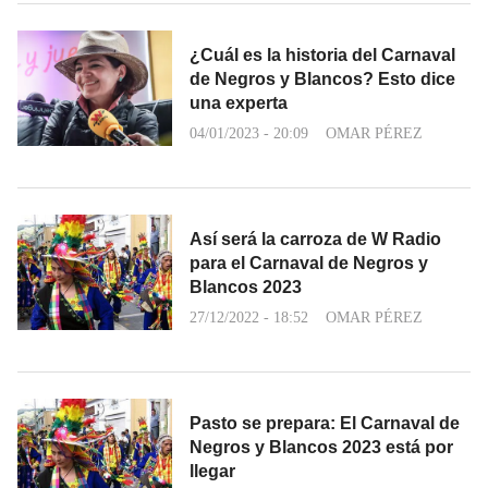
¿Cuál es la historia del Carnaval
de Negros y Blancos? Esto dice
una experta
04/01/2023 - 20:09
OMAR PÉREZ
Así será la carroza de W Radio
para el Carnaval de Negros y
Blancos 2023
27/12/2022 - 18:52
OMAR PÉREZ
Pasto se prepara: El Carnaval de
Negros y Blancos 2023 está por
llegar