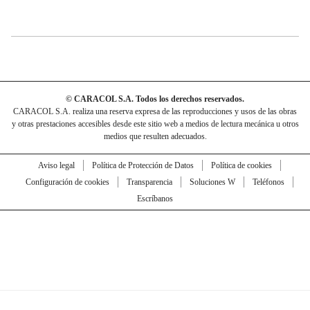
© CARACOL S.A. Todos los derechos reservados.
CARACOL S.A. realiza una reserva expresa de las reproducciones y usos de las obras
y otras prestaciones accesibles desde este sitio web a medios de lectura mecánica u otros
medios que resulten adecuados.
Aviso legal
Política de Protección de Datos
Política de cookies
Configuración de cookies
Transparencia
Soluciones W
Teléfonos
Escríbanos