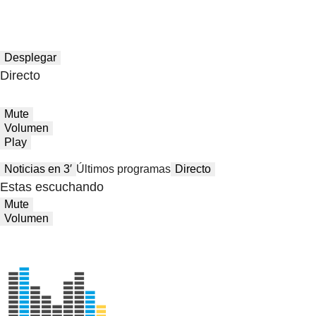
Desplegar
Directo
Mute
Volumen
Play
Noticias en 3′
Últimos programas
Directo
Estas escuchando
Mute
Volumen