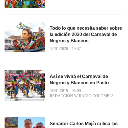
Todo lo que necesita saber sobre
la edición 2020 del Carnaval de
Negros y Blancos
02/01/2020 - 19:47
Así se vivirá el Carnaval de
Negros y Blancos en Pasto
06/01/2019 - 08:09
REDACCIÓN W RADIO COLOMBIA
Senador Carlos Mejía critica las