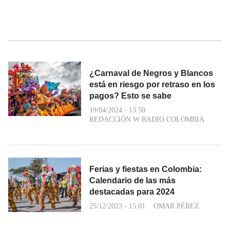
¿Carnaval de Negros y Blancos
está en riesgo por retraso en los
pagos? Esto se sabe
19/04/2024 - 13:50
REDACCIÓN W RADIO COLOMBIA
Ferias y fiestas en Colombia:
Calendario de las más
destacadas para 2024
25/12/2023 - 15:01
OMAR PÉREZ