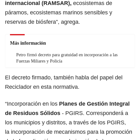
internacional (RAMSAR),
ecosistemas de
páramos, ecosistemas marinos sensibles y
reservas de biósfera”, agrega.
Más información
Petro firmó decreto para gratuidad en incorporación a las
Fuerzas Miliares y Policía
El decreto firmado, también habla del papel del
Reciclador en esta normativa.
“Incorporación en los
Planes de Gestión Integral
de Residuos Sólidos
- PGIRS. Corresponderá a
los municipios y distritos, a través de los PGIRS,
la incorporación de mecanismos para la promoción