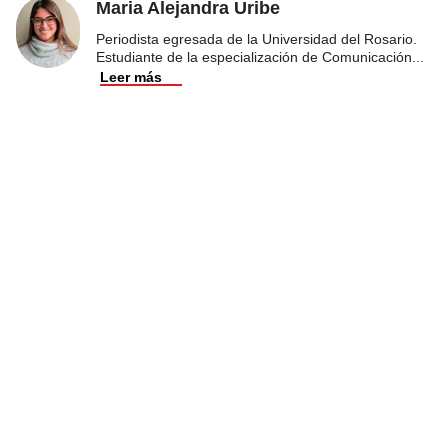
Maria Alejandra Uribe
Periodista egresada de la Universidad del Rosario.
Estudiante de la especialización de Comunicación
...
Leer más