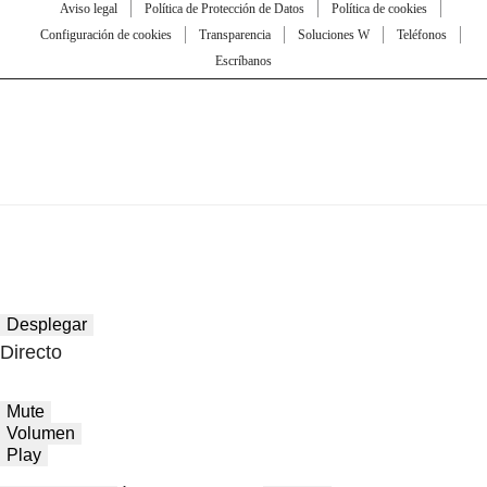
Aviso legal
Política de Protección de Datos
Política de cookies
Configuración de cookies
Transparencia
Soluciones W
Teléfonos
Escríbanos
Desplegar
Directo
Mute
Volumen
Play