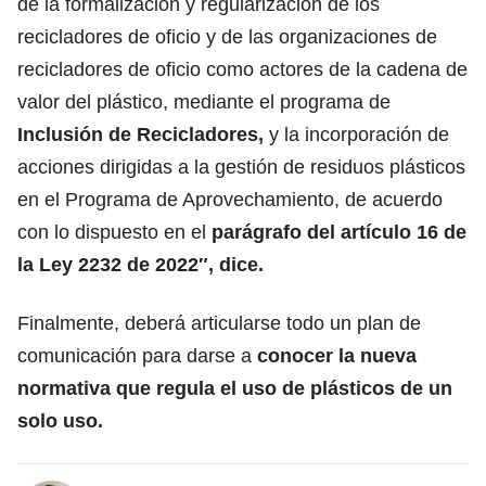
de la formalización y regularización de los
recicladores de oficio y de las organizaciones de
recicladores de oficio como actores de la cadena de
valor del plástico, mediante el programa de
Inclusión de Recicladores,
y la incorporación de
acciones dirigidas a la gestión de residuos plásticos
en el Programa de Aprovechamiento, de acuerdo
con lo dispuesto en el
parágrafo del artículo 16 de
la Ley 2232 de 2022″, dice.
Finalmente, deberá articularse todo un plan de
comunicación para darse a
conocer la nueva
normativa que regula el uso de plásticos de un
solo uso.