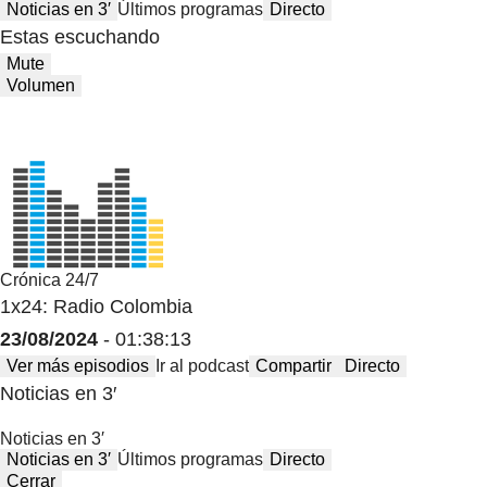
Noticias en 3′
Últimos programas
Directo
Estas escuchando
Mute
Volumen
Crónica 24/7
1x24: Radio Colombia
23/08/2024
- 01:38:13
Ver más episodios
Ir al podcast
Compartir
Directo
Noticias en 3′
Noticias en 3′
Noticias en 3′
Últimos programas
Directo
Cerrar