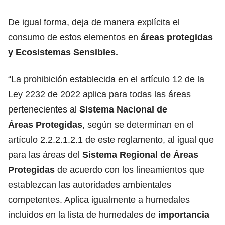
De igual forma, deja de manera explícita el
consumo de estos elementos en
áreas protegidas
y Ecosistemas Sensibles.
“La prohibición establecida en el artículo 12 de la
Ley 2232 de 2022 aplica para todas las áreas
pertenecientes al
Sistema Nacional de
Áreas Protegidas
, según se determinan en el
artículo 2.2.2.1.2.1 de este reglamento, al igual que
para las áreas del
Sistema Regional de Áreas
Protegidas
de acuerdo con los lineamientos que
establezcan las autoridades ambientales
competentes. Aplica igualmente a humedales
incluidos en la lista de humedales de
importancia