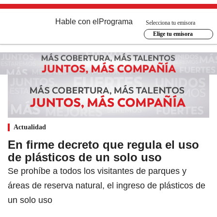
Hable con el
Programa
Selecciona tu emisora
Elige tu emisora
Actualidad
En firme decreto que regula el uso
de plásticos de un solo uso
Se prohíbe a todos los visitantes de parques y
áreas de reserva natural, el ingreso de plásticos de
un solo uso