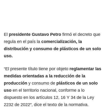
El
presidente Gustavo Petro
firmó el decreto que
regula en el país la
comercialización, la
distribución y consumo de plásticos de un solo
uso.
“El presente título tiene por objeto
reglamentar las
medidas orientadas a la reducción de la
producción
y consumo de
plásticos de un solo
uso
en el territorio nacional, conforme a lo
dispuesto en los artículos 12, 16 Y 34 de la Ley
2232 de 2022″, dice el texto de la normativa.