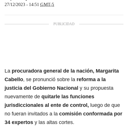
27/12/2023 - 14:51
GMT-5
La
procuradora general de la nación, Margarita
Cabello
, se pronunció sobre la
reforma a la
justicia del Gobierno Nacional
y su propuesta
nuevamente de
quitarle las funciones
jurisdiccionales al ente de control,
luego de que
no fueran invitados a la
comisión conformada por
34 expertos
y las altas cortes.