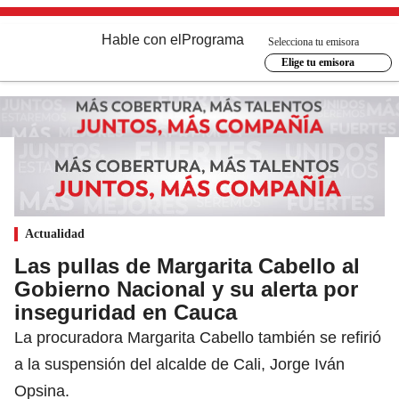
Hable con el
Programa
Selecciona tu emisora
Elige tu emisora
Actualidad
Las pullas de Margarita Cabello al
Gobierno Nacional y su alerta por
inseguridad en Cauca
La procuradora Margarita Cabello también se refirió
a la suspensión del alcalde de Cali, Jorge Iván
Opsina.