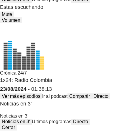
Estas escuchando
Mute
Volumen
Crónica 24/7
1x24: Radio Colombia
23/08/2024
- 01:38:13
Ver más episodios
Ir al podcast
Compartir
Directo
Noticias en 3′
Noticias en 3′
Noticias en 3′
Últimos programas
Directo
Cerrar