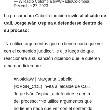
— W Radio Colombia (@WRadioColombia)
December 27, 2023
La procuradora Cabello también invitó
al alcalde de
Cali, Jorge Iván Ospina a defenderse dentro de
su proceso:
“No utilice argumentos que no tienen nada que ver
con el contenido jurídico”, le dijo luego de que
reaccionara a su sanción diciendo que le quieren
amargar diciembre.
#NoticiaW
| Margarita Cabello
(
@PGN_COL
) invita al alcalde de Cali,
Jorge Iván Ospina, a defenderse dentro
del proceso: “No utilice argumentos que
no tienen nada que ver con el contenido