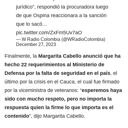
jurídico”, respondió la procuradora luego
de que Ospina reaccionara a la sanción
que lo sacó…
pic.twitter.com/ZxFm5Uv7aO
— W Radio Colombia (@WRadioColombia)
December 27, 2023
Finalmente, la
Margarita Cabello anunció que ha
hecho 22 requerimientos al Ministerio de
Defensa por la falta de seguridad en el país
, el
último por la crisis en el Cauca, el cual fue firmado
por la viceministra de veteranos: “
esperemos haya
sido con mucho respeto, pero no importa la
respuesta quien la firme lo que importa es el
contenido
”, dijo Margarita Cabello.