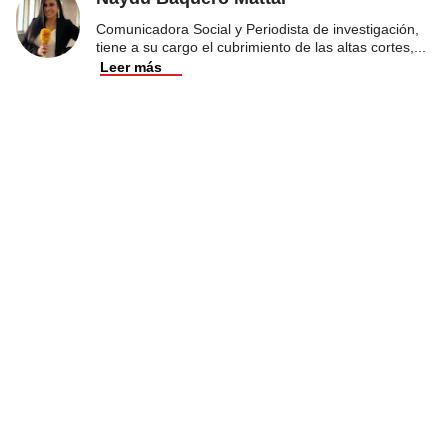
Comunicadora Social y Periodista de investigación,
tiene a su cargo el cubrimiento de las altas cortes,
...
Leer más