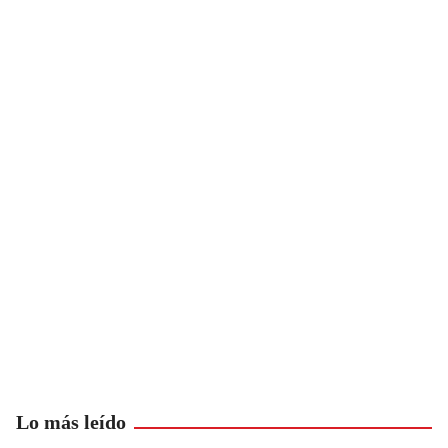
Lo más leído