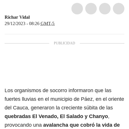
Richar Vidal
29/12/2023 - 08:26
GMT-5
Los organismos de socorro informaron que las
fuertes lluvias en el municipio de Páez, en el oriente
del Cauca, generaron la creciente súbita de las
quebradas El Venado, El Salado y Chanyo
,
provocando una
avalancha que cobró la vida de