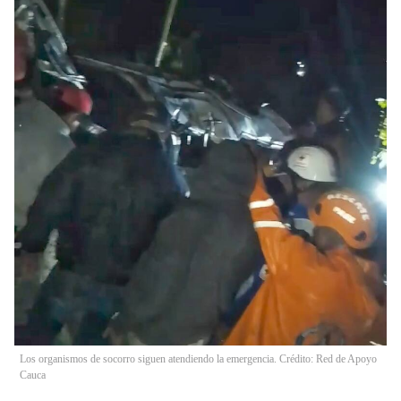
Los organismos de socorro siguen atendiendo la emergencia. Crédito: Red de Apoyo
Cauca