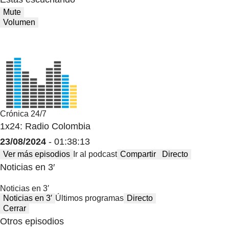
Mute
Volumen
Crónica 24/7
1x24: Radio Colombia
23/08/2024
- 01:38:13
Ver más episodios
Ir al podcast
Compartir
Directo
Noticias en 3′
Noticias en 3′
Noticias en 3′
Últimos programas
Directo
Cerrar
Otros episodios