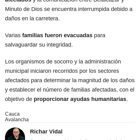
Minuto de Dios se encuentra interrumpida debido a
daños en la carretera.
Varias
familias fueron evacuadas
para
salvaguardar su integridad.
Los organismos de socorro y la administración
municipal iniciaron recorridos por los sectores
afectados para determinar la magnitud de los daños
y establecer el número de familias afectadas, con el
objetivo de
proporcionar ayudas humanitarias
.
Cauca
Avalancha
Richar Vidal