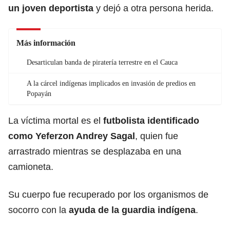
un joven deportista
y dejó a otra persona herida.
Más información
Desarticulan banda de piratería terrestre en el Cauca
A la cárcel indígenas implicados en invasión de predios en
Popayán
La víctima mortal es el
futbolista identificado
como Yeferzon Andrey Sagal
, quien fue
arrastrado mientras se desplazaba en una
camioneta.
Su cuerpo fue recuperado por los organismos de
socorro con la
ayuda de la guardia indígena
.