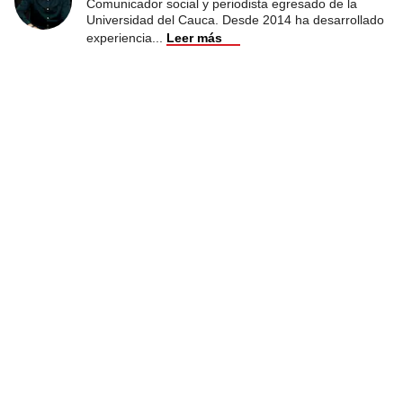
Comunicador social y periodista egresado de la
Universidad del Cauca. Desde 2014 ha desarrollado
experiencia
...
Leer más