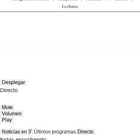
Escríbanos
Desplegar
Directo
Mute
Volumen
Play
Noticias en 3′
Últimos programas
Directo
Estas escuchando