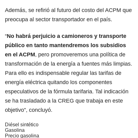
Además, se refirió al futuro del costo del ACPM que
preocupa al sector transportador en el país.
“
No habrá perjuicio a camioneros y transporte
público en tanto mantendremos los subsidios
en el ACPM
, pero promoveremos una política de
transformación de la energía a fuentes más limpias.
Para ello es indispensable regular las tarifas de
energía eléctrica quitando los componentes
especulativos de la fórmula tarifaria. Tal indicación
se ha trasladado a la CREG que trabaja en este
objetivo”, concluyó.
Diésel sintético
Gasolina
Precio gasolina