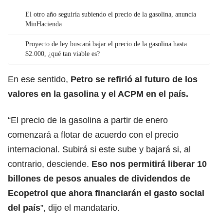
El otro año seguiría subiendo el precio de la gasolina, anuncia
MinHacienda
Proyecto de ley buscará bajar el precio de la gasolina hasta
$2.000, ¿qué tan viable es?
En ese sentido,
Petro se refirió al futuro de los
valores en la
gasolina
y el ACPM en el país.
“El precio de la gasolina a partir de enero
comenzará a flotar de acuerdo con el precio
internacional. Subirá si este sube y bajará si, al
contrario, desciende.
Eso nos permitirá liberar 10
billones de pesos anuales de dividendos de
Ecopetrol que ahora financiarán el gasto social
del país
”, dijo el mandatario.