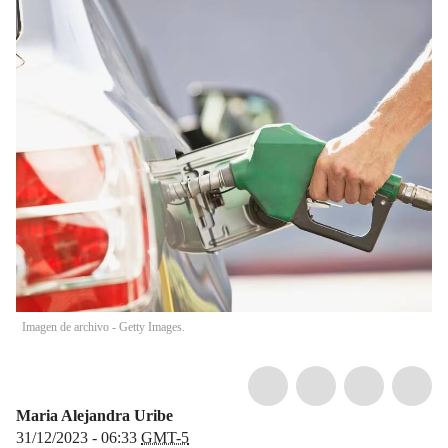
Imagen de archivo - Getty Images.
Maria Alejandra Uribe
31/12/2023 - 06:33
GMT-5