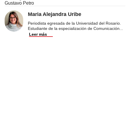
Gustavo Petro
Maria Alejandra Uribe
Periodista egresada de la Universidad del Rosario.
Estudiante de la especialización de Comunicación
...
Leer más