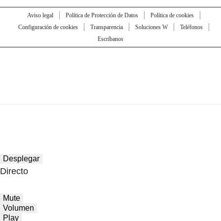
Aviso legal
Política de Protección de Datos
Política de cookies
Configuración de cookies
Transparencia
Soluciones W
Teléfonos
Escríbanos
Desplegar
Directo
Mute
Volumen
Play