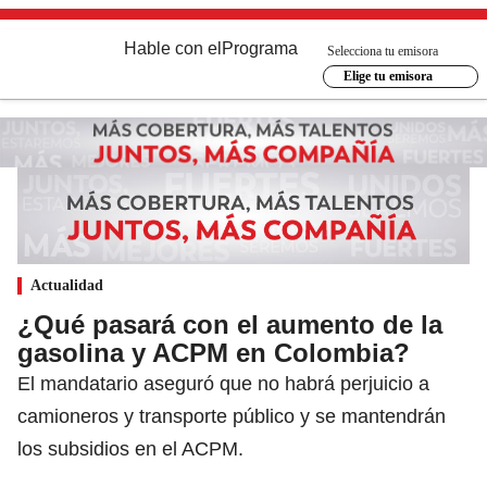
Hable con el
Programa
Selecciona tu emisora
Elige tu emisora
Actualidad
¿Qué pasará con el aumento de la
gasolina y ACPM en Colombia?
El mandatario aseguró que no habrá perjuicio a
camioneros y transporte público y se mantendrán
los subsidios en el ACPM.