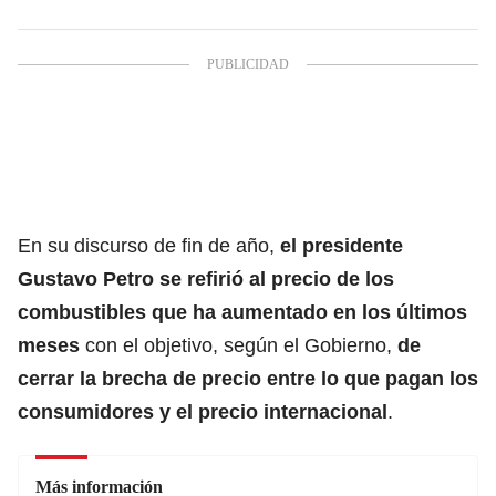
En su discurso de fin de año,
el presidente
Gustavo Petro
se refirió al precio de los
combustibles que ha aumentado en los últimos
meses
con el objetivo, según el Gobierno,
de
cerrar la brecha de precio entre lo que pagan los
consumidores y el precio internacional
.
Más información