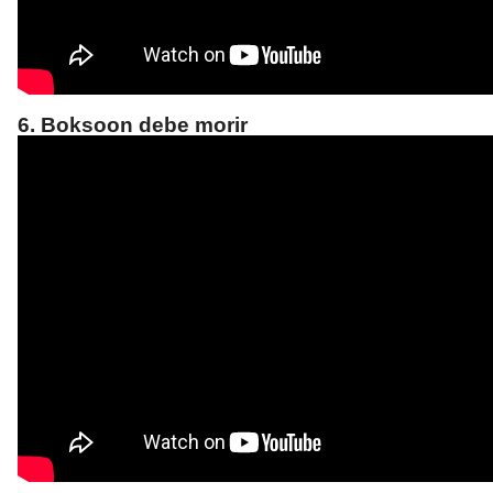
6. Boksoon debe morir