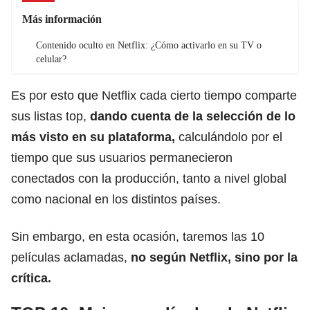
Más información
Contenido oculto en Netflix: ¿Cómo activarlo en su TV o
celular?
Es por esto que Netflix cada cierto tiempo comparte
sus listas top,
dando cuenta de la selección de
lo
más visto
en su plataforma,
calculándolo por el
tiempo que sus usuarios permanecieron
conectados con la producción, tanto a nivel global
como nacional en los distintos países.
Sin embargo, en esta ocasión, taremos las 10
películas aclamadas,
no según Netflix, sino por la
crítica.