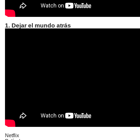
1. Dejar el mundo atrás
Netflix