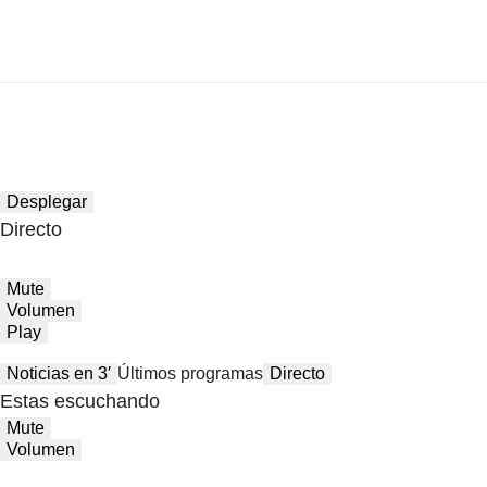
Desplegar
Directo
Mute
Volumen
Play
Noticias en 3′
Últimos programas
Directo
Estas escuchando
Mute
Volumen