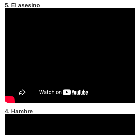
5. El asesino
4. Hambre