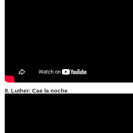
8. Luther: Cae la noche