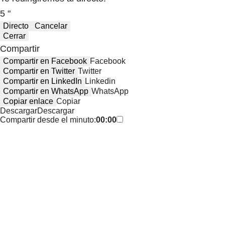
5 "
Directo
Cancelar
Cerrar
Compartir
Compartir en Facebook
Facebook
Compartir en Twitter
Twitter
Compartir en LinkedIn
Linkedin
Compartir en WhatsApp
WhatsApp
Copiar enlace
Copiar
Descargar
Descargar
Compartir desde el minuto:
00:00