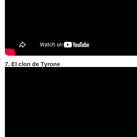
7. El clon de Tyrone