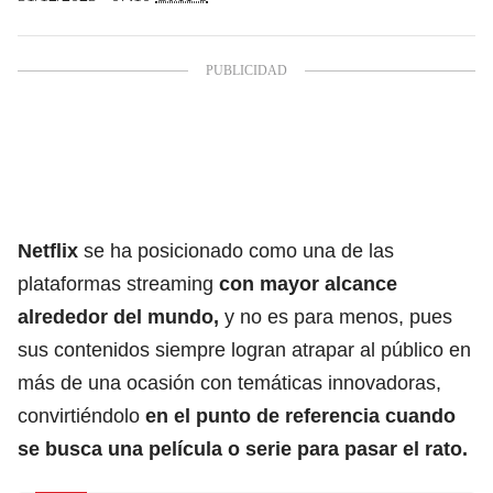
Netflix
se ha posicionado como una de las
plataformas streaming
con mayor alcance
alrededor del mundo,
y no es para menos, pues
sus contenidos siempre logran atrapar al público en
más de una ocasión con temáticas innovadoras,
convirtiéndolo
en el punto de referencia cuando
se busca una película o serie para pasar el rato.