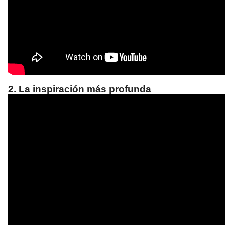
2. La inspiración más profunda