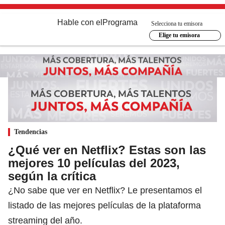
Hable con el
Programa
Selecciona tu emisora
Elige tu emisora
Tendencias
¿Qué ver en Netflix? Estas son las
mejores 10 películas del 2023,
según la crítica
¿No sabe que ver en Netflix? Le presentamos el
listado de las mejores películas de la plataforma
streaming del año.