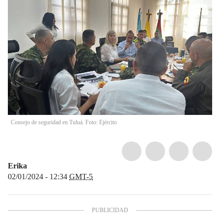
Consejo de seguridad en Tuluá. Foto: Ejército
Erika
02/01/2024 - 12:34
GMT-5