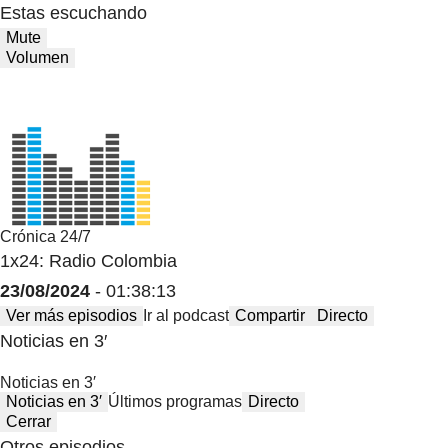
Estas escuchando
Mute
Volumen
Crónica 24/7
1x24: Radio Colombia
23/08/2024
- 01:38:13
Ver más episodios
Ir al podcast
Compartir
Directo
Noticias en 3′
Noticias en 3′
Noticias en 3′
Últimos programas
Directo
Cerrar
Otros episodios