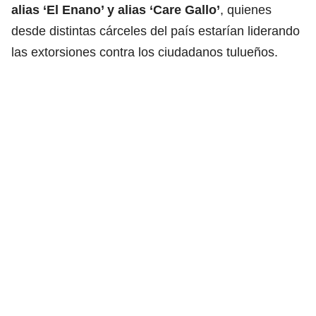
alias ‘El Enano’ y alias ‘Care Gallo’
, quienes
desde distintas cárceles del país estarían liderando
las extorsiones contra los ciudadanos tulueños.