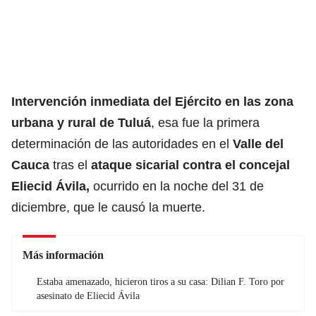
Intervención inmediata del Ejército en las zona
urbana y rural de Tuluá
, esa fue la primera
determinación de las autoridades en el
Valle del
Cauca
tras el
ataque sicarial contra el concejal
Eliecid Ávila
,
ocurrido en la noche del 31 de
diciembre, que le causó la muerte.
Más información
Estaba amenazado, hicieron tiros a su casa: Dilian F. Toro por
asesinato de Eliecid Ávila