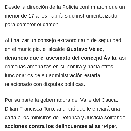
Desde la dirección de la Policía confirmaron que un
menor de 17 años habría sido instrumentalizado
para cometer el crimen.
Al finalizar un consejo extraordinario de seguridad
en el municipio, el alcalde
Gustavo Vélez,
denunció que el asesinato del concejal Ávila
, así
como las amenazas en su contra y hacia otros
funcionarios de su administración estaría
relacionado con disputas políticas.
Por su parte la gobernadora del Valle del Cauca,
Dilian Francisca Toro, anunció que le enviará una
carta a los ministros de Defensa y Justicia solitando
acciones contra los delincuentes alias ‘Pipe’,