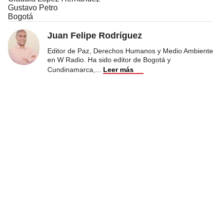
Gustavo Petro
Bogotá
Juan Felipe Rodríguez
Editor de Paz, Derechos Humanos y Medio Ambiente
en W Radio. Ha sido editor de Bogotá y
Cundinamarca,
...
Leer más