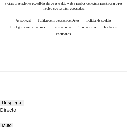
y otras prestaciones accesibles desde este sitio web a medios de lectura mecánica u otros
medios que resulten adecuados.
Aviso legal
Política de Protección de Datos
Política de cookies
Configuración de cookies
Transparencia
Soluciones W
Teléfonos
Escríbanos
Desplegar
Directo
Mute