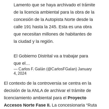
Lamento que se haya archivado el trámite
de la licencia ambiental para la obra de la
concesión de la Autopista Norte desde la
calle 191 hasta la 245. Esta es una obra
que necesitan millones de habitantes de
la ciudad y la región.
El Gobierno Distrital va a trabajar para
que el…
— Carlos F. Galán (@CarlosFGalan)
January
4, 2024
El contexto de la controversia se centra en la
decisión de la ANLA de archivar el trámite de
licenciamiento ambiental para el
Proyecto
Accesos Norte Fase II.
La concesionaria “Ruta