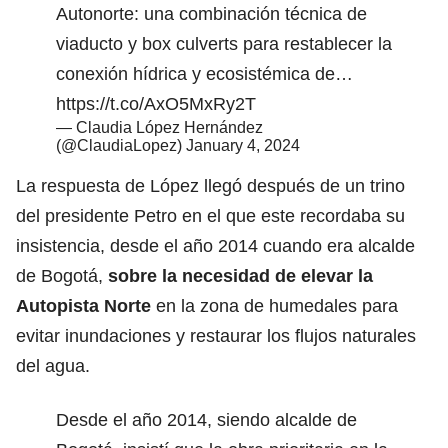
Autonorte: una combinación técnica de
viaducto y box culverts para restablecer la
conexión hídrica y ecosistémica de…
https://t.co/AxO5MxRy2T
— Claudia López Hernández
(@ClaudiaLopez)
January 4, 2024
La respuesta de López llegó después de un trino
del presidente Petro en el que este recordaba su
insistencia, desde el año 2014 cuando era alcalde
de Bogotá,
sobre la necesidad de elevar la
Autopista Norte
en la zona de humedales para
evitar inundaciones y restaurar los flujos naturales
del agua.
Desde el año 2014, siendo alcalde de