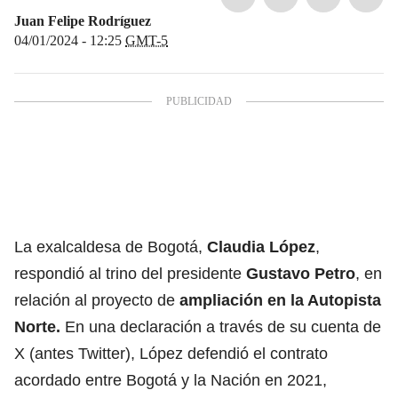
Juan Felipe Rodríguez
04/01/2024 - 12:25
GMT-5
La exalcaldesa de Bogotá,
Claudia López
,
respondió al trino del presidente
Gustavo Petro
, en
relación al proyecto de
ampliación en la
Autopista
Norte
.
En una declaración a través de su cuenta de
X (antes Twitter), López defendió el contrato
acordado entre Bogotá y la Nación en 2021,