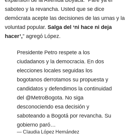
saboteo y la revancha. Usted que se dice
demócrata acepte las decisiones de las urnas y la
voluntad popular.
Salga del ‘ni hace ni deja
hacer’,
” agregó López.
Presidente Petro respete a los
ciudadanos y la democracia. En dos
elecciones locales seguidas los
bogotanos derrotamos su propuesta y
candidatos y defendimos la continuidad
del
@MetroBogota
. No siga
desconociendo esa decisión y
saboteando a Bogotá por revancha. Su
gobierno paró…
— Claudia López Hernández