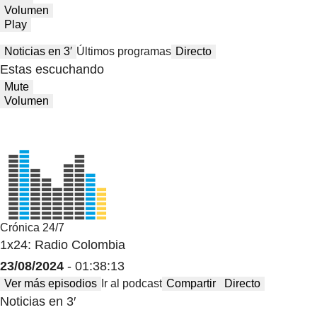
Volumen
Play
Noticias en 3′
Últimos programas
Directo
Estas escuchando
Mute
Volumen
Crónica 24/7
1x24: Radio Colombia
23/08/2024
- 01:38:13
Ver más episodios
Ir al podcast
Compartir
Directo
Noticias en 3′