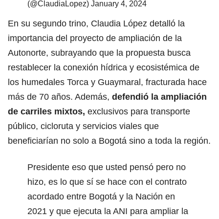
(@ClaudiaLopez)
January 4, 2024
En su segundo trino, Claudia López detalló la
importancia del proyecto de ampliación de la
Autonorte, subrayando que la propuesta busca
restablecer la conexión hídrica y ecosistémica de
los humedales Torca y Guaymaral, fracturada hace
más de 70 años. Además,
defendió la ampliación
de carriles mixtos,
exclusivos para transporte
público, cicloruta y servicios viales que
beneficiarían no solo a Bogotá sino a toda la región.
Presidente eso que usted pensó pero no
hizo, es lo que sí se hace con el contrato
acordado entre Bogotá y la Nación en
2021 y que ejecuta la ANI para ampliar la