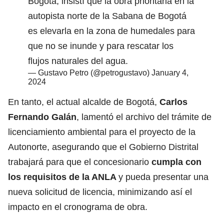
Bogotá, insistí que la obra prioritaria en la
autopista norte de la Sabana de Bogotá
es elevarla en la zona de humedales para
que no se inunde y para rescatar los
flujos naturales del agua.
— Gustavo Petro (@petrogustavo)
January 4,
2024
En tanto, el actual alcalde de Bogotá,
Carlos
Fernando Galán
,
lamentó el archivo del trámite de
licenciamiento ambiental para el proyecto de la
Autonorte, asegurando que el Gobierno Distrital
trabajará para que el concesionario
cumpla con
los requisitos de la ANLA
y pueda presentar una
nueva solicitud de licencia, minimizando así el
impacto en el cronograma de obra.