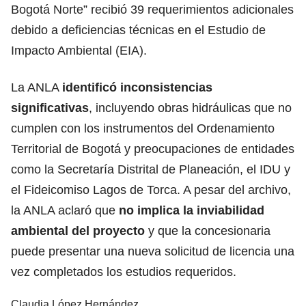
Bogotá Norte” recibió 39 requerimientos adicionales
debido a deficiencias técnicas en el Estudio de
Impacto Ambiental (EIA).
La ANLA
identificó inconsistencias
significativas
, incluyendo obras hidráulicas que no
cumplen con los instrumentos del Ordenamiento
Territorial de Bogotá y preocupaciones de entidades
como la Secretaría Distrital de Planeación, el IDU y
el Fideicomiso Lagos de Torca. A pesar del archivo,
la ANLA aclaró que
no implica la inviabilidad
ambiental del proyecto
y que la concesionaria
puede presentar una nueva solicitud de licencia una
vez completados los estudios requeridos.
Claudia López Hernández