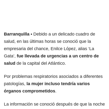
Barranquilla
Debido a un delicado cuadro de
salud, en las últimas horas se conoció que la
empresaria del chance, Enilce López, alias ‘La
Gata’,
fue llevada de urgencias a un centro de
salud
de la capital del Atlántico.
Por problemas respiratorios asociados a diferentes
patologías,
la mujer incluso tendría varios
órganos comprometidos
.
La información se conoció después de que la noche