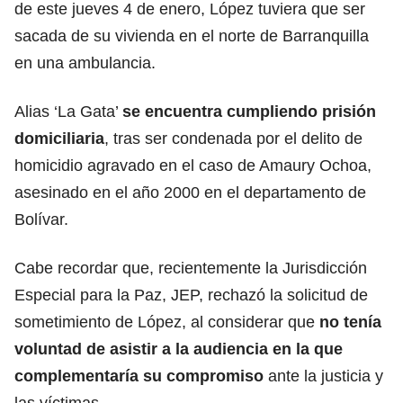
de este jueves 4 de enero, López tuviera que ser
sacada de su vivienda en el norte de Barranquilla
en una ambulancia.
Alias ‘La Gata’
se encuentra cumpliendo prisión
domiciliaria
, tras ser condenada por el delito de
homicidio agravado en el caso de Amaury Ochoa,
asesinado en el año 2000 en el departamento de
Bolívar.
Cabe recordar que, recientemente la Jurisdicción
Especial para la Paz, JEP, rechazó la solicitud de
sometimiento de López, al considerar que
no tenía
voluntad de asistir a la audiencia en la que
complementaría su compromiso
ante la justicia y
las víctimas.