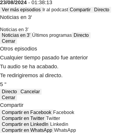
23/08/2024
- 01:38:13
Ver más episodios
Ir al podcast
Compartir
Directo
Noticias en 3′
Noticias en 3′
Noticias en 3′
Últimos programas
Directo
Cerrar
Otros episodios
Cualquier tiempo pasado fue anterior
Tu audio se ha acabado.
Te redirigiremos al directo.
5 "
Directo
Cancelar
Cerrar
Compartir
Compartir en Facebook
Facebook
Compartir en Twitter
Twitter
Compartir en LinkedIn
Linkedin
Compartir en WhatsApp
WhatsApp