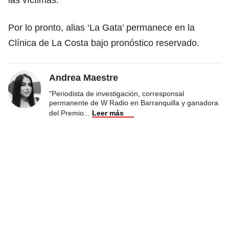
Por lo pronto, alias ‘La Gata’ permanece en la
Clínica de La Costa bajo pronóstico reservado.
Andrea Maestre
"Periodista de investigación, corresponsal
permanente de W Radio en Barranquilla y ganadora
del Premio
...
Leer más