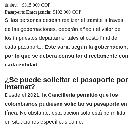
timbre) =$315.000 COP
Pasaporte Emergencia:
$192.000 COP
Si las personas desean realizar el trámite a través
de las gobernaciones, deberán añadir el valor de
los impuestos departamentales al costo final de
cada pasaporte.
Este varía según la gobernación,
por lo que se deberá consultar directamente con
cada entidad.
¿Se puede solicitar el pasaporte por
internet?
Desde el 2021,
la Cancillería permitió que los
colombianos pudiesen solicitar su pasaporte en
línea.
No obstante, esta opción solo está permitida
en situaciones específicas como: