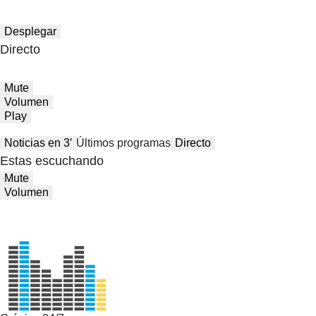
Desplegar
Directo
Mute
Volumen
Play
Noticias en 3′
Últimos programas
Directo
Estas escuchando
Mute
Volumen