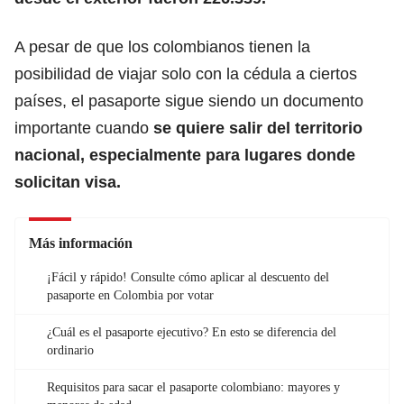
A pesar de que
los colombianos tienen la
posibilidad de viajar solo con la cédula a ciertos
paíse
s, el pasaporte sigue siendo un documento
importante cuando
se quiere salir del territorio
nacional,
especialmente para lugares donde
solicitan visa.
Más información
¡Fácil y rápido! Consulte cómo aplicar al descuento del
pasaporte en Colombia por votar
¿Cuál es el pasaporte ejecutivo? En esto se diferencia del
ordinario
Requisitos para sacar el pasaporte colombiano: mayores y