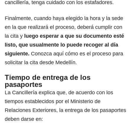
cancillería, tenga cuidado con los estafadores.
Finalmente, cuando haya elegido la hora y la sede
en la que realizará el proceso, deberá cumplir con
la cita y
luego esperar a que su documento esté
listo, que usualmente lo puede recoger al día
siguiente.
Conozca aquí cómo es el proceso para
solicitar la cita desde Medellín.
Tiempo de entrega de los
pasaportes
La Cancillería explica que, de acuerdo con los
tiempos establecidos por el Ministerio de
Relaciones Exteriores, la entrega de los pasaportes
deben darse en: