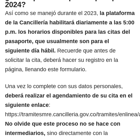
2024?
Así como se manejó durante el 2023,
la plataforma
de la Cancillería habilitará diariamente a las 5:00
p.m. los horarios disponibles para las citas del
pasaporte, que usualmente son para el
siguiente día hábil.
Recuerde que antes de
solicitar la cita, deberá hacer su registro en la
página, llenando este formulario.
Una vez lo complete con sus datos personales,
deberá realizar el agendamiento de su cita en el
siguiente enlace
:
https://tramitesmre.cancilleria.gov.co/tramites/enline
No olvide que este proceso no se hace con
intermediarios,
sino directamente con la