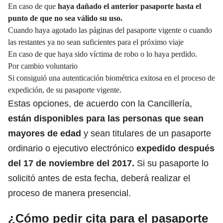
En caso de que
haya dañado el anterior pasaporte hasta el
punto de que no sea válido su uso.
Cuando haya agotado las páginas del pasaporte vigente o cuando
las restantes ya no sean suficientes para el próximo viaje
En caso de que haya sido víctima de robo o lo haya perdido.
Por cambio voluntario
Si consiguió una autenticación biométrica exitosa en el proceso de
expedición, de su pasaporte vigente.
Estas opciones, de acuerdo con la Cancillería,
están disponibles para las personas que sean
mayores de edad
y sean titulares de un pasaporte
ordinario o ejecutivo electrónico
expedido después
del 17 de noviembre del 2017.
Si su pasaporte lo
solicitó antes de esta fecha, deberá realizar el
proceso de manera presencial.
¿Cómo pedir cita para el pasaporte