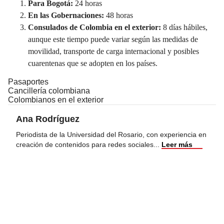
Para Bogotá:
24 horas
En las Gobernaciones:
48 horas
Consulados de Colombia en el exterior:
8 días hábiles,
aunque este tiempo puede variar según las medidas de
movilidad, transporte de carga internacional y posibles
cuarentenas que se adopten en los países.
Pasaportes
Cancillería colombiana
Colombianos en el exterior
Ana Rodríguez
Periodista de la Universidad del Rosario, con experiencia en
creación de contenidos para redes sociales
...
Leer más