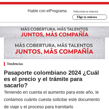
Hable con el
Programa
Selecciona tu emisora
Elige tu emisora
Tendencias
Pasaporte colombiano 2024 ¿Cuál
es el precio y el trámite para
sacarlo?
Teniendo en cuenta el aumento para este año, le
contamos cuánto cuesta solicitar este documento
de viaje y el proceso para tramitarlo