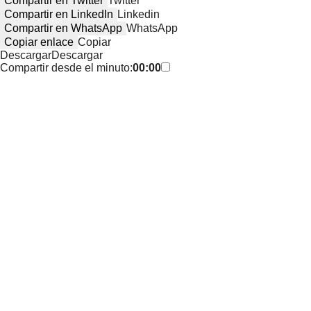
Compartir en Twitter
Twitter
Compartir en LinkedIn
Linkedin
Compartir en WhatsApp
WhatsApp
Copiar enlace
Copiar
Descargar
Descargar
Compartir desde el minuto:
00:00