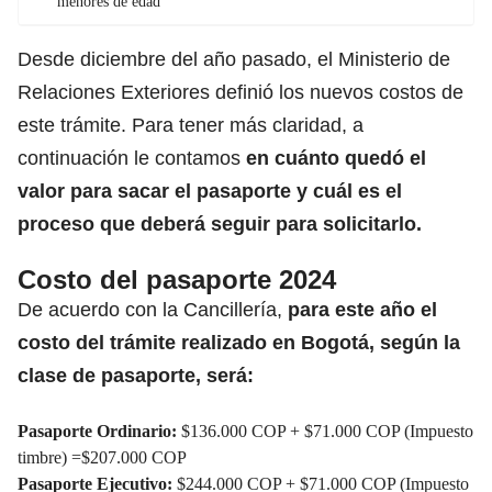
menores de edad
Desde diciembre del año pasado, el Ministerio de
Relaciones Exteriores definió los nuevos costos de
este trámite. Para tener más claridad, a
continuación le contamos
en cuánto quedó el
valor para sacar el pasaporte y cuál es el
proceso que deberá seguir para solicitarlo.
Costo del pasaporte 2024
De acuerdo con
la Cancillería
,
para este año el
costo del trámite realizado en Bogotá, según la
clase de pasaporte, será:
Pasaporte Ordinario:
$136.000 COP + $71.000 COP (Impuesto
timbre) =$207.000 COP
Pasaporte Ejecutivo:
$244.000 COP + $71.000 COP (Impuesto