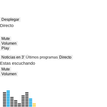
Desplegar
Directo
Mute
Volumen
Play
Noticias en 3′
Últimos programas
Directo
Estas escuchando
Mute
Volumen