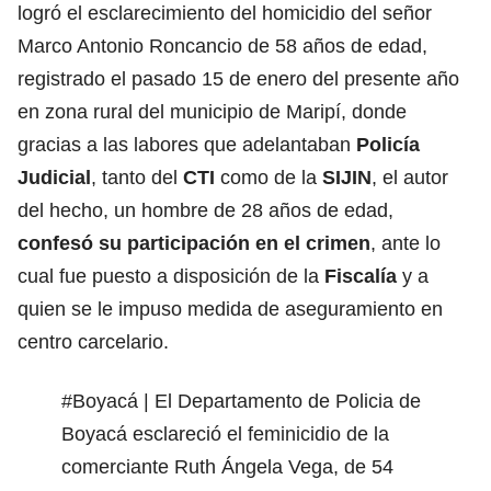
logró el esclarecimiento del homicidio del señor
Marco Antonio Roncancio de 58 años de edad,
registrado el pasado 15 de enero del presente año
en zona rural del municipio de Maripí, donde
gracias a las labores que adelantaban
Policía
Judicial
, tanto del
CTI
como de la
SIJIN
, el autor
del hecho, un hombre de 28 años de edad,
confesó su participación en el crimen
, ante lo
cual fue puesto a disposición de la
Fiscalía
y a
quien se le impuso medida de aseguramiento en
centro carcelario.
#Boyacá
| El Departamento de Policia de
Boyacá esclareció el feminicidio de la
comerciante Ruth Ángela Vega, de 54