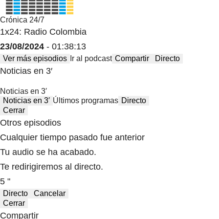
Crónica 24/7
1x24: Radio Colombia
23/08/2024
- 01:38:13
Ver más episodios
Ir al podcast
Compartir
Directo
Noticias en 3′
Noticias en 3′
Noticias en 3′
Últimos programas
Directo
Cerrar
Otros episodios
Cualquier tiempo pasado fue anterior
Tu audio se ha acabado.
Te redirigiremos al directo.
5 "
Directo
Cancelar
Cerrar
Compartir