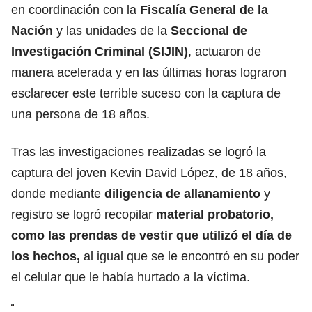
en coordinación con la
Fiscalía General de la
Nación
y las unidades de la
Seccional de
Investigación Criminal
(SIJIN)
, actuaron de
manera acelerada y en las últimas horas lograron
esclarecer este terrible suceso con la captura de
una persona de 18 años.
Tras las investigaciones realizadas se logró la
captura del joven Kevin David López, de 18 años,
donde mediante
diligencia de allanamiento
y
registro se logró recopilar
material probatorio,
como las prendas de vestir que utilizó el día de
los hechos,
al igual que se le encontró en su poder
el celular que le había hurtado a la víctima.