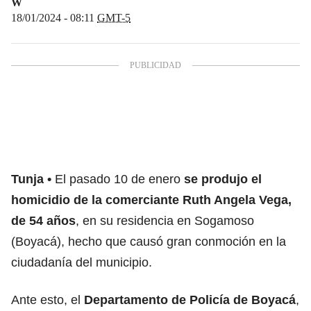
W
18/01/2024 - 08:11
GMT-5
Tunja
El pasado 10 de enero
se produjo el
homicidio de la comerciante Ruth Angela Vega,
de 54 años
, en su residencia en Sogamoso
(Boyacá), hecho que causó gran conmoción en la
ciudadanía del municipio.
Ante esto, el
Departamento de Policía de Boyacá
,