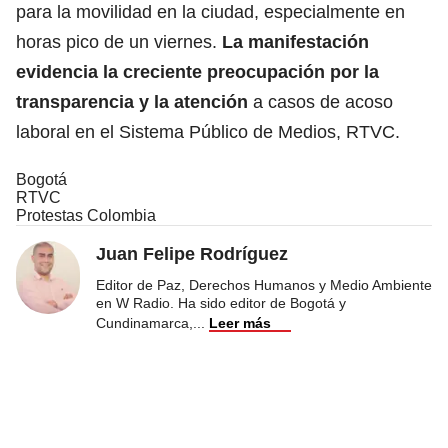
para la movilidad en la ciudad, especialmente en
horas pico de un viernes.
La manifestación
evidencia la creciente preocupación por la
transparencia y la atención
a casos de acoso
laboral en el Sistema Público de Medios, RTVC.
Bogotá
RTVC
Protestas Colombia
Juan Felipe Rodríguez
Editor de Paz, Derechos Humanos y Medio Ambiente
en W Radio. Ha sido editor de Bogotá y
Cundinamarca,
...
Leer más