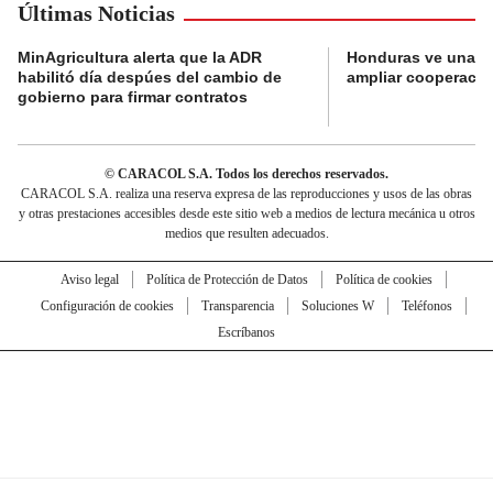
Últimas Noticias
MinAgricultura alerta que la ADR
Honduras ve una o
habilitó día despúes del cambio de
ampliar cooperaci
gobierno para firmar contratos
© CARACOL S.A. Todos los derechos reservados.
CARACOL S.A. realiza una reserva expresa de las reproducciones y usos de las obras
y otras prestaciones accesibles desde este sitio web a medios de lectura mecánica u otros
medios que resulten adecuados.
Aviso legal
Política de Protección de Datos
Política de cookies
Configuración de cookies
Transparencia
Soluciones W
Teléfonos
Escríbanos