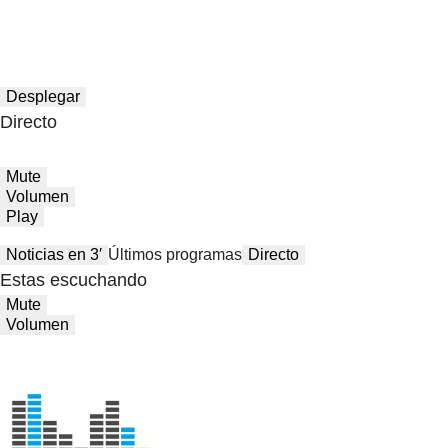
Desplegar
Directo
Mute
Volumen
Play
Noticias en 3′
Últimos programas
Directo
Estas escuchando
Mute
Volumen