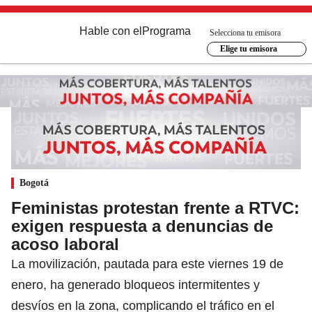
Hable con el
Programa
Selecciona tu emisora
Elige tu emisora
Bogotá
Feministas protestan frente a RTVC:
exigen respuesta a denuncias de
acoso laboral
La movilización, pautada para este viernes 19 de
enero, ha generado bloqueos intermitentes y
desvíos en la zona, complicando el tráfico en el