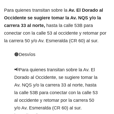
Para quienes transitan sobre la
Av. El Dorado al
Occidente se sugiere tomar la Av. NQS y/o la
carrera 33 al norte,
hasta la calle 53B para
conectar con la calle 53 al occidente y retomar por
la carrera 50 y/o Av. Esmeralda (CR 60) al sur.
🟠Desvíos
📢Para quienes transitan sobre la Av. El
Dorado al Occidente, se sugiere tomar la
Av. NQS y/o la carrera 33 al norte, hasta
la calle 53B para conectar con la calle 53
al occidente y retomar por la carrera 50
y/o Av. Esmeralda (CR 60) al sur.