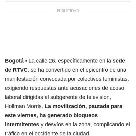
Bogotá
La calle 26, específicamente en la
sede
de RTVC
, se ha convertido en el epicentro de una
manifestación convocada por colectivos feministas,
exigiendo respuestas ante acusaciones de acoso
laboral dirigidas al subgerente de televisión,
Hollman Morris.
La movilización, pautada para
este viernes, ha generado bloqueos
intermitentes
y desvíos en la zona, complicando el
tráfico en el occidente de la ciudad.