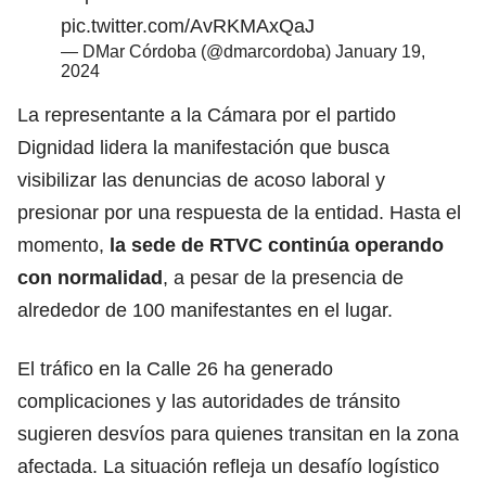
pic.twitter.com/AvRKMAxQaJ
— DMar Córdoba (@dmarcordoba)
January 19,
2024
La representante a la Cámara por el partido
Dignidad lidera la manifestación que busca
visibilizar las denuncias de acoso laboral y
presionar por una respuesta de la entidad. Hasta el
momento,
la sede de RTVC continúa operando
con normalidad
, a pesar de la presencia de
alrededor de 100 manifestantes en el lugar.
El tráfico en la Calle 26 ha generado
complicaciones y las autoridades de tránsito
sugieren desvíos para quienes transitan en la zona
afectada. La situación refleja un desafío logístico