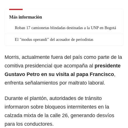
Más información
Roban 17 camionetas blindadas destinadas a la UNP en Bogotá
El “modus operandi” del acosador de periodistas
Morris, actualmente fuera del país como parte de la
comitiva presidencial que acompaña al
presidente
Gustavo Petro en su visita al papa Francisco
,
enfrenta señalamientos por maltrato laboral.
Durante el plantón, autoridades de tránsito
informaron sobre bloqueos intermitentes en la
calzada mixta de la calle 26, generando desvíos
para los conductores.