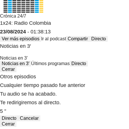
Crónica 24/7
1x24: Radio Colombia
23/08/2024
- 01:38:13
Ver más episodios
Ir al podcast
Compartir
Directo
Noticias en 3′
Noticias en 3′
Noticias en 3′
Últimos programas
Directo
Cerrar
Otros episodios
Cualquier tiempo pasado fue anterior
Tu audio se ha acabado.
Te redirigiremos al directo.
5 "
Directo
Cancelar
Cerrar