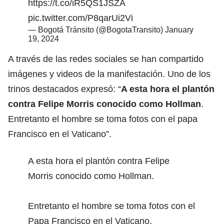
https://t.co/iR5QS1JSZA
pic.twitter.com/P8qarUi2Vi
— Bogotá Tránsito (@BogotaTransito)
January
19, 2024
A través de las redes sociales se han compartido
imágenes y videos de la manifestación. Uno de los
trinos destacados expresó: “
A esta hora el plantón
contra Felipe Morris conocido como Hollman
.
Entretanto el hombre se toma fotos con el papa
Francisco en el Vaticano”.
A esta hora el plantón contra Felipe
Morris conocido como Hollman.
Entretanto el hombre se toma fotos con el
Papa Francisco en el Vaticano.